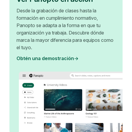
Desde la grabación de clases hasta la
formación en cumplimiento normativo,
Panopto se adapta a la forma en que tu
organización ya trabaja. Descubre dónde
marca la mayor diferencia para equipos como
el tuyo.
Obtén una demostración