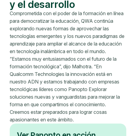
y el desarrollo
Comprometida con el poder de la formación en línea
para democratizar la educación, QWA continúa
explorando nuevas formas de aprovechar las
tecnologías emergentes y los nuevos paradigmas de
aprendizaje para ampliar el alcance de la educación
en tecnología inalámbrica en todo el mundo.
“Estamos muy entusiasmados con el futuro de la
formación tecnológica”, dijo Malhotra. “En
Qualcomm Technologies la innovación está en
nuestro ADN y estamos trabajando con empresas
tecnológicas líderes como Panopto Explorar
soluciones nuevas y vanguardistas para mejorar la
forma en que compartimos el conocimiento.
Creemos estar preparados para lograr cosas
apasionantes en este ámbito.
Ver Panopto en acción