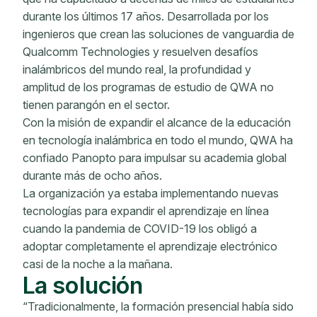
durante los últimos 17 años. Desarrollada por los
ingenieros que crean las soluciones de vanguardia de
Qualcomm Technologies y resuelven desafíos
inalámbricos del mundo real, la profundidad y
amplitud de los programas de estudio de QWA no
tienen parangón en el sector.
Con la misión de expandir el alcance de la educación
en tecnología inalámbrica en todo el mundo, QWA ha
confiado Panopto para impulsar su academia global
durante más de ocho años.
La organización ya estaba implementando nuevas
tecnologías para expandir el aprendizaje en línea
cuando la pandemia de COVID-19 los obligó a
adoptar completamente el aprendizaje electrónico
casi de la noche a la mañana.
La solución
“Tradicionalmente, la formación presencial había sido