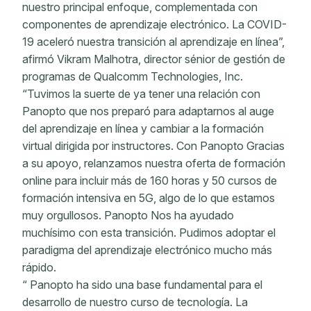
nuestro principal enfoque, complementada con
componentes de aprendizaje electrónico. La COVID-
19 aceleró nuestra transición al aprendizaje en línea”,
afirmó Vikram Malhotra, director sénior de gestión de
programas de Qualcomm Technologies, Inc.
“Tuvimos la suerte de ya tener una relación con
Panopto que nos preparó para adaptarnos al auge
del aprendizaje en línea y cambiar a la formación
virtual dirigida por instructores. Con Panopto Gracias
a su apoyo, relanzamos nuestra oferta de formación
online para incluir más de 160 horas y 50 cursos de
formación intensiva en 5G, algo de lo que estamos
muy orgullosos. Panopto Nos ha ayudado
muchísimo con esta transición. Pudimos adoptar el
paradigma del aprendizaje electrónico mucho más
rápido.
“ Panopto ha sido una base fundamental para el
desarrollo de nuestro curso de tecnología. La