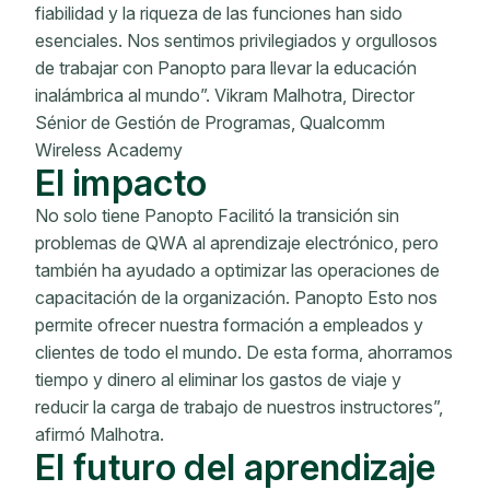
fiabilidad y la riqueza de las funciones han sido
esenciales. Nos sentimos privilegiados y orgullosos
de trabajar con Panopto para llevar la educación
inalámbrica al mundo”. Vikram Malhotra, Director
Sénior de Gestión de Programas, Qualcomm
Wireless Academy
El impacto
No solo tiene Panopto Facilitó la transición sin
problemas de QWA al aprendizaje electrónico, pero
también ha ayudado a optimizar las operaciones de
capacitación de la organización. Panopto Esto nos
permite ofrecer nuestra formación a empleados y
clientes de todo el mundo. De esta forma, ahorramos
tiempo y dinero al eliminar los gastos de viaje y
reducir la carga de trabajo de nuestros instructores”,
afirmó Malhotra.
El futuro del aprendizaje