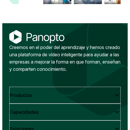
Creemos en el poder del aprendizaje y hemos creado
una plataforma de vídeo inteligente para ayudar a las
empresas a mejorar la forma en que forman, enseñan
y comparten conocimiento.
Productos
Capacidades
Soluciones