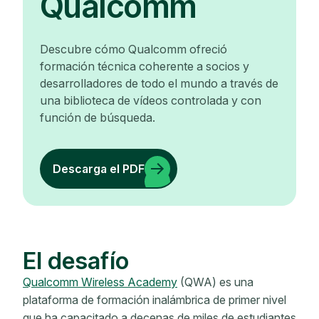
Qualcomm
Descubre cómo Qualcomm ofreció
formación técnica coherente a socios y
desarrolladores de todo el mundo a través de
una biblioteca de vídeos controlada y con
función de búsqueda.
Descarga el PDF
El desafío
Qualcomm Wireless Academy
(QWA) es una
plataforma de formación inalámbrica de primer nivel
que ha capacitado a decenas de miles de estudiantes