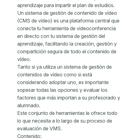
aprendizaje para impartir el plan de estudios.
Un sistema de gestión de contenido de vídeo
(CMS de vídeo) es una plataforma central que
conecta tu herramienta de videoconferencia
en directo con tu sistema de gestión del
aprendizaje, facilitando la creación, gestión y
compartición segura de todo el contenido de
vídeo.
Tanto si ya utiliza un sistema de gestión de
contenidos de vídeo como si está
considerando adoptar uno, es importante
sopesar todas las opciones y evaluar los
factores que más importan a su profesorado y
alumnado.
Este conjunto de herramientas le ofrece todo
lo que necesita a lo largo de su proceso de
evaluación de VMS.
Contenido: