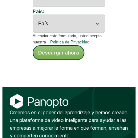
País:
Al enviar este formulario, usted acepta
nuestra
Política de Privacidad
.
Descargar ahora
Creemos en el poder del aprendizaje y hemos creado
una plataforma de vídeo inteligente para ayudar a las
empresas a mejorar la forma en que forman, enseñan
y comparten conocimiento.