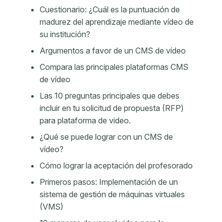
Cuestionario: ¿Cuál es la puntuación de
madurez del aprendizaje mediante vídeo de
su institución?
Argumentos a favor de un CMS de vídeo
Compara las principales plataformas CMS
de vídeo
Las 10 preguntas principales que debes
incluir en tu solicitud de propuesta (RFP)
para plataforma de video.
¿Qué se puede lograr con un CMS de
vídeo?
Cómo lograr la aceptación del profesorado
Primeros pasos: Implementación de un
sistema de gestión de máquinas virtuales
(VMS)