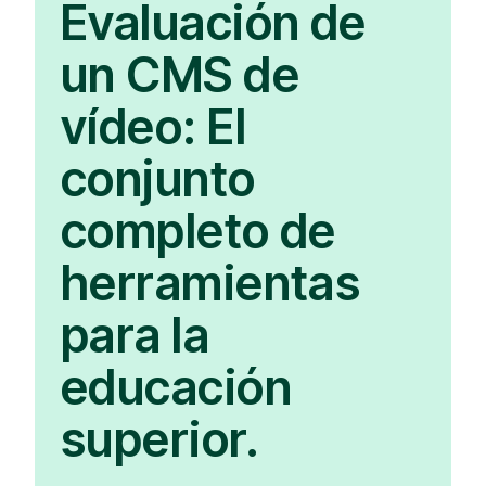
Evaluación de
un CMS de
vídeo: El
conjunto
completo de
herramientas
para la
educación
superior.