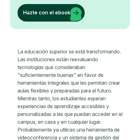
Hazte con el ebook
La educación superior se está transformando.
Las instituciones están reevaluando
tecnologías que consideraban
"suficientemente buenas" en favor de
herramientas integrales que les permitan crear
aulas flexibles y preparadas para el futuro.
Mientras tanto, los estudiantes esperan
experiencias de aprendizaje accesibles y
personalizadas a las que puedan acceder en el
campus, en casa y en cualquier lugar.
Probablemente ya utilices una herramienta de
videoconferencia y un sistema de gestión del