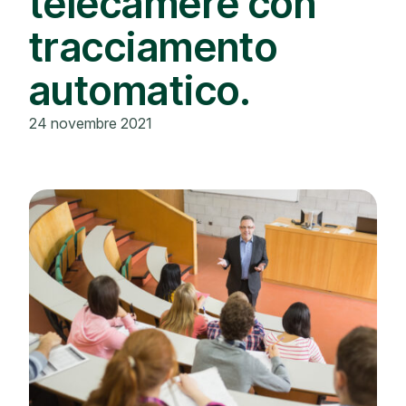
telecamere con
tracciamento
automatico.
24 novembre 2021