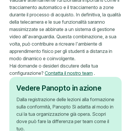
valutare attentamente funzionalità importanti come il
tracciamento automatico e il tracciamento a zone
durante il processo di acquisto. In definitiva, la qualità
della telecamera e le sue funzionalità saranno
massimizzate se abbinate a un sistema di gestione
video all'avanguardia. Questa combinazione, a sua
volta, può contribuire a ricreare l'ambiente di
apprendimento fisico per gli studenti a distanza in
modo dinamico e coinvolgente.
Hai domande o desideri discutere della tua
configurazione?
Contatta il nostro team
.
Vedere Panopto in azione
Dalla registrazione delle lezioni alla formazione
sulla conformità, Panopto Si adatta al modo in
cui la tua organizzazione già opera. Scopri
dove può fare la differenza per team come il
tuo.