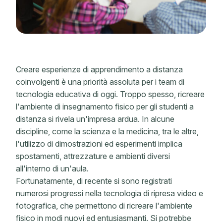
Creare esperienze di apprendimento a distanza
coinvolgenti è una priorità assoluta per i team di
tecnologia educativa di oggi. Troppo spesso, ricreare
l'ambiente di insegnamento fisico per gli studenti a
distanza si rivela un'impresa ardua. In alcune
discipline, come la scienza e la medicina, tra le altre,
l'utilizzo di dimostrazioni ed esperimenti implica
spostamenti, attrezzature e ambienti diversi
all'interno di un'aula.
Fortunatamente, di recente si sono registrati
numerosi progressi nella tecnologia di ripresa video e
fotografica, che permettono di ricreare l'ambiente
fisico in modi nuovi ed entusiasmanti. Si potrebbe