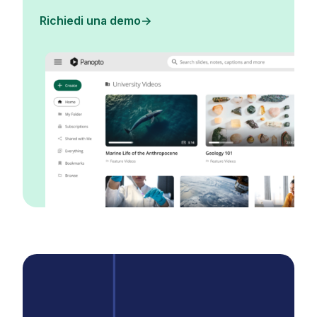
Richiedi una demo