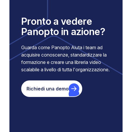
Pronto a vedere
Panopto in azione?
Guarda come Panopto Aiuta i team ad
acquisire conoscenze, standardizzare la
formazione e creare una libreria video
scalabile a livello di tutta l'organizzazione.
Richiedi una demo