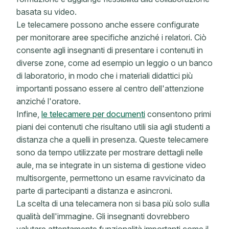
basata su video.
Le telecamere possono anche essere configurate
per monitorare aree specifiche anziché i relatori. Ciò
consente agli insegnanti di presentare i contenuti in
diverse zone, come ad esempio un leggio o un banco
di laboratorio, in modo che i materiali didattici più
importanti possano essere al centro dell'attenzione
anziché l'oratore.
Infine,
le telecamere per documenti
consentono primi
piani dei contenuti che risultano utili sia agli studenti a
distanza che a quelli in presenza. Queste telecamere
sono da tempo utilizzate per mostrare dettagli nelle
aule, ma se integrate in un sistema di gestione video
multisorgente, permettono un esame ravvicinato da
parte di partecipanti a distanza e asincroni.
La scelta di una telecamera non si basa più solo sulla
qualità dell'immagine. Gli insegnanti dovrebbero