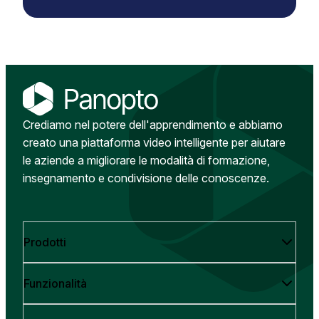
Crediamo nel potere dell'apprendimento e abbiamo
creato una piattaforma video intelligente per aiutare
le aziende a migliorare le modalità di formazione,
insegnamento e condivisione delle conoscenze.
Prodotti
Funzionalità