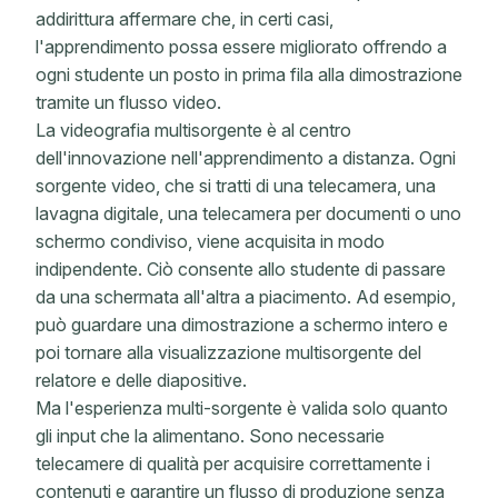
addirittura affermare che, in certi casi,
l'apprendimento possa essere migliorato offrendo a
ogni studente un posto in prima fila alla dimostrazione
tramite un flusso video.
La videografia multisorgente è al centro
dell'innovazione nell'apprendimento a distanza. Ogni
sorgente video, che si tratti di una telecamera, una
lavagna digitale, una telecamera per documenti o uno
schermo condiviso, viene acquisita in modo
indipendente. Ciò consente allo studente di passare
da una schermata all'altra a piacimento. Ad esempio,
può guardare una dimostrazione a schermo intero e
poi tornare alla visualizzazione multisorgente del
relatore e delle diapositive.
Ma l'esperienza multi-sorgente è valida solo quanto
gli input che la alimentano.
Sono necessarie
telecamere di qualità per acquisire correttamente i
contenuti e garantire un flusso di produzione senza