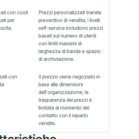
ati con costi
Prezzi personalizzati tramite
sati per
preventivo di vendita; i livelli
scita.
self-service includono prezzi
basati sul numero di utenti
con limiti massimi di
larghezza di banda e spazio
di archiviazione.
zzati con
Il prezzo viene negoziato in
tà
base alle dimensioni
dell'organizzazione; la
trasparenza dei prezzi è
limitata al momento del
contatto con il reparto
vendite.