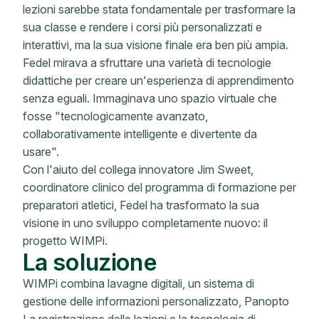
lezioni sarebbe stata fondamentale per trasformare la
sua classe e rendere i corsi più personalizzati e
interattivi, ma la sua visione finale era ben più ampia.
Fedel mirava a sfruttare una varietà di tecnologie
didattiche per creare un'esperienza di apprendimento
senza eguali. Immaginava uno spazio virtuale che
fosse "tecnologicamente avanzato,
collaborativamente intelligente e divertente da
usare".
Con l'aiuto del collega innovatore Jim Sweet,
coordinatore clinico del programma di formazione per
preparatori atletici, Fedel ha trasformato la sua
visione in uno sviluppo completamente nuovo: il
progetto WIMPi.
La soluzione
WIMPi combina lavagne digitali, un sistema di
gestione delle informazioni personalizzato, Panopto