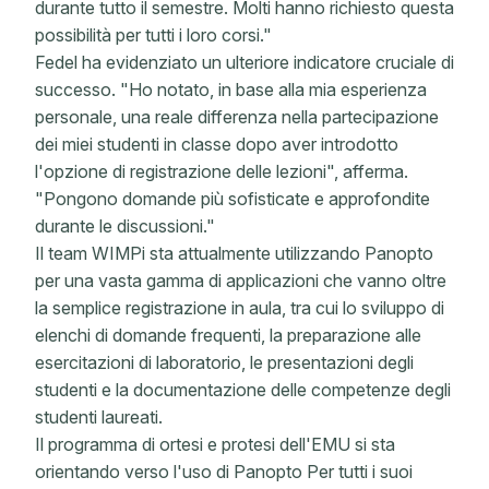
durante tutto il semestre. Molti hanno richiesto questa
possibilità per tutti i loro corsi."
Fedel ha evidenziato un ulteriore indicatore cruciale di
successo. "Ho notato, in base alla mia esperienza
personale, una reale differenza nella partecipazione
dei miei studenti in classe dopo aver introdotto
l'opzione di registrazione delle lezioni", afferma.
"Pongono domande più sofisticate e approfondite
durante le discussioni."
Il team WIMPi sta attualmente utilizzando Panopto
per una vasta gamma di applicazioni che vanno oltre
la semplice registrazione in aula, tra cui lo sviluppo di
elenchi di domande frequenti, la preparazione alle
esercitazioni di laboratorio, le presentazioni degli
studenti e la documentazione delle competenze degli
studenti laureati.
Il programma di ortesi e protesi dell'EMU si sta
orientando verso l'uso di Panopto Per tutti i suoi