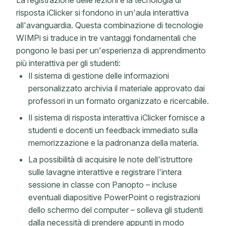
La registrazione delle lezioni e la tecnologia di
risposta iClicker si fondono in un'aula interattiva
all'avanguardia. Questa combinazione di tecnologie
WIMPi si traduce in tre vantaggi fondamentali che
pongono le basi per un'esperienza di apprendimento
più interattiva per gli studenti:
Il sistema di gestione delle informazioni
personalizzato archivia il materiale approvato dai
professori in un formato organizzato e ricercabile.
Il sistema di risposta interattiva iClicker fornisce a
studenti e docenti un feedback immediato sulla
memorizzazione e la padronanza della materia.
La possibilità di acquisire le note dell'istruttore
sulle lavagne interattive e registrare l'intera
sessione in classe con Panopto – incluse
eventuali diapositive PowerPoint o registrazioni
dello schermo del computer – solleva gli studenti
dalla necessità di prendere appunti in modo