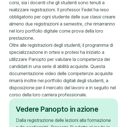
corsi, sia i docenti che gli studenti sono tenuti a
realizzare registrazioni. Il professor Fedel ha reso
obbligatorio per ogni studente delle sue classi creare
almeno due registrazioni a semestre, che rimarranno
nel loro portfolio digitale come prova della loro
prestazione.
Oltre alle registrazioni degli studenti, il programma di
specializzazione in ortesi e protesi ha iniziato a
utilizzare Panopto per valutare la competenza dei
candidati in una serie di abilità acquisite. Questa
documentazione video delle competenze acquisite
rimarrà inoltre nei portfolio digitali degli studenti, a
disposizione per il mercato del lavoro e in seguito nel
corso della loro carriera professionale.
Vedere Panopto in azione
Dalla registrazione delle lezioni alla formazione