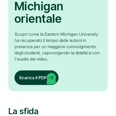
Michigan
orientale
Scopri come la Eastern Michigan University
ha recuperato il tempo delle lezioni in
presenza per un maggiore coinvolgimento
degli studenti, capovolgendo la didattica con
l'ausilio dei video.
Scarica il PDF
La sfida