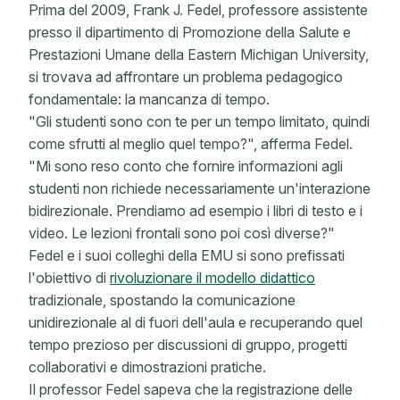
Prima del 2009, Frank J. Fedel, professore assistente
presso il dipartimento di Promozione della Salute e
Prestazioni Umane della Eastern Michigan University,
si trovava ad affrontare un problema pedagogico
fondamentale: la mancanza di tempo.
"Gli studenti sono con te per un tempo limitato, quindi
come sfrutti al meglio quel tempo?", afferma Fedel.
"Mi sono reso conto che fornire informazioni agli
studenti non richiede necessariamente un'interazione
bidirezionale. Prendiamo ad esempio i libri di testo e i
video. Le lezioni frontali sono poi così diverse?"
Fedel e i suoi colleghi della EMU si sono prefissati
l'obiettivo di
rivoluzionare il modello didattico
tradizionale, spostando la comunicazione
unidirezionale al di fuori dell'aula e recuperando quel
tempo prezioso per discussioni di gruppo, progetti
collaborativi e dimostrazioni pratiche.
Il professor Fedel sapeva che la registrazione delle