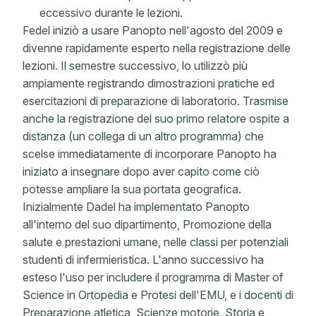
eccessivo durante le lezioni.
Fedel iniziò a usare Panopto nell'agosto del 2009 e
divenne rapidamente esperto nella registrazione delle
lezioni. Il semestre successivo, lo utilizzò più
ampiamente registrando dimostrazioni pratiche ed
esercitazioni di preparazione di laboratorio. Trasmise
anche la registrazione del suo primo relatore ospite a
distanza (un collega di un altro programma) che
scelse immediatamente di incorporare Panopto ha
iniziato a insegnare dopo aver capito come ciò
potesse ampliare la sua portata geografica.
Inizialmente Dadel ha implementato Panopto
all'interno del suo dipartimento, Promozione della
salute e prestazioni umane, nelle classi per potenziali
studenti di infermieristica. L'anno successivo ha
esteso l'uso per includere il programma di Master of
Science in Ortopedia e Protesi dell'EMU, e i docenti di
Preparazione atletica, Scienze motorie, Storia e