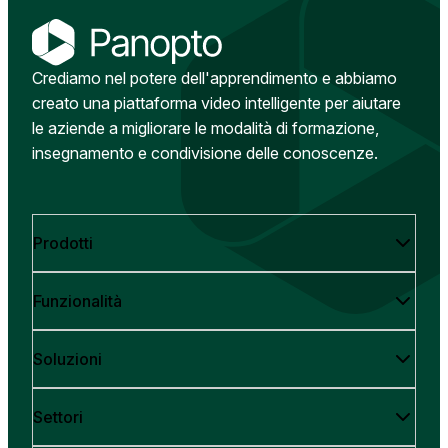
Crediamo nel potere dell'apprendimento e abbiamo
creato una piattaforma video intelligente per aiutare
le aziende a migliorare le modalità di formazione,
insegnamento e condivisione delle conoscenze.
Prodotti
Funzionalità
Soluzioni
Settori