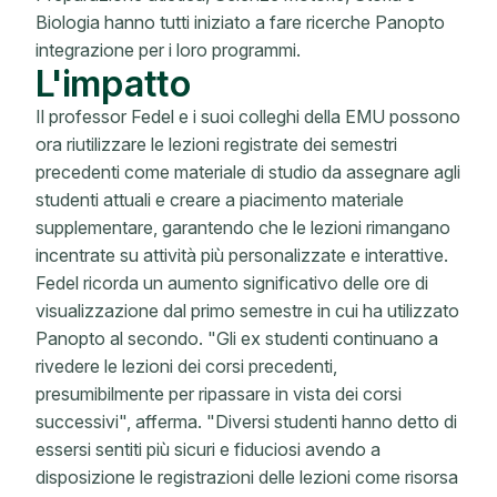
Biologia hanno tutti iniziato a fare ricerche Panopto
integrazione per i loro programmi.
L'impatto
Il professor Fedel e i suoi colleghi della EMU possono
ora riutilizzare le lezioni registrate dei semestri
precedenti come materiale di studio da assegnare agli
studenti attuali e creare a piacimento materiale
supplementare, garantendo che le lezioni rimangano
incentrate su attività più personalizzate e interattive.
Fedel ricorda un aumento significativo delle ore di
visualizzazione dal primo semestre in cui ha utilizzato
Panopto al secondo. "Gli ex studenti continuano a
rivedere le lezioni dei corsi precedenti,
presumibilmente per ripassare in vista dei corsi
successivi", afferma. "Diversi studenti hanno detto di
essersi sentiti più sicuri e fiduciosi avendo a
disposizione le registrazioni delle lezioni come risorsa