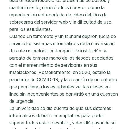
este enfoque resolvió los problemas de costos y
mantenimiento, generó otros nuevos, como la
reproducción entrecortada de video debido a la
sobrecarga del servidor web y la dificultad de uso
para los estudiantes.
Cuando un terremoto y un tsunami dejaron fuera de
servicio los sistemas informáticos de la universidad
durante un período prolongado, la institución se
percató de primera mano de los riesgos asociados
con el mantenimiento de servidores en sus
instalaciones. Posteriormente, en 2020, estalló la
pandemia de COVID-19, y la creación de un entorno
que permitiera a los estudiantes ver las clases en
línea sin inconvenientes se convirtió en una cuestión
de urgencia.
La universidad se dio cuenta de que sus sistemas
informáticos debían ser ampliables para poder
superar todos estos desafíos, y decidió pasar de su