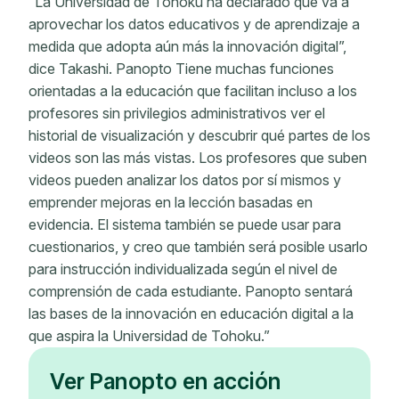
“La Universidad de Tohoku ha declarado que va a
aprovechar los datos educativos y de aprendizaje a
medida que adopta aún más la innovación digital”,
dice Takashi. Panopto Tiene muchas funciones
orientadas a la educación que facilitan incluso a los
profesores sin privilegios administrativos ver el
historial de visualización y descubrir qué partes de los
videos son las más vistas. Los profesores que suben
videos pueden analizar los datos por sí mismos y
emprender mejoras en la lección basadas en
evidencia. El sistema también se puede usar para
cuestionarios, y creo que también será posible usarlo
para instrucción individualizada según el nivel de
comprensión de cada estudiante. Panopto sentará
las bases de la innovación en educación digital a la
que aspira la Universidad de Tohoku.”
Ver Panopto en acción