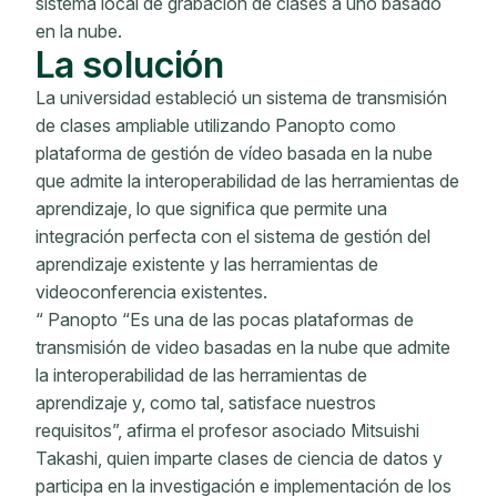
sistema local de grabación de clases a uno basado
en la nube.
La solución
La universidad estableció un sistema de transmisión
de clases ampliable utilizando Panopto como
plataforma de gestión de vídeo basada en la nube
que admite la interoperabilidad de las herramientas de
aprendizaje, lo que significa que permite una
integración perfecta con el sistema de gestión del
aprendizaje existente y las herramientas de
videoconferencia existentes.
“ Panopto “Es una de las pocas plataformas de
transmisión de video basadas en la nube que admite
la interoperabilidad de las herramientas de
aprendizaje y, como tal, satisface nuestros
requisitos”, afirma el profesor asociado Mitsuishi
Takashi, quien imparte clases de ciencia de datos y
participa en la investigación e implementación de los