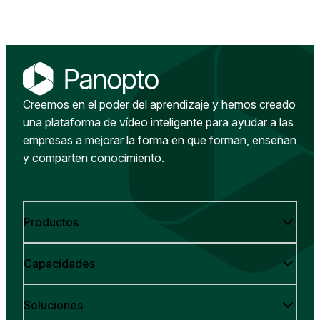
Creemos en el poder del aprendizaje y hemos creado
una plataforma de vídeo inteligente para ayudar a las
empresas a mejorar la forma en que forman, enseñan
y comparten conocimiento.
Productos
Capacidades
Soluciones