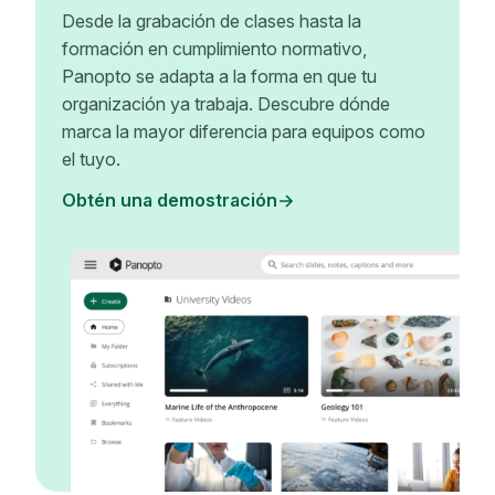
Desde la grabación de clases hasta la
formación en cumplimiento normativo,
Panopto se adapta a la forma en que tu
organización ya trabaja. Descubre dónde
marca la mayor diferencia para equipos como
el tuyo.
Obtén una demostración