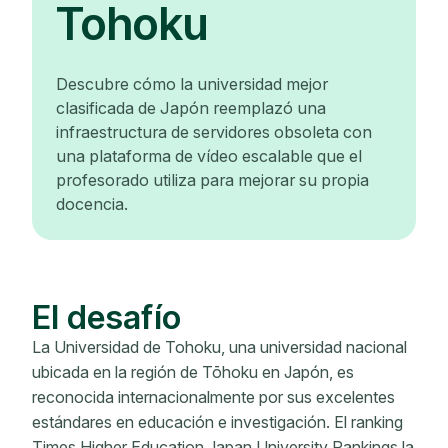
Tohoku
Descubre cómo la universidad mejor
clasificada de Japón reemplazó una
infraestructura de servidores obsoleta con
una plataforma de vídeo escalable que el
profesorado utiliza para mejorar su propia
docencia.
El desafío
La Universidad de Tohoku, una universidad nacional
ubicada en la región de Tōhoku en Japón, es
reconocida internacionalmente por sus excelentes
estándares en educación e investigación. El ranking
Times Higher Education Japan University Rankings la