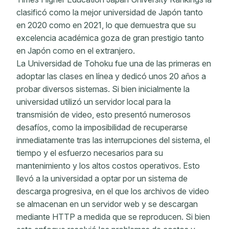
clasificó como la mejor universidad de Japón tanto
en 2020 como en 2021, lo que demuestra que su
excelencia académica goza de gran prestigio tanto
en Japón como en el extranjero.
La Universidad de Tohoku fue una de las primeras en
adoptar las clases en línea y dedicó unos 20 años a
probar diversos sistemas. Si bien inicialmente la
universidad utilizó un servidor local para la
transmisión de video, esto presentó numerosos
desafíos, como la imposibilidad de recuperarse
inmediatamente tras las interrupciones del sistema, el
tiempo y el esfuerzo necesarios para su
mantenimiento y los altos costos operativos. Esto
llevó a la universidad a optar por un sistema de
descarga progresiva, en el que los archivos de video
se almacenan en un servidor web y se descargan
mediante HTTP a medida que se reproducen. Si bien