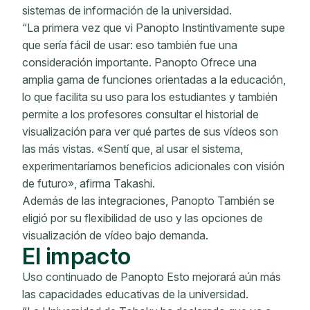
sistemas de información de la universidad.
“La primera vez que vi Panopto Instintivamente supe
que sería fácil de usar: eso también fue una
consideración importante. Panopto Ofrece una
amplia gama de funciones orientadas a la educación,
lo que facilita su uso para los estudiantes y también
permite a los profesores consultar el historial de
visualización para ver qué partes de sus vídeos son
las más vistas. «Sentí que, al usar el sistema,
experimentaríamos beneficios adicionales con visión
de futuro», afirma Takashi.
Además de las integraciones, Panopto También se
eligió por su flexibilidad de uso y las opciones de
visualización de vídeo bajo demanda.
El impacto
Uso continuado de Panopto Esto mejorará aún más
las capacidades educativas de la universidad.