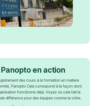
 Panopto en action
egistrement des cours à la formation en matière
rmité, Panopto Cela correspond à la façon dont
ganisation fonctionne déjà. Voyez où cela fait la
nde différence pour des équipes comme la vôtre.