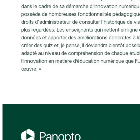
dans le cadre de sa démarche d’innovation numériqu
possède de nombreuses fonctionnalités pédagogiqu
droits d'administrateur de consulter l'historique de vis
plus regardées. Les enseignants qui mettent en lign
données et apporter des améliorations concrètes à l
créer des quiz et, je pense, il deviendra bientôt possib
adapté au niveau de compréhension de chaque étudia
l’innovation en matière d’éducation numérique que l
œuvre. »