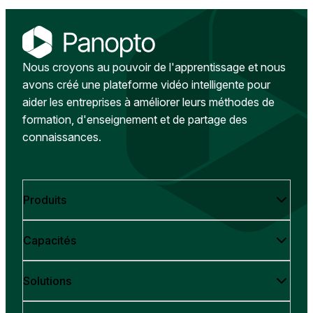
Nous croyons au pouvoir de l'apprentissage et nous
avons créé une plateforme vidéo intelligente pour
aider les entreprises à améliorer leurs méthodes de
formation, d'enseignement et de partage des
connaissances.
Produits
Capacités
Solutions