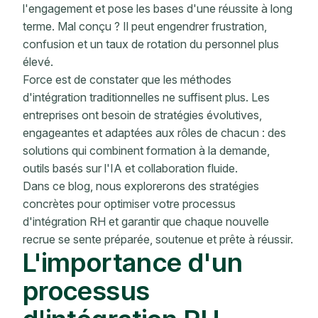
l'engagement et pose les bases d'une réussite à long
terme. Mal conçu ? Il peut engendrer frustration,
confusion et un taux de rotation du personnel plus
élevé.
Force est de constater que les méthodes
d'intégration traditionnelles ne suffisent plus. Les
entreprises ont besoin de stratégies évolutives,
engageantes et adaptées aux rôles de chacun : des
solutions qui combinent formation à la demande,
outils basés sur l'IA et collaboration fluide.
Dans ce blog, nous explorerons des stratégies
concrètes pour optimiser votre processus
d'intégration RH et garantir que chaque nouvelle
recrue se sente préparée, soutenue et prête à réussir.
L'importance d'un
processus