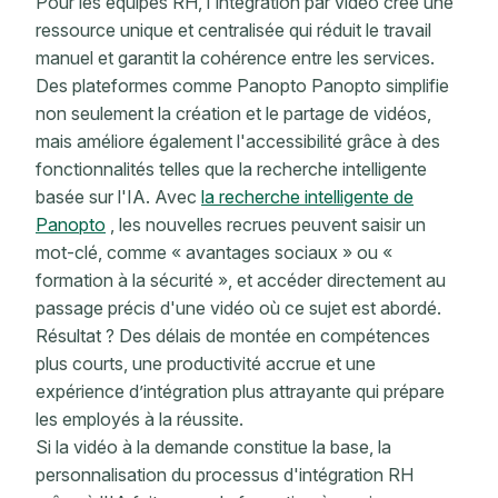
Pour les équipes RH, l'intégration par vidéo crée une
ressource unique et centralisée qui réduit le travail
manuel et garantit la cohérence entre les services.
Des plateformes comme Panopto Panopto simplifie
non seulement la création et le partage de vidéos,
mais améliore également l'accessibilité grâce à des
fonctionnalités telles que la recherche intelligente
basée sur l'IA. Avec
la recherche intelligente de
Panopto
, les nouvelles recrues peuvent saisir un
mot-clé, comme « avantages sociaux » ou «
formation à la sécurité », et accéder directement au
passage précis d'une vidéo où ce sujet est abordé.
Résultat ? Des délais de montée en compétences
plus courts, une productivité accrue et une
expérience d’intégration plus attrayante qui prépare
les employés à la réussite.
Si la vidéo à la demande constitue la base, la
personnalisation du processus d'intégration RH