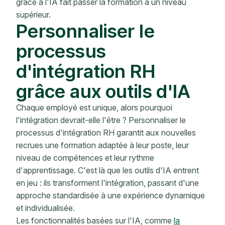
grâce à l'IA fait passer la formation à un niveau
supérieur.
Personnaliser le
processus
d'intégration RH
grâce aux outils d'IA
Chaque employé est unique, alors pourquoi
l'intégration devrait-elle l'être ? Personnaliser le
processus d'intégration RH garantit aux nouvelles
recrues une formation adaptée à leur poste, leur
niveau de compétences et leur rythme
d'apprentissage. C'est là que les outils d'IA entrent
en jeu : ils transforment l'intégration, passant d'une
approche standardisée à une expérience dynamique
et individualisée.
Les fonctionnalités basées sur l'IA, comme
la