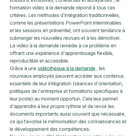
solutions évolutives, cohérentes et attrayantes ; la
formation vidéo à la demande répond à tous ces
critères. Les méthodes d'intégration traditionnelles,
comme les présentations PowerPoint interminables
et les sessions en présentiel, ont souvent tendance à
submerger les nouvelles recrues et à les démotiver.
La vidéo à la demande remédie à ce problème en
offrant une expérience d'apprentissage flexible,
reproductible et accessible.
Grâce à une
vidéothèque à la demande
, les
nouveaux employés peuvent accéder aux contenus
essentiels de leur intégration (séances d'orientation,
politiques de l'entreprise et formations spécifiques à
leur poste) au moment opportun. Cela leur permet
d'apprendre à leur propre rythme et de revoir les
documents importants aussi souvent que nécessaire,
ce qui favorise la mémorisation des connaissances et
le développement des compétences.