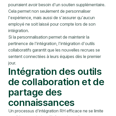
pourraient avoir besoin d'un soutien supplémentaire.
Cela permet non seulement de personnaliser
l'expérience, mais aussi de s'assurer qu'aucun
employé ne soit laissé pour compte lors de son
intégration.
Si la personnalisation permet de maintenir la
pertinence de l'intégration, l'intégration d'outils
collaboratifs garantit que les nouvelles recrues se
sentent connectées à leurs équipes dès le premier
jour.
Intégration des outils
de collaboration et de
partage des
connaissances
Un processus d'intégration RH efficace ne se limite