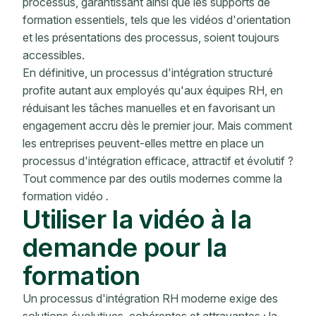
processus, garantissant ainsi que les supports de
formation essentiels, tels que les vidéos d'orientation
et les présentations des processus, soient toujours
accessibles.
En définitive, un processus d'intégration structuré
profite autant aux employés qu'aux équipes RH, en
réduisant les tâches manuelles et en favorisant un
engagement accru dès le premier jour. Mais comment
les entreprises peuvent-elles mettre en place un
processus d'intégration efficace, attractif et évolutif ?
Tout commence par des outils modernes comme la
formation vidéo
.
Utiliser la vidéo à la
demande pour la
formation
Un processus d'intégration RH moderne exige des