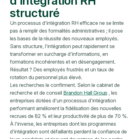
d'intégration RH
structuré
Un processus d'intégration RH efficace ne se limite
pas à remplir des formalités administratives ; il pose
les bases de la réussite des nouveaux employés.
Sans structure, l'intégration peut rapidement se
transformer en surcharge d'informations, en
formations incohérentes et en désengagement.
Résultat ? Des employés frustrés et un taux de
rotation du personnel plus élevé.
Les recherches le confirment. Selon le cabinet de
recherche et de conseil
Brandon Hall Group
, les
entreprises dotées d'un processus d'intégration
performant améliorent la fidélisation des nouvelles
recrues de 82 % et leur productivité de plus de 70 %.
À l'inverse, les entreprises dont les programmes
d'intégration sont défaillants perdent la confiance de