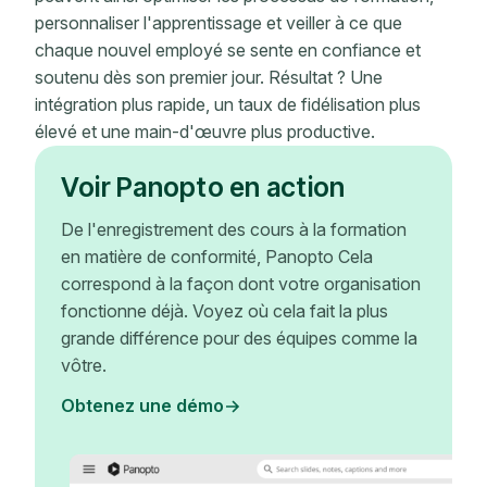
personnaliser l'apprentissage et veiller à ce que
chaque nouvel employé se sente en confiance et
soutenu dès son premier jour. Résultat ? Une
intégration plus rapide, un taux de fidélisation plus
élevé et une main-d'œuvre plus productive.
Voir Panopto en action
De l'enregistrement des cours à la formation
en matière de conformité, Panopto Cela
correspond à la façon dont votre organisation
fonctionne déjà. Voyez où cela fait la plus
grande différence pour des équipes comme la
vôtre.
Obtenez une démo