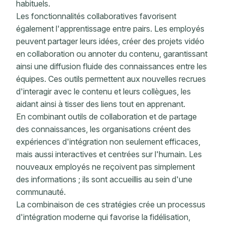
habituels.
Les fonctionnalités collaboratives favorisent
également l'apprentissage entre pairs. Les employés
peuvent partager leurs idées, créer des projets vidéo
en collaboration ou annoter du contenu, garantissant
ainsi une diffusion fluide des connaissances entre les
équipes. Ces outils permettent aux nouvelles recrues
d'interagir avec le contenu et leurs collègues, les
aidant ainsi à tisser des liens tout en apprenant.
En combinant outils de collaboration et de partage
des connaissances, les organisations créent des
expériences d'intégration non seulement efficaces,
mais aussi interactives et centrées sur l'humain. Les
nouveaux employés ne reçoivent pas simplement
des informations ; ils sont accueillis au sein d'une
communauté.
La combinaison de ces stratégies crée un processus
d'intégration moderne qui favorise la fidélisation,