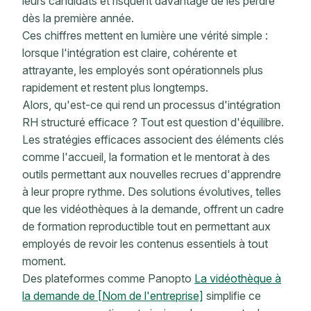
leurs candidats et risquent davantage de les perdre
dès la première année.
Ces chiffres mettent en lumière une vérité simple :
lorsque l'intégration est claire, cohérente et
attrayante, les employés sont opérationnels plus
rapidement et restent plus longtemps.
Alors, qu'est-ce qui rend un processus d'intégration
RH structuré efficace ? Tout est question d'équilibre.
Les stratégies efficaces associent des éléments clés
comme l'accueil, la formation et le mentorat à des
outils permettant aux nouvelles recrues d'apprendre
à leur propre rythme. Des solutions évolutives, telles
que les vidéothèques à la demande, offrent un cadre
de formation reproductible tout en permettant aux
employés de revoir les contenus essentiels à tout
moment.
Des plateformes comme Panopto
La vidéothèque à
la demande de [Nom de l'entreprise]
simplifie ce