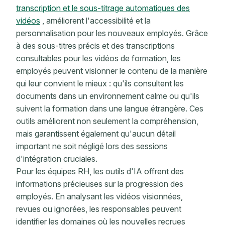
transcription et le sous-titrage automatiques des
vidéos
, améliorent l'accessibilité et la
personnalisation pour les nouveaux employés. Grâce
à des sous-titres précis et des transcriptions
consultables pour les vidéos de formation, les
employés peuvent visionner le contenu de la manière
qui leur convient le mieux : qu'ils consultent les
documents dans un environnement calme ou qu'ils
suivent la formation dans une langue étrangère. Ces
outils améliorent non seulement la compréhension,
mais garantissent également qu'aucun détail
important ne soit négligé lors des sessions
d'intégration cruciales.
Pour les équipes RH, les outils d'IA offrent des
informations précieuses sur la progression des
employés. En analysant les vidéos visionnées,
revues ou ignorées, les responsables peuvent
identifier les domaines où les nouvelles recrues