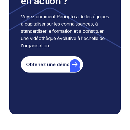
en action ?
Voyez comment Panopto aide les équipes
à capitaliser sur les connaissances, à
standardiser la formation et à constituer
une vidéothèque évolutive à l'échelle de
l'organisation.
Obtenez une démo