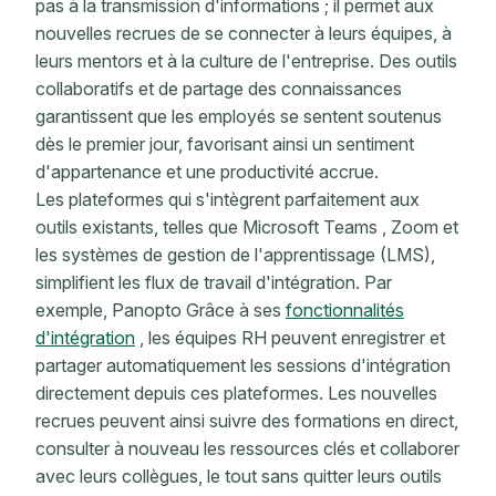
pas à la transmission d'informations ; il permet aux
nouvelles recrues de se connecter à leurs équipes, à
leurs mentors et à la culture de l'entreprise. Des outils
collaboratifs et de partage des connaissances
garantissent que les employés se sentent soutenus
dès le premier jour, favorisant ainsi un sentiment
d'appartenance et une productivité accrue.
Les plateformes qui s'intègrent parfaitement aux
outils existants, telles que Microsoft Teams , Zoom et
les systèmes de gestion de l'apprentissage (LMS),
simplifient les flux de travail d'intégration. Par
exemple, Panopto Grâce à ses
fonctionnalités
d'intégration
, les équipes RH peuvent enregistrer et
partager automatiquement les sessions d'intégration
directement depuis ces plateformes. Les nouvelles
recrues peuvent ainsi suivre des formations en direct,
consulter à nouveau les ressources clés et collaborer
avec leurs collègues, le tout sans quitter leurs outils