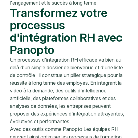
l'engagement et le succès à long terme.
Transformez votre
processus
d'intégration RH avec
Panopto
Un processus d'intégration RH efficace va bien au-
delà d'un simple dossier de bienvenue et d'une liste
de contrôle : il constitue un pilier stratégique pour la
réussite à long terme des employés. En intégrant la
vidéo à la demande, des outils d'intelligence
artificielle, des plateformes collaboratives et des
analyses de données, les entreprises peuvent
proposer des expériences d'intégration attrayantes,
évolutives et performantes.
Avec des outils comme Panopto Les équipes RH
peuvent ainsi optimiser les processus de formation,