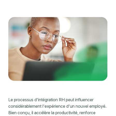
Le processus d'intégration RH peut influencer
considérablement l'expérience d'un nouvel employé.
Bien conçu, il accélère la productivité, renforce