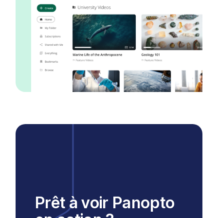
Prêt à voir Panopto