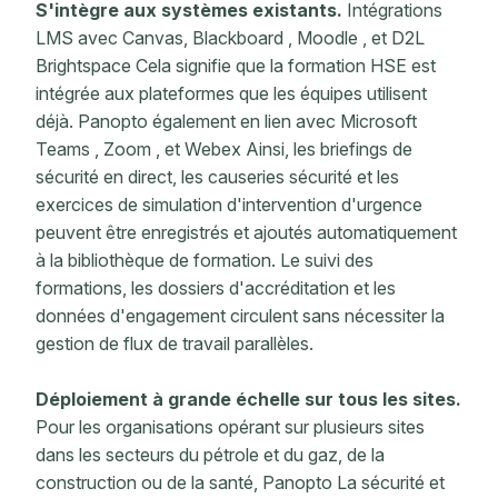
S'intègre aux systèmes existants.
Intégrations
LMS avec Canvas, Blackboard , Moodle , et D2L
Brightspace Cela signifie que la formation HSE est
intégrée aux plateformes que les équipes utilisent
déjà. Panopto également en lien avec Microsoft
Teams , Zoom , et Webex Ainsi, les briefings de
sécurité en direct, les causeries sécurité et les
exercices de simulation d'intervention d'urgence
peuvent être enregistrés et ajoutés automatiquement
à la bibliothèque de formation. Le suivi des
formations, les dossiers d'accréditation et les
données d'engagement circulent sans nécessiter la
gestion de flux de travail parallèles.
Déploiement à grande échelle sur tous les sites.
Pour les organisations opérant sur plusieurs sites
dans les secteurs du pétrole et du gaz, de la
construction ou de la santé, Panopto La sécurité et