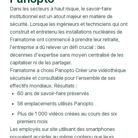
Dans les secteurs à haut risque, le savoir-faire
institutionnel est un atout majeur en matière de
sécurité. Lorsque les ingénieurs et techniciens qui ont
construit et entretenu les installations nucléaires de
Framatome ont commencé à prendre leur retraite,
l'entreprise a dû relever un défi crucial : des
décennies d'expertise sans moyen centralisé de les
capitaliser ni de les partager.
Framatome a choisi Panopto Créer une vidéothèque
sécurisée et consultable pour l'ensemble de ses
effectifs mondiaux. Résultats :
60 ans de savoir-faire préservés
58 emplacements utilisés Panopto
Plus de 1 000 vidéos créées au cours des six
premiers mois
Les employés sur site utilisant des smartphones
pouvaient accéder au même contenu que leurs