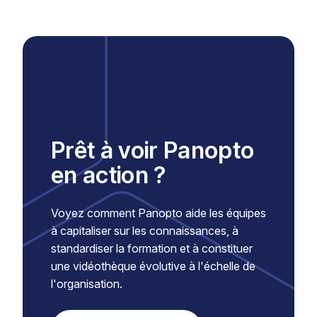
Prêt à voir Panopto
en action ?
Voyez comment Panopto aide les équipes
à capitaliser sur les connaissances, à
standardiser la formation et à constituer
une vidéothèque évolutive à l'échelle de
l'organisation.