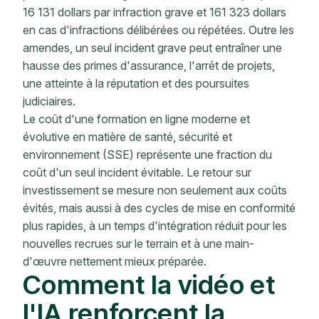
16 131 dollars par infraction grave et 161 323 dollars
en cas d'infractions délibérées ou répétées. Outre les
amendes, un seul incident grave peut entraîner une
hausse des primes d'assurance, l'arrêt de projets,
une atteinte à la réputation et des poursuites
judiciaires.
Le coût d'une formation en ligne moderne et
évolutive en matière de santé, sécurité et
environnement (SSE) représente une fraction du
coût d'un seul incident évitable. Le retour sur
investissement se mesure non seulement aux coûts
évités, mais aussi à des cycles de mise en conformité
plus rapides, à un temps d'intégration réduit pour les
nouvelles recrues sur le terrain et à une main-
d'œuvre nettement mieux préparée.
Comment la vidéo et
l'IA renforcent la