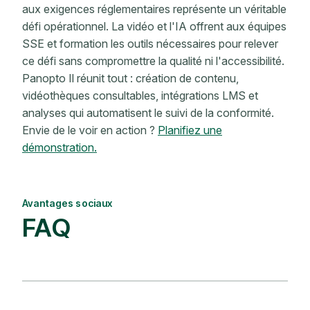
aux exigences réglementaires représente un véritable
défi opérationnel. La vidéo et l'IA offrent aux équipes
SSE et formation les outils nécessaires pour relever
ce défi sans compromettre la qualité ni l'accessibilité.
Panopto Il réunit tout : création de contenu,
vidéothèques consultables, intégrations LMS et
analyses qui automatisent le suivi de la conformité.
Envie de le voir en action ?
Planifiez une
démonstration.
Avantages sociaux
FAQ