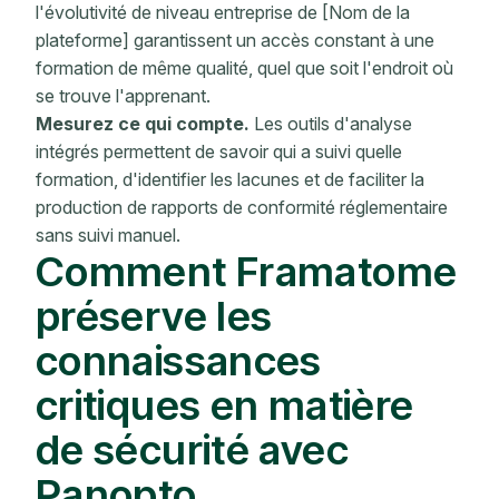
l'évolutivité de niveau entreprise de [Nom de la
plateforme] garantissent un accès constant à une
formation de même qualité, quel que soit l'endroit où
se trouve l'apprenant.
Mesurez ce qui compte.
Les outils d'analyse
intégrés permettent de savoir qui a suivi quelle
formation, d'identifier les lacunes et de faciliter la
production de rapports de conformité réglementaire
sans suivi manuel.
Comment Framatome
préserve les
connaissances
critiques en matière
de sécurité avec
Panopto