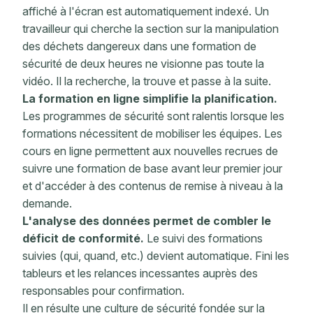
affiché à l'écran est automatiquement indexé. Un
travailleur qui cherche la section sur la manipulation
des déchets dangereux dans une formation de
sécurité de deux heures ne visionne pas toute la
vidéo. Il la recherche, la trouve et passe à la suite.
La formation en ligne simplifie la planification.
Les programmes de sécurité sont ralentis lorsque les
formations nécessitent de mobiliser les équipes. Les
cours en ligne permettent aux nouvelles recrues de
suivre une formation de base avant leur premier jour
et d'accéder à des contenus de remise à niveau à la
demande.
L'analyse des données permet de combler le
déficit de conformité.
Le suivi des formations
suivies (qui, quand, etc.) devient automatique. Fini les
tableurs et les relances incessantes auprès des
responsables pour confirmation.
Il en résulte une culture de sécurité fondée sur la