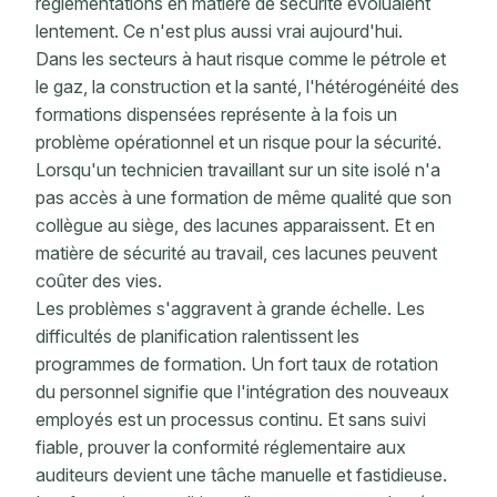
réglementations en matière de sécurité évoluaient
lentement. Ce n'est plus aussi vrai aujourd'hui.
Dans les secteurs à haut risque comme le pétrole et
le gaz, la construction et la santé, l'hétérogénéité des
formations dispensées représente à la fois un
problème opérationnel et un risque pour la sécurité.
Lorsqu'un technicien travaillant sur un site isolé n'a
pas accès à une formation de même qualité que son
collègue au siège, des lacunes apparaissent. Et en
matière de sécurité au travail, ces lacunes peuvent
coûter des vies.
Les problèmes s'aggravent à grande échelle. Les
difficultés de planification ralentissent les
programmes de formation. Un fort taux de rotation
du personnel signifie que l'intégration des nouveaux
employés est un processus continu. Et sans suivi
fiable, prouver la conformité réglementaire aux
auditeurs devient une tâche manuelle et fastidieuse.