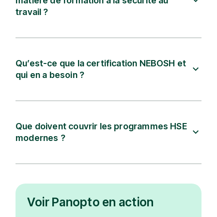
matière de formation à la sécurité au
travail ?
Qu’est-ce que la certification NEBOSH et
qui en a besoin ?
Que doivent couvrir les programmes HSE
modernes ?
Voir Panopto en action