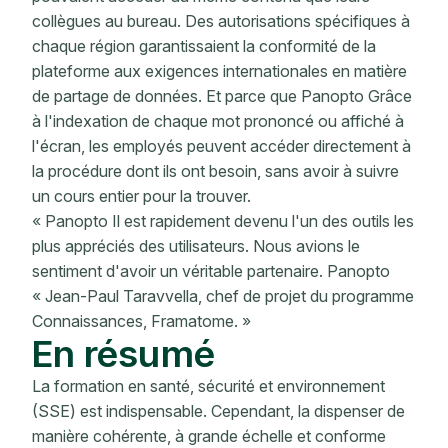
collègues au bureau. Des autorisations spécifiques à
chaque région garantissaient la conformité de la
plateforme aux exigences internationales en matière
de partage de données. Et parce que Panopto Grâce
à l'indexation de chaque mot prononcé ou affiché à
l'écran, les employés peuvent accéder directement à
la procédure dont ils ont besoin, sans avoir à suivre
un cours entier pour la trouver.
« Panopto Il est rapidement devenu l'un des outils les
plus appréciés des utilisateurs. Nous avions le
sentiment d'avoir un véritable partenaire. Panopto
« Jean-Paul Taravvella, chef de projet du programme
Connaissances, Framatome. »
En résumé
La formation en santé, sécurité et environnement
(SSE) est indispensable. Cependant, la dispenser de
manière cohérente, à grande échelle et conforme