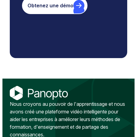
Obtenez une démo
Nous croyons au pouvoir de l'apprentissage et nous
avons créé une plateforme vidéo intelligente pour
aider les entreprises à améliorer leurs méthodes de
formation, d'enseignement et de partage des
connaissances.