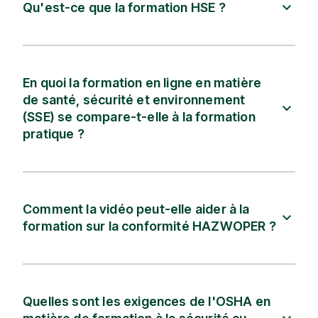
Qu'est-ce que la formation HSE ?
En quoi la formation en ligne en matière
de santé, sécurité et environnement
(SSE) se compare-t-elle à la formation
pratique ?
Comment la vidéo peut-elle aider à la
formation sur la conformité HAZWOPER ?
Quelles sont les exigences de l'OSHA en