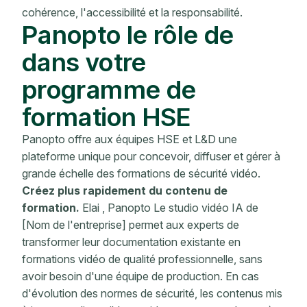
cohérence, l'accessibilité et la responsabilité.
Panopto le rôle de
dans votre
programme de
formation HSE
Panopto offre aux équipes HSE et L&D une
plateforme unique pour concevoir, diffuser et gérer à
grande échelle des formations de sécurité vidéo.
Créez plus rapidement du contenu de
formation.
Elai , Panopto Le studio vidéo IA de
[Nom de l'entreprise] permet aux experts de
transformer leur documentation existante en
formations vidéo de qualité professionnelle, sans
avoir besoin d'une équipe de production. En cas
d'évolution des normes de sécurité, les contenus mis