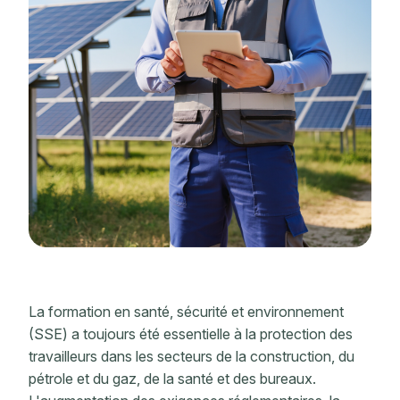
La formation en santé, sécurité et environnement
(SSE) a toujours été essentielle à la protection des
travailleurs dans les secteurs de la construction, du
pétrole et du gaz, de la santé et des bureaux.