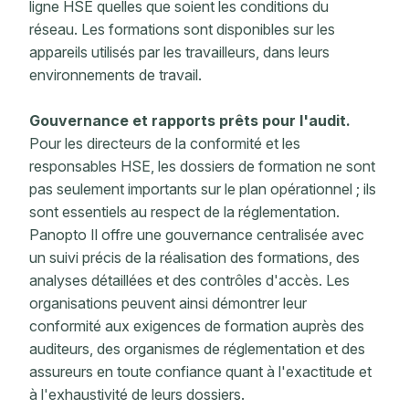
ligne HSE quelles que soient les conditions du
réseau. Les formations sont disponibles sur les
appareils utilisés par les travailleurs, dans leurs
environnements de travail.
Gouvernance et rapports prêts pour l'audit.
Pour les directeurs de la conformité et les
responsables HSE, les dossiers de formation ne sont
pas seulement importants sur le plan opérationnel ; ils
sont essentiels au respect de la réglementation.
Panopto Il offre une gouvernance centralisée avec
un suivi précis de la réalisation des formations, des
analyses détaillées et des contrôles d'accès. Les
organisations peuvent ainsi démontrer leur
conformité aux exigences de formation auprès des
auditeurs, des organismes de réglementation et des
assureurs en toute confiance quant à l'exactitude et
à l'exhaustivité de leurs dossiers.