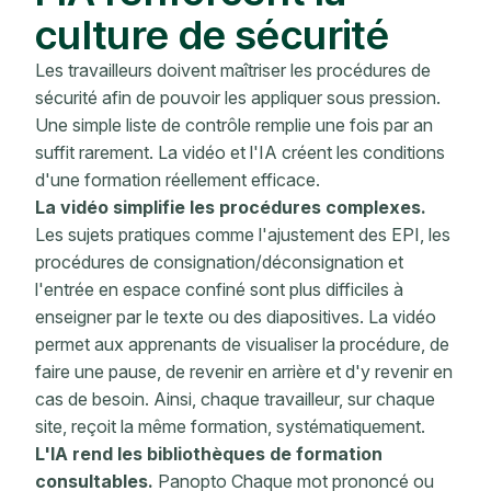
culture de sécurité
Les travailleurs doivent maîtriser les procédures de
sécurité afin de pouvoir les appliquer sous pression.
Une simple liste de contrôle remplie une fois par an
suffit rarement. La vidéo et l'IA créent les conditions
d'une formation réellement efficace.
La vidéo simplifie les procédures complexes.
Les sujets pratiques comme l'ajustement des EPI, les
procédures de consignation/déconsignation et
l'entrée en espace confiné sont plus difficiles à
enseigner par le texte ou des diapositives. La vidéo
permet aux apprenants de visualiser la procédure, de
faire une pause, de revenir en arrière et d'y revenir en
cas de besoin. Ainsi, chaque travailleur, sur chaque
site, reçoit la même formation, systématiquement.
L'IA rend les bibliothèques de formation
consultables.
Panopto Chaque mot prononcé ou