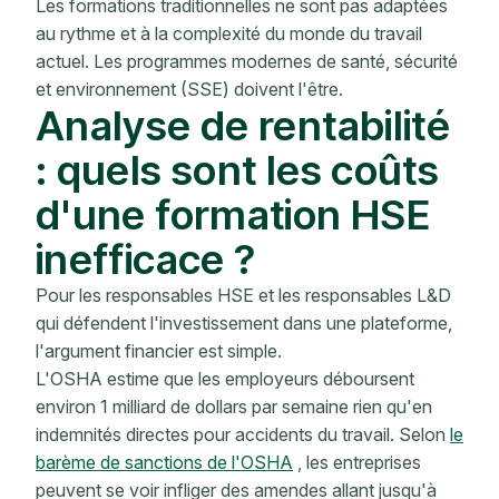
Les formations traditionnelles ne sont pas adaptées
au rythme et à la complexité du monde du travail
actuel. Les programmes modernes de santé, sécurité
et environnement (SSE) doivent l'être.
Analyse de rentabilité
: quels sont les coûts
d'une formation HSE
inefficace ?
Pour les responsables HSE et les responsables L&D
qui défendent l'investissement dans une plateforme,
l'argument financier est simple.
L'OSHA estime que les employeurs déboursent
environ 1 milliard de dollars par semaine rien qu'en
indemnités directes pour accidents du travail. Selon
le
barème de sanctions de l'OSHA
, les entreprises
peuvent se voir infliger des amendes allant jusqu'à