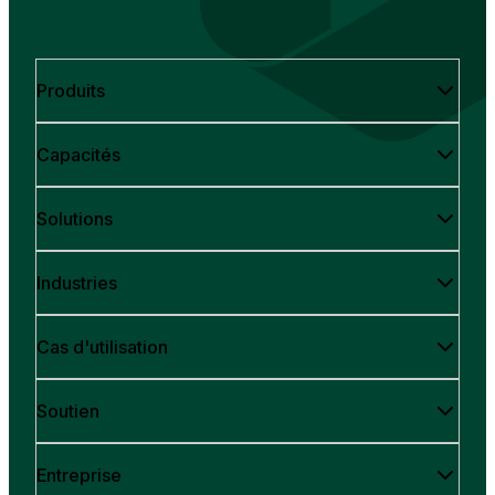
Produits
Capacités
Solutions
Industries
Cas d'utilisation
Soutien
Entreprise