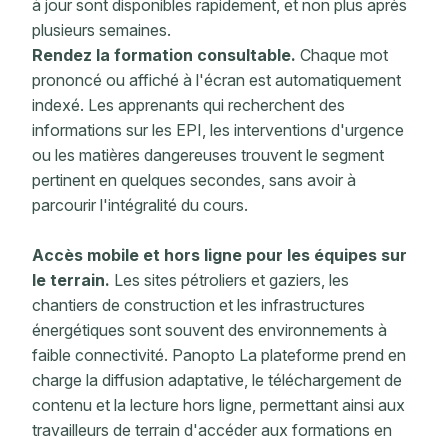
à jour sont disponibles rapidement, et non plus après
plusieurs semaines.
Rendez la formation consultable.
Chaque mot
prononcé ou affiché à l'écran est automatiquement
indexé. Les apprenants qui recherchent des
informations sur les EPI, les interventions d'urgence
ou les matières dangereuses trouvent le segment
pertinent en quelques secondes, sans avoir à
parcourir l'intégralité du cours.
Accès mobile et hors ligne pour les équipes sur
le terrain.
Les sites pétroliers et gaziers, les
chantiers de construction et les infrastructures
énergétiques sont souvent des environnements à
faible connectivité. Panopto La plateforme prend en
charge la diffusion adaptative, le téléchargement de
contenu et la lecture hors ligne, permettant ainsi aux
travailleurs de terrain d'accéder aux formations en