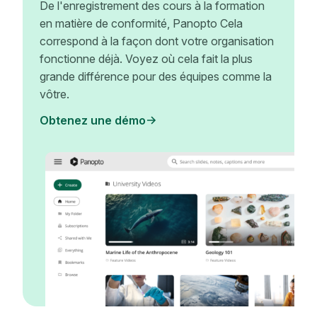
De l'enregistrement des cours à la formation
en matière de conformité, Panopto Cela
correspond à la façon dont votre organisation
fonctionne déjà. Voyez où cela fait la plus
grande différence pour des équipes comme la
vôtre.
Obtenez une démo