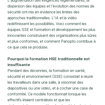
L'augmentation des exigences réglementaires, la
dispersion des équipes et l'évolution des normes de
sécurité ont mis en évidence les limites des
approches traditionnelles. L'IA et la vidéo
redéfinissent les possibilités. Voici comment les
équipes SSE et formation et développement les plus
innovantes construisent des organisations plus sûres
et plus conformes, et comment Panopto contribue à
ce que cela se produise.
Pourquoi la formation HSE traditionnelle est
insuffisante
Pendant des décennies, la formation en santé,
sécurité et environnement (SSE) consistait à réunir
les travailleurs dans une salle, à visionner des
diapositives ou une vidéo, et à cocher une case de
conformité. Ce modèle fonctionnait lorsque les
effectifs étaient centralisés et que les