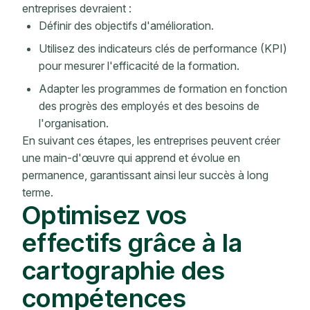
entreprises devraient :
Définir des objectifs d'amélioration.
Utilisez des indicateurs clés de performance (KPI)
pour mesurer l'efficacité de la formation.
Adapter les programmes de formation en fonction
des progrès des employés et des besoins de
l'organisation.
En suivant ces étapes, les entreprises peuvent créer
une main-d'œuvre qui apprend et évolue en
permanence, garantissant ainsi leur succès à long
terme.
Optimisez vos
effectifs grâce à la
cartographie des
compétences