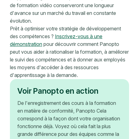
de formation vidéo conserveront une longueur
d'avance sur un marché du travail en constante
évolution.
Prêt à optimiser votre stratégie de développement
des compétences ?
Inscrivez-vous à une
démonstration
pour découvrir comment Panopto
peut vous aider à rationaliser la formation, à améliorer
le suivi des compétences et à donner aux employés
les moyens d'accéder à des ressources
d'apprentissage à la demande.
Voir Panopto en action
De l'enregistrement des cours à la formation
en matière de conformité, Panopto Cela
correspond à la façon dont votre organisation
fonctionne déjà. Voyez où cela fait la plus
grande différence pour des équipes comme la