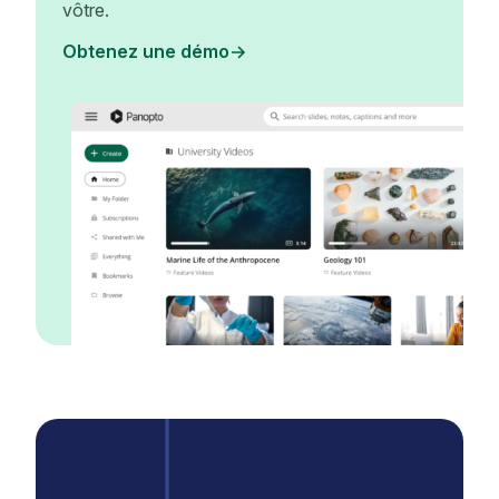
vôtre.
Obtenez une démo