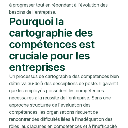
à progresser tout en répondant à l'évolution des
besoins de l'entreprise.
Pourquoi la
cartographie des
compétences est
cruciale pour les
entreprises
Un processus de cartographie des compétences bien
défini va au-delà des descriptions de poste. Il garantit
que les employés possèdent les compétences
nécessaires à la réussite de l'entreprise. Sans une
approche structurée de l'évaluation des
compétences, les organisations risquent de
rencontrer des difficultés liées à l'inadéquation des
rôles, aux lacunes en compétences et à l'inefficacité