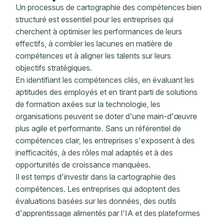
Un processus de cartographie des compétences bien
structuré est essentiel pour les entreprises qui
cherchent à optimiser les performances de leurs
effectifs, à combler les lacunes en matière de
compétences et à aligner les talents sur leurs
objectifs stratégiques.
En identifiant les compétences clés, en évaluant les
aptitudes des employés et en tirant parti de solutions
de formation axées sur la technologie, les
organisations peuvent se doter d'une main-d'œuvre
plus agile et performante. Sans un référentiel de
compétences clair, les entreprises s'exposent à des
inefficacités, à des rôles mal adaptés et à des
opportunités de croissance manquées.
Il est temps d'investir dans la cartographie des
compétences. Les entreprises qui adoptent des
évaluations basées sur les données, des outils
d'apprentissage alimentés par l'IA et des plateformes