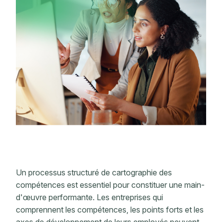
Un processus structuré de cartographie des
compétences est essentiel pour constituer une main-
d'œuvre performante. Les entreprises qui
comprennent les compétences, les points forts et les