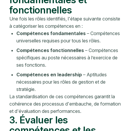
fonctionnelles
Une fois les rôles identifiés, l'étape suivante consiste
à catégoriser les compétences en :
Compétences fondamentales
– Compétences
universelles requises pour tous les rôles.
Compétences fonctionnelles
– Compétences
spécifiques au poste nécessaires à l’exercice de
ses fonctions.
Compétences en leadership
– Aptitudes
nécessaires pour les rôles de gestion et de
stratégie.
La standardisation de ces compétences garantit la
cohérence des processus d'embauche, de formation
et d'évaluation des performances.
3. Évaluer les
compétences et les