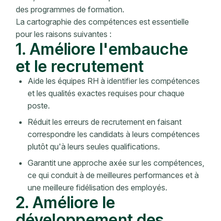
des programmes de formation.
La cartographie des compétences est essentielle
pour les raisons suivantes :
1. Améliore l'embauche
et le recrutement
Aide les équipes RH à identifier les compétences
et les qualités exactes requises pour chaque
poste.
Réduit les erreurs de recrutement en faisant
correspondre les candidats à leurs compétences
plutôt qu'à leurs seules qualifications.
Garantit une approche axée sur les compétences,
ce qui conduit à de meilleures performances et à
une meilleure fidélisation des employés.
2. Améliore le
développement des