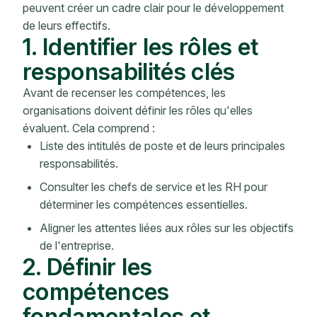
peuvent créer un cadre clair pour le développement
de leurs effectifs.
1. Identifier les rôles et
responsabilités clés
Avant de recenser les compétences, les
organisations doivent définir les rôles qu'elles
évaluent. Cela comprend :
Liste des intitulés de poste et de leurs principales
responsabilités.
Consulter les chefs de service et les RH pour
déterminer les compétences essentielles.
Aligner les attentes liées aux rôles sur les objectifs
de l'entreprise.
2. Définir les
compétences
fondamentales et