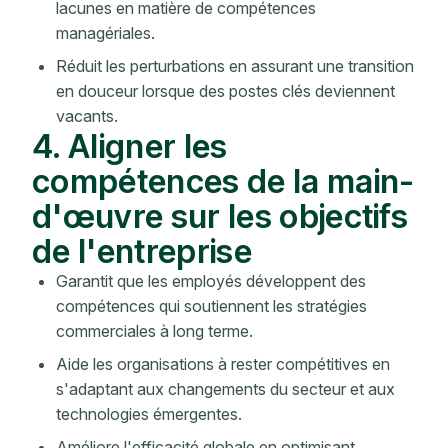
lacunes en matière de compétences
managériales.
Réduit les perturbations en assurant une transition
en douceur lorsque des postes clés deviennent
vacants.
4. Aligner les
compétences de la main-
d'œuvre sur les objectifs
de l'entreprise
Garantit que les employés développent des
compétences qui soutiennent les stratégies
commerciales à long terme.
Aide les organisations à rester compétitives en
s'adaptant aux changements du secteur et aux
technologies émergentes.
Améliore l'efficacité globale en optimisant