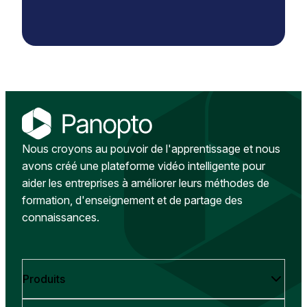
Nous croyons au pouvoir de l'apprentissage et nous
avons créé une plateforme vidéo intelligente pour
aider les entreprises à améliorer leurs méthodes de
formation, d'enseignement et de partage des
connaissances.
Produits