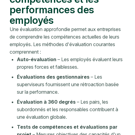
performances des
employés
Une évaluation approfondie permet aux entreprises
de comprendre les compétences actuelles de leurs
employés. Les méthodes d'évaluation courantes
comprennent :
Auto-évaluation
– Les employés évaluent leurs
propres forces et faiblesses.
Évaluations des gestionnaires
– Les
superviseurs fournissent une rétroaction basée
sur la performance.
Évaluation à 360 degrés
– Les pairs, les
subordonnés et les responsables contribuent à
une évaluation globale.
Tests de compétences et évaluations par
projet
– Mesures objectives des capacités d'un