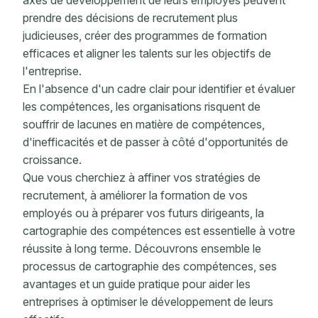
axes de développement de leurs employés peuvent
prendre des décisions de recrutement plus
judicieuses, créer des programmes de formation
efficaces et aligner les talents sur les objectifs de
l'entreprise.
En l'absence d'un cadre clair pour identifier et évaluer
les compétences, les organisations risquent de
souffrir de lacunes en matière de compétences,
d'inefficacités et de passer à côté d'opportunités de
croissance.
Que vous cherchiez à affiner vos stratégies de
recrutement, à améliorer la formation de vos
employés ou à préparer vos futurs dirigeants, la
cartographie des compétences est essentielle à votre
réussite à long terme. Découvrons ensemble le
processus de cartographie des compétences, ses
avantages et un guide pratique pour aider les
entreprises à optimiser le développement de leurs