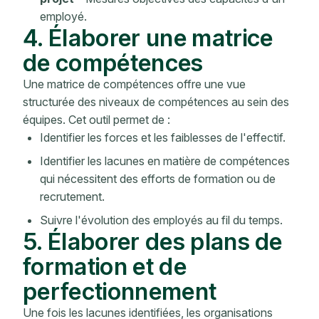
employé.
4. Élaborer une matrice
de compétences
Une matrice de compétences offre une vue
structurée des niveaux de compétences au sein des
équipes. Cet outil permet de :
Identifier les forces et les faiblesses de l'effectif.
Identifier les lacunes en matière de compétences
qui nécessitent des efforts de formation ou de
recrutement.
Suivre l'évolution des employés au fil du temps.
5. Élaborer des plans de
formation et de
perfectionnement
Une fois les lacunes identifiées, les organisations