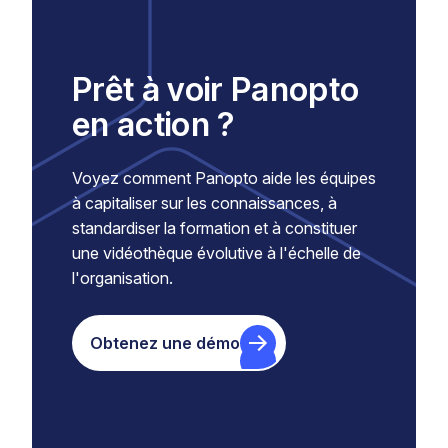
Prêt à voir Panopto
en action ?
Voyez comment Panopto aide les équipes
à capitaliser sur les connaissances, à
standardiser la formation et à constituer
une vidéothèque évolutive à l'échelle de
l'organisation.
Obtenez une démo