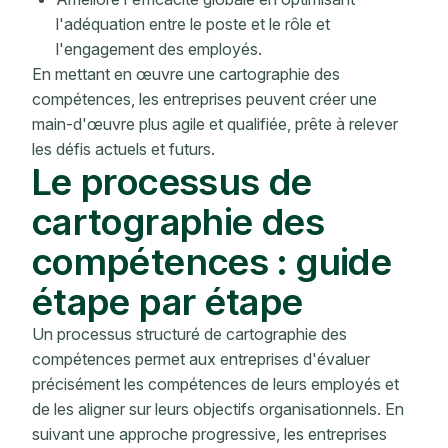
l'adéquation entre le poste et le rôle et
l'engagement des employés.
En mettant en œuvre une cartographie des
compétences, les entreprises peuvent créer une
main-d'œuvre plus agile et qualifiée, prête à relever
les défis actuels et futurs.
Le processus de
cartographie des
compétences : guide
étape par étape
Un processus structuré de cartographie des
compétences permet aux entreprises d'évaluer
précisément les compétences de leurs employés et
de les aligner sur leurs objectifs organisationnels. En
suivant une approche progressive, les entreprises