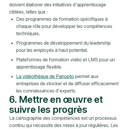
doivent élaborer des initiatives d'apprentissage
ciblées, telles que :
Des programmes de formation spécifiques à
chaque rôle pour développer les compétences
techniques.
Programmes de développement du leadership
pour les employés à haut potentiel.
Plateformes de formation vidéo et LMS pour un
apprentissage flexible.
La vidéothèque de Panopto
permet aux
entreprises de stocker et de diffuser efficacement
les connaissances d'experts.
6. Mettre en œuvre et
suivre les progrès
La cartographie des compétences est un processus
continu qui nécessite des mises à jour régulières. Les