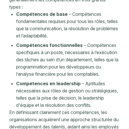
types :
Compétences de base
– Compétences
fondamentales requises pour tous les rôles, telles
que la communication, la résolution de problèmes
et l’adaptabilité.
Compétences fonctionnelles
– Compétences
spécifiques à un poste, nécessaires à l’exécution
des tâches au sein d’un département, telles que la
programmation pour les développeurs ou
l’analyse financière pour les comptables.
Compétences en leadership
– Aptitudes
nécessaires aux rôles de gestion ou stratégiques,
telles que la prise de décision, le leadership
d'équipe et la résolution des conflits.
En définissant clairement ces compétences, les
organisations acquièrent une approche structurée du
développement des talents, aidant ainsi les employés