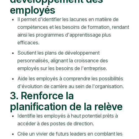
employés
Il permet d'identifier les lacunes en matière de
compétences et les besoins de formation, rendant
ainsi les programmes d'apprentissage plus
efficaces.
Soutient les plans de développement
personnalisés, alignant la croissance des
employés sur les besoins de l'entreprise.
Aide les employés à comprendre les possibilités
d'évolution de carrière au sein de l'organisation.
3. Renforce la
planification de la relève
Identifie les employés à haut potentiel prêts à
accéder à des postes de direction.
Crée un vivier de futurs leaders en comblant les