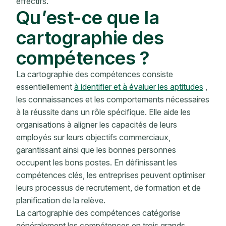
effectifs.
Qu’est-ce que la
cartographie des
compétences ?
La cartographie des compétences consiste
essentiellement
à identifier et à évaluer les aptitudes
,
les connaissances et les comportements nécessaires
à la réussite dans un rôle spécifique. Elle aide les
organisations à aligner les capacités de leurs
employés sur leurs objectifs commerciaux,
garantissant ainsi que les bonnes personnes
occupent les bons postes. En définissant les
compétences clés, les entreprises peuvent optimiser
leurs processus de recrutement, de formation et de
planification de la relève.
La cartographie des compétences catégorise
généralement les compétences en trois grands