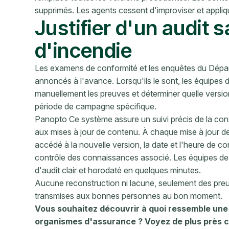
supprimés. Les agents cessent d'improviser et appli
Justifier d'un audit 
d'incendie
Les examens de conformité et les enquêtes du Dép
annoncés à l'avance. Lorsqu'ils le sont, les équipes
manuellement les preuves et déterminer quelle versio
période de campagne spécifique.
Panopto Ce système assure un suivi précis de la cons
aux mises à jour de contenu. À chaque mise à jour des d
accédé à la nouvelle version, la date et l'heure de con
contrôle des connaissances associé. Les équipes de 
d'audit clair et horodaté en quelques minutes.
Aucune reconstruction ni lacune, seulement des preu
transmises aux bonnes personnes au bon moment.
Vous souhaitez découvrir à quoi ressemble une 
organismes d'assurance ? Voyez de plus près c