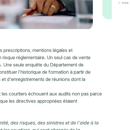
 prescriptions, mentions légales et
risque réglementaire. Un seul cas de vente
es. Une seule enquête du Département de
nstituer l'historique de formation à partir de
 et d'enregistrements de réunions dont la
 les courtiers échouent aux audits non pas parce
que les directives appropriées étaient
é, des risques, des sinistres et de l'aide à la