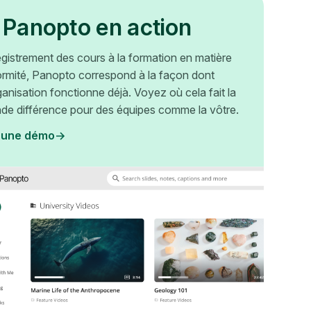
 Panopto en action
egistrement des cours à la formation en matière
rmité, Panopto correspond à la façon dont
ganisation fonctionne déjà. Voyez où cela fait la
nde différence pour des équipes comme la vôtre.
 une démo