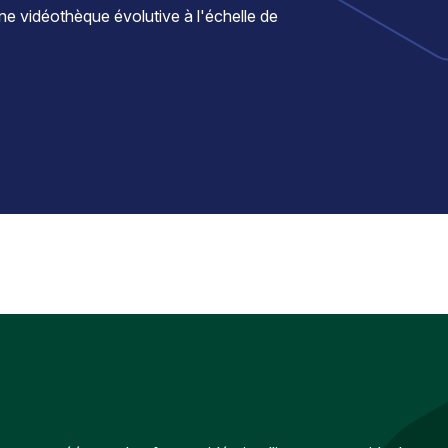
une vidéothèque évolutive à l'échelle de