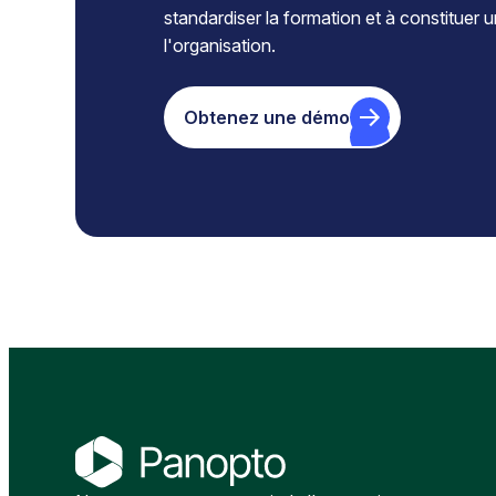
standardiser la formation et à constituer 
l'organisation.
Obtenez une démo