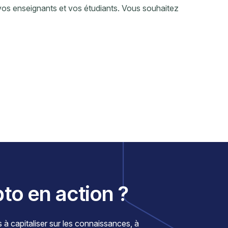
os enseignants et vos étudiants. Vous souhaitez
pto en action ?
 capitaliser sur les connaissances, à