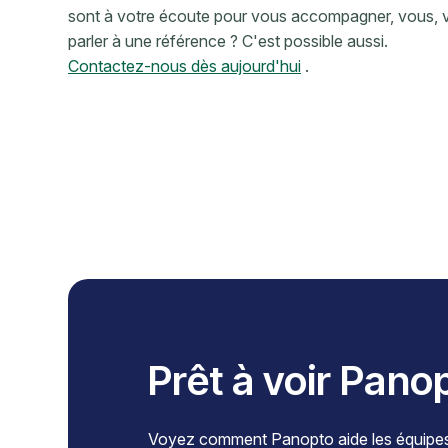
sont à votre écoute pour vous accompagner, vous, v
parler à une référence ? C'est possible aussi.
Contactez-nous dès aujourd'hui
.
Prêt à voir Pano
Voyez comment Panopto aide les équipes à