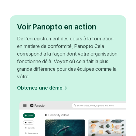
Voir Panopto en action
De l'enregistrement des cours à la formation
en matière de conformité, Panopto Cela
correspond à la façon dont votre organisation
fonctionne déjà. Voyez où cela fait la plus
grande différence pour des équipes comme la
vôtre.
Obtenez une démo