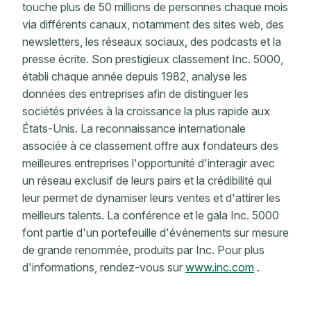
touche plus de 50 millions de personnes chaque mois
via différents canaux, notamment des sites web, des
newsletters, les réseaux sociaux, des podcasts et la
presse écrite. Son prestigieux classement Inc. 5000,
établi chaque année depuis 1982, analyse les
données des entreprises afin de distinguer les
sociétés privées à la croissance la plus rapide aux
États-Unis. La reconnaissance internationale
associée à ce classement offre aux fondateurs des
meilleures entreprises l'opportunité d'interagir avec
un réseau exclusif de leurs pairs et la crédibilité qui
leur permet de dynamiser leurs ventes et d'attirer les
meilleurs talents. La conférence et le gala Inc. 5000
font partie d'un portefeuille d'événements sur mesure
de grande renommée, produits par Inc. Pour plus
d'informations, rendez-vous sur
www.inc.com
.