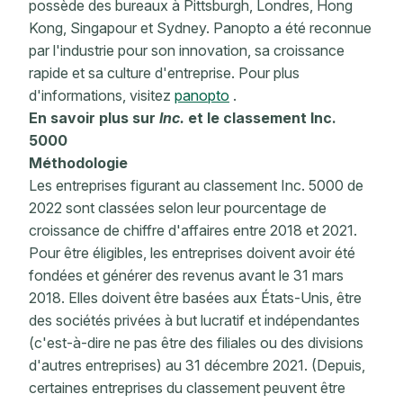
possède des bureaux à Pittsburgh, Londres, Hong
Kong, Singapour et Sydney. Panopto a été reconnue
par l'industrie pour son innovation, sa croissance
rapide et sa culture d'entreprise. Pour plus
d'informations, visitez
panopto
.
En savoir plus sur
Inc.
et le classement Inc.
5000
Méthodologie
Les entreprises figurant au classement Inc. 5000 de
2022 sont classées selon leur pourcentage de
croissance de chiffre d'affaires entre 2018 et 2021.
Pour être éligibles, les entreprises doivent avoir été
fondées et générer des revenus avant le 31 mars
2018. Elles doivent être basées aux États-Unis, être
des sociétés privées à but lucratif et indépendantes
(c'est-à-dire ne pas être des filiales ou des divisions
d'autres entreprises) au 31 décembre 2021. (Depuis,
certaines entreprises du classement peuvent être