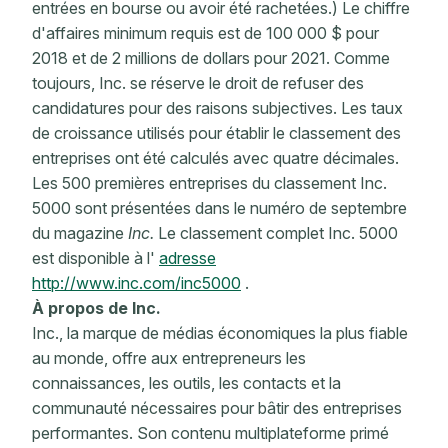
entrées en bourse ou avoir été rachetées.) Le chiffre
d'affaires minimum requis est de 100 000 $ pour
2018 et de 2 millions de dollars pour 2021. Comme
toujours, Inc. se réserve le droit de refuser des
candidatures pour des raisons subjectives. Les taux
de croissance utilisés pour établir le classement des
entreprises ont été calculés avec quatre décimales.
Les 500 premières entreprises du classement Inc.
5000 sont présentées dans le numéro de septembre
du magazine
Inc.
Le classement complet Inc. 5000
est disponible à l'
adresse
http://www.inc.com/inc5000
.
À propos de Inc.
Inc., la marque de médias économiques la plus fiable
au monde, offre aux entrepreneurs les
connaissances, les outils, les contacts et la
communauté nécessaires pour bâtir des entreprises
performantes. Son contenu multiplateforme primé