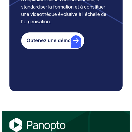
standardiser la formation et à constituer
une vidéothèque évolutive à l'échelle de
l'organisation.
Obtenez une démo