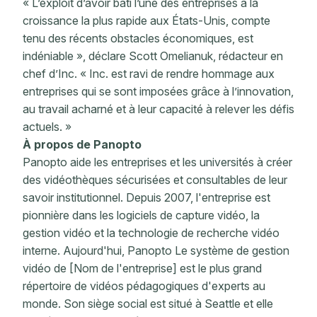
« L’exploit d’avoir bâti l’une des entreprises à la
croissance la plus rapide aux États-Unis, compte
tenu des récents obstacles économiques, est
indéniable », déclare Scott Omelianuk, rédacteur en
chef d’Inc. « Inc. est ravi de rendre hommage aux
entreprises qui se sont imposées grâce à l’innovation,
au travail acharné et à leur capacité à relever les défis
actuels. »
À propos de Panopto
Panopto aide les entreprises et les universités à créer
des vidéothèques sécurisées et consultables de leur
savoir institutionnel. Depuis 2007, l'entreprise est
pionnière dans les logiciels de capture vidéo, la
gestion vidéo et la technologie de recherche vidéo
interne. Aujourd'hui, Panopto Le système de gestion
vidéo de [Nom de l'entreprise] est le plus grand
répertoire de vidéos pédagogiques d'experts au
monde. Son siège social est situé à Seattle et elle