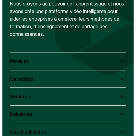
Nous croyons au pouvoir de l'apprentissage et nous
avons créé une plateforme vidéo intelligente pour
aider les entreprises à améliorer leurs méthodes de
formation, d'enseignement et de partage des
connaissances.
Produits
Capacités
Solutions
Industries
Cas d'utilisation