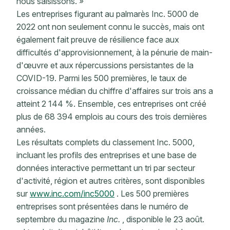
nous saisissons. »
Les entreprises figurant au palmarès Inc. 5000 de
2022 ont non seulement connu le succès, mais ont
également fait preuve de résilience face aux
difficultés d'approvisionnement, à la pénurie de main-
d'œuvre et aux répercussions persistantes de la
COVID-19. Parmi les 500 premières, le taux de
croissance médian du chiffre d'affaires sur trois ans a
atteint 2 144 %. Ensemble, ces entreprises ont créé
plus de 68 394 emplois au cours des trois dernières
années.
Les résultats complets du classement Inc. 5000,
incluant les profils des entreprises et une base de
données interactive permettant un tri par secteur
d'activité, région et autres critères, sont disponibles
sur
www.inc.com/inc5000
. Les 500 premières
entreprises sont présentées dans le numéro de
septembre du magazine
Inc.
, disponible le 23 août.