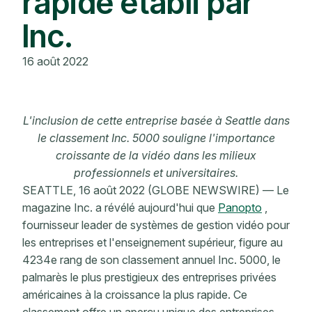
rapide établi par
Inc.
16 août 2022
L'inclusion de cette entreprise basée à Seattle dans
le classement Inc. 5000 souligne l'importance
croissante de la vidéo dans les milieux
professionnels et universitaires.
SEATTLE, 16 août 2022 (GLOBE NEWSWIRE) — Le
magazine Inc. a révélé aujourd'hui que
Panopto
,
fournisseur leader de systèmes de gestion vidéo pour
les entreprises et l'enseignement supérieur, figure au
4234e rang de son classement annuel Inc. 5000, le
palmarès le plus prestigieux des entreprises privées
américaines à la croissance la plus rapide. Ce