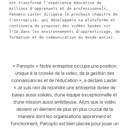
ont transformé l'expérience éducative de 
millions d'apprenants et de professionnels. 
Panopto Laster dirigera le prochain chapitre de 
l'entreprise, qui développera sa plateforme et 
continuera de proposer des vidéos basées sur 
l'IA dans les environnements d'apprentissage, de 
formation et de communication du monde entier.
« Panopto « Notre entreprise occupe une position
unique à la croisée de la vidéo, de la gestion des
connaissances et de l’éducation », a déclaré Laster.
« Je suis ravi de rejoindre une entreprise dotée de
bases aussi solides, d’une équipe exceptionnelle et
d’une mission aussi ambitieuse. Alors que la vidéo
devient un élément de plus en plus crucial de la
manière dont les organisations apprennent et
fonctionnent, Panopto est bien placée pour jouer un