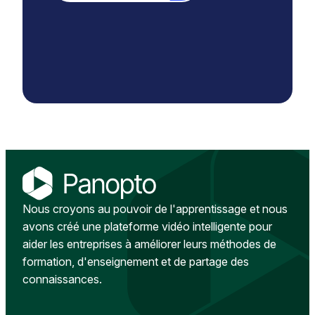
Nous croyons au pouvoir de l'apprentissage et nous
avons créé une plateforme vidéo intelligente pour
aider les entreprises à améliorer leurs méthodes de
formation, d'enseignement et de partage des
connaissances.