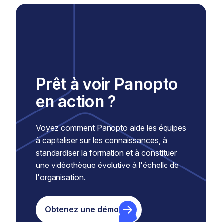
Prêt à voir Panopto
en action ?
Voyez comment Panopto aide les équipes
à capitaliser sur les connaissances, à
standardiser la formation et à constituer
une vidéothèque évolutive à l'échelle de
l'organisation.
Obtenez une démo