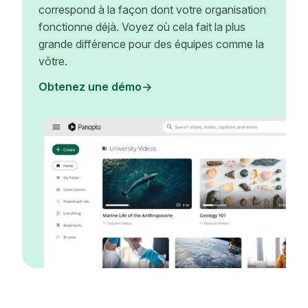
correspond à la façon dont votre organisation
fonctionne déjà. Voyez où cela fait la plus
grande différence pour des équipes comme la
vôtre.
Obtenez une démo