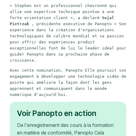
« Stephen est un professionnel chevronné qui 
allie une expertise technique pointue à une 
forte orientation client », a déclaré 
Sejal 
Pietrzak
 , présidente exécutive de Panopto « Son 
expérience dans la création d'organisations 
technologiques de calibre mondial et sa passion 
pour offrir des expériences produit 
exceptionnelles font de lui le leader idéal pour 
guider Panopto dans sa prochaine phase de 
croissance.
Avec cette nomination, Panopto Elle poursuit son 
engagement à développer une technologie vidéo de 
pointe qui améliore la façon dont les gens 
apprennent et communiquent dans le monde 
numérique d'aujourd'hui.
Voir Panopto en action
De l'enregistrement des cours à la formation
en matière de conformité, Panopto Cela