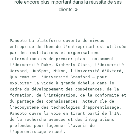
rôle encore plus important dans la réussite de ses
clients. »
Panopto La plateforme ouverte de niveau 
entreprise de [Nom de l'entreprise] est utilisée 
par des institutions et organisations 
internationales de premier plan – notamment 
l'Université Duke, Kimberly-Clark, l'Université 
Harvard, HubSpot, Nikon, l'Université d'Oxford, 
Qualcomm et l'Université Stanford – pour 
exploiter la vidéo à grande échelle dans le 
cadre du développement des compétences, de la 
formation, de l'intégration, de la conformité et 
du partage des connaissances. Acteur clé de 
l'écosystème des technologies d'apprentissage, 
Panopto ouvre la voie en tirant parti de l'IA, 
de la recherche avancée et des intégrations 
profondes pour façonner l'avenir de 
l'apprentissage visuel.