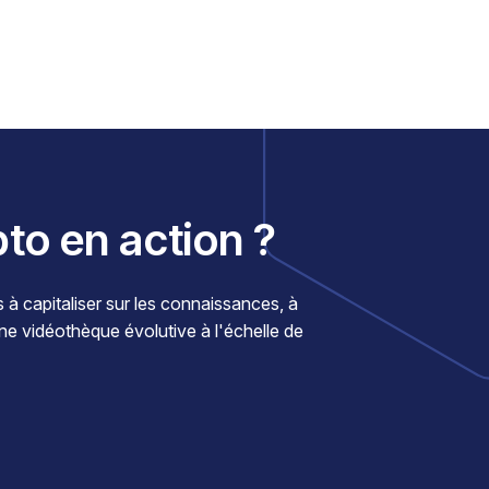
pto en action ?
 capitaliser sur les connaissances, à
une vidéothèque évolutive à l'échelle de