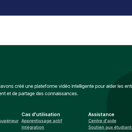
vons créé une plateforme vidéo intelligente pour aider les ent
ent et de partage des connaissances.
Cas d'utilisation
Assistance
supérieur
Apprentissage actif
Centre d'aide
Intégration
Soutien aux étudiant