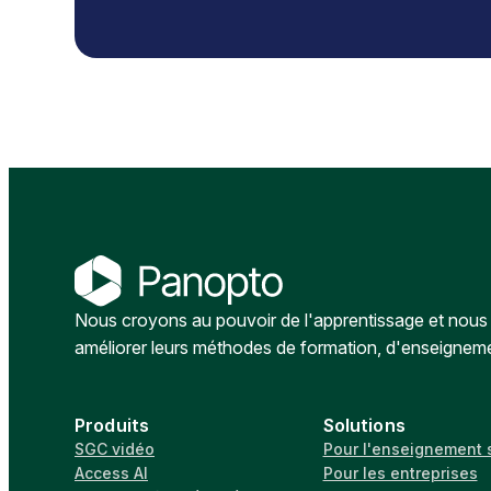
Nous croyons au pouvoir de l'apprentissage et nous a
améliorer leurs méthodes de formation, d'enseignem
Produits
Solutions
SGC vidéo
Pour l'enseignement 
Access AI
Pour les entreprises