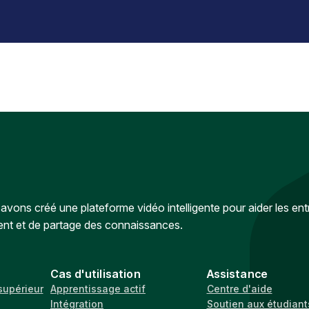
vons créé une plateforme vidéo intelligente pour aider les ent
ent et de partage des connaissances.
Cas d'utilisation
Assistance
supérieur
Apprentissage actif
Centre d'aide
Intégration
Soutien aux étudiant