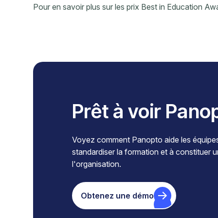
Pour en savoir plus sur les prix Best in Education A
Prêt à voir Pano
Voyez comment Panopto aide les équipes à
standardiser la formation et à constituer 
l'organisation.
Obtenez une démo