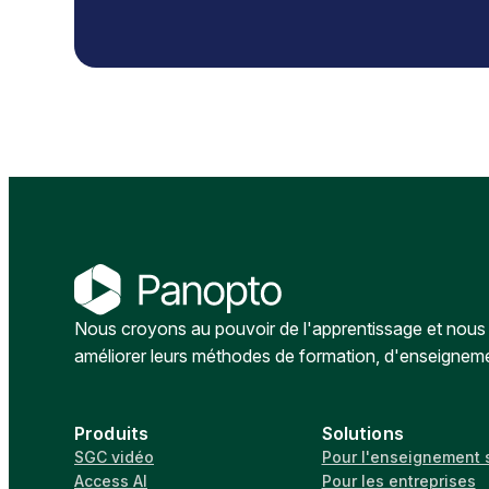
Nous croyons au pouvoir de l'apprentissage et nous a
améliorer leurs méthodes de formation, d'enseignem
Produits
Solutions
SGC vidéo
Pour l'enseignement 
Access AI
Pour les entreprises