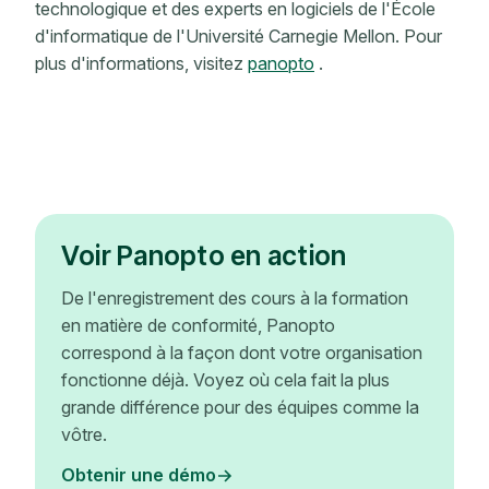
technologique et des experts en logiciels de l'École
d'informatique de l'Université Carnegie Mellon. Pour
plus d'informations, visitez
panopto
.
Voir Panopto en action
De l'enregistrement des cours à la formation
en matière de conformité, Panopto
correspond à la façon dont votre organisation
fonctionne déjà. Voyez où cela fait la plus
grande différence pour des équipes comme la
vôtre.
Obtenir une démo