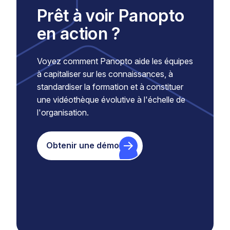
Prêt à voir Panopto
en action ?
Voyez comment Panopto aide les équipes
à capitaliser sur les connaissances, à
standardiser la formation et à constituer
une vidéothèque évolutive à l'échelle de
l'organisation.
Obtenir une démo