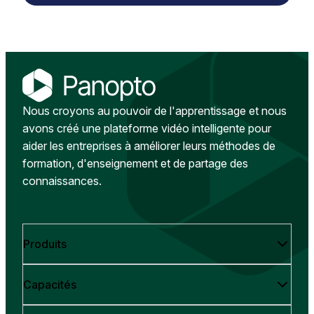
Nous croyons au pouvoir de l'apprentissage et nous
avons créé une plateforme vidéo intelligente pour
aider les entreprises à améliorer leurs méthodes de
formation, d'enseignement et de partage des
connaissances.
Produits
Capacités