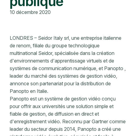
publique
10 décembre 2020
LONDRES – Seidor Italy srl, une entreprise italienne
de renom, filiale du groupe technologique
multinational Seidor, spécialisée dans la création
d'environnements d'apprentissage virtuels et de
systèmes de communication numérique, et Panopto ,
leader du marché des systèmes de gestion vidéo,
annonce son partenariat pour la distribution de
Panopto en Italie.
Panopto est un système de gestion vidéo conçu
pour offrir aux universités une solution simple et
fiable de gestion, de diffusion en direct et
d'enregistrement vidéo. Reconnu par Gartner comme
leader du secteur depuis 2014, Panopto a créé une