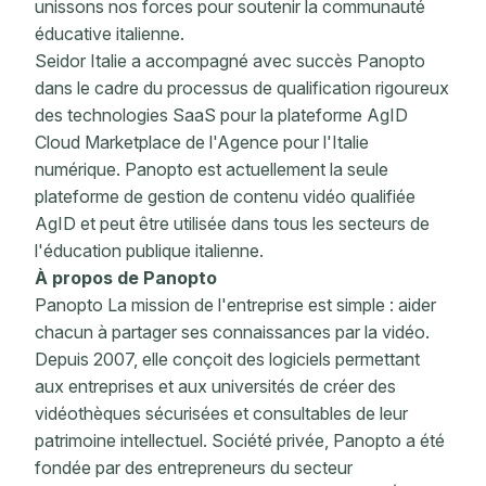
unissons nos forces pour soutenir la communauté
éducative italienne.
Seidor Italie a accompagné avec succès Panopto
dans le cadre du processus de qualification rigoureux
des technologies SaaS pour la plateforme AgID
Cloud Marketplace de l'Agence pour l'Italie
numérique. Panopto est actuellement la seule
plateforme de gestion de contenu vidéo qualifiée
AgID et peut être utilisée dans tous les secteurs de
l'éducation publique italienne.
À propos de Panopto
Panopto La mission de l'entreprise est simple : aider
chacun à partager ses connaissances par la vidéo.
Depuis 2007, elle conçoit des logiciels permettant
aux entreprises et aux universités de créer des
vidéothèques sécurisées et consultables de leur
patrimoine intellectuel. Société privée, Panopto a été
fondée par des entrepreneurs du secteur