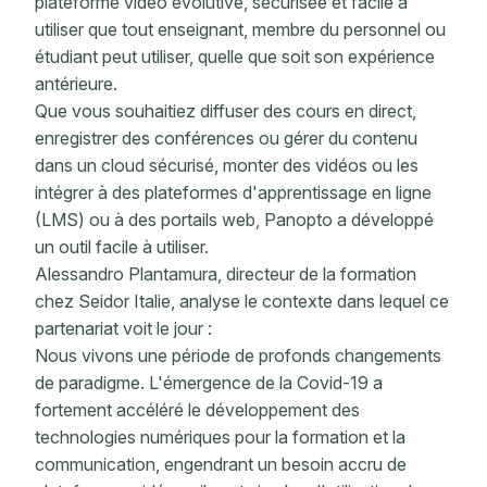
plateforme vidéo évolutive, sécurisée et facile à
utiliser que tout enseignant, membre du personnel ou
étudiant peut utiliser, quelle que soit son expérience
antérieure.
Que vous souhaitiez diffuser des cours en direct,
enregistrer des conférences ou gérer du contenu
dans un cloud sécurisé, monter des vidéos ou les
intégrer à des plateformes d'apprentissage en ligne
(LMS) ou à des portails web, Panopto a développé
un outil facile à utiliser.
Alessandro Plantamura, directeur de la formation
chez Seidor Italie, analyse le contexte dans lequel ce
partenariat voit le jour :
Nous vivons une période de profonds changements
de paradigme. L'émergence de la Covid-19 a
fortement accéléré le développement des
technologies numériques pour la formation et la
communication, engendrant un besoin accru de