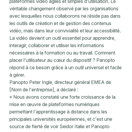
plateformes vidéo agiles et simples d'utilisation. Le
véritable changement observé par les organisations
avec lesquelles nous collaborons ne réside pas dans
les outils de création et de gestion des contenus
vidéo, mais dans leur convivialité et leur accessibilité.
La vidéo devient un outil essentiel pour apprendre,
interagir, collaborer et utiliser les informations
nécessaires à la formation ou au travail. Comment
placer l'utilisateur au cœur du dispositif ? Panopto
répond à ce besoin grâce à un outil universel et facile
à gérer.
Panopto Peter Ingle, directeur général EMEA de
[Nom de l'entreprise], a déclaré :
« Nous avons constaté une forte croissance de la
mise en œuvre de plateformes numériques
permettant l'apprentissage à distance dans les
principales universités européennes, et c'est une
source de fierté de voir Seidor Italie et Panopto