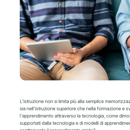
L'istruzione non si limita più alla semplice memorizzazi
sia nell'istruzione superiore che nella formazione e 
l'apprendimento attraverso la tecnologia, come dimo
supportati dalla tecnologia e di modelli di apprendim