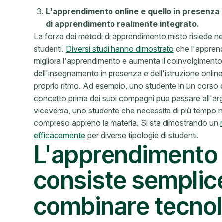
L'apprendimento online e quello in presenz
di apprendimento realmente integrato.
La forza dei metodi di apprendimento misto risiede nel
studenti.
Diversi studi hanno dimostrato
che l'apprend
migliora l'apprendimento e aumenta il coinvolgimento.
dell'insegnamento in presenza e dell'istruzione online
proprio ritmo. Ad esempio, uno studente in un corso
concetto prima dei suoi compagni può passare all'a
viceversa, uno studente che necessita di più tempo n
compreso appieno la materia. Si sta dimostrando un
efficacemente
per diverse tipologie di studenti.
L'apprendimento
consiste semplic
combinare tecnol