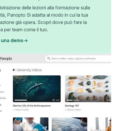
istrazione delle lezioni alla formazione sulla
tà, Panopto Si adatta al modo in cui la tua
azione già opera. Scopri dove può fare la
za per team come il tuo.
i una demo