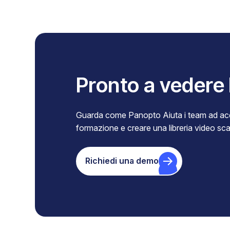
Pronto a vedere
Guarda come Panopto Aiuta i team ad acq
formazione e creare una libreria video scala
Richiedi una demo