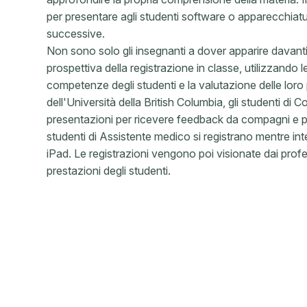
per presentare agli studenti software o apparecchiatur
successive.
Non sono solo gli insegnanti a dover apparire davanti
prospettiva della registrazione in classe, utilizzando l
competenze degli studenti e la valutazione delle loro 
dell'Università della British Columbia, gli studenti di
presentazioni per ricevere feedback da compagni e p
studenti di Assistente medico si registrano mentre int
iPad. Le registrazioni vengono poi visionate dai prof
prestazioni degli studenti.