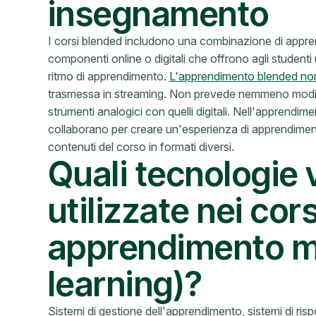
insegnamento
I corsi blended includono una combinazione di appre
componenti online o digitali che offrono agli studenti
ritmo di apprendimento.
L'apprendimento blended no
trasmessa in streaming. Non prevede nemmeno modifiche
strumenti analogici con quelli digitali. Nell'apprendim
collaborano per creare un'esperienza di apprendimento
contenuti del corso in formati diversi.
Quali tecnologie
utilizzate nei cors
apprendimento m
learning)?
Sistemi di gestione dell'apprendimento, sistemi di ris