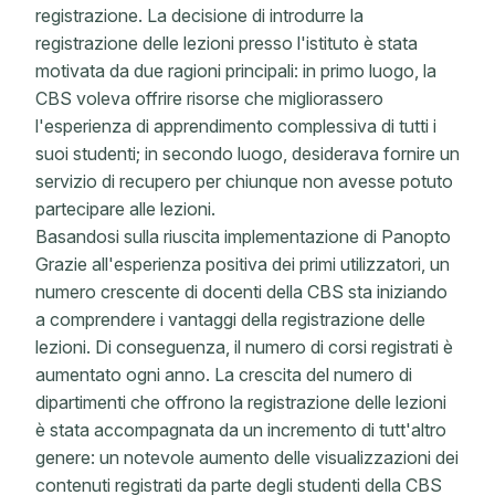
registrazione. La decisione di introdurre la
registrazione delle lezioni presso l'istituto è stata
motivata da due ragioni principali: in primo luogo, la
CBS voleva offrire risorse che migliorassero
l'esperienza di apprendimento complessiva di tutti i
suoi studenti; in secondo luogo, desiderava fornire un
servizio di recupero per chiunque non avesse potuto
partecipare alle lezioni.
Basandosi sulla riuscita implementazione di Panopto
Grazie all'esperienza positiva dei primi utilizzatori, un
numero crescente di docenti della CBS sta iniziando
a comprendere i vantaggi della registrazione delle
lezioni. Di conseguenza, il numero di corsi registrati è
aumentato ogni anno. La crescita del numero di
dipartimenti che offrono la registrazione delle lezioni
è stata accompagnata da un incremento di tutt'altro
genere: un notevole aumento delle visualizzazioni dei
contenuti registrati da parte degli studenti della CBS