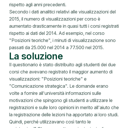
rispetto agli anni precedenti.
Secondo i dati analitici relativi alle visualizzazioni del
2015, il numero di visualizzazioni per corso è
aumentato drasticamente in quasi tutti i corsi registrati
rispetto ai dati del 2014. Ad esempio, nel corso
"Posizioni teoriche", i minuti di visualizzazione sono
passati da 25.000 nel 2014 a 77.500 nel 2015.
La soluzione
Il questionario è stato distribuito agli studenti dei due
corsi che avevano registrato il maggior aumento di
visualizzazioni: "Posizioni teoriche" e
"Comunicazione strategica". Le domande erano
volte a fornire all'università informazioni sulle
motivazioni che spingono gli studenti a utilizzare le
registrazioni e sulle loro opinioni in merito all'aiuto che
la registrazione delle lezioni ha apportato ai loro studi.
Quindi, perché utilizzavano così tanto le