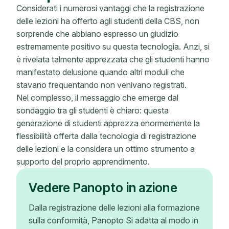
Considerati i numerosi vantaggi che la registrazione
delle lezioni ha offerto agli studenti della CBS, non
sorprende che abbiano espresso un giudizio
estremamente positivo su questa tecnologia. Anzi, si
è rivelata talmente apprezzata che gli studenti hanno
manifestato delusione quando altri moduli che
stavano frequentando non venivano registrati.
Nel complesso, il messaggio che emerge dal
sondaggio tra gli studenti è chiaro: questa
generazione di studenti apprezza enormemente la
flessibilità offerta dalla tecnologia di registrazione
delle lezioni e la considera un ottimo strumento a
supporto del proprio apprendimento.
Vedere Panopto in azione
Dalla registrazione delle lezioni alla formazione
sulla conformità, Panopto Si adatta al modo in