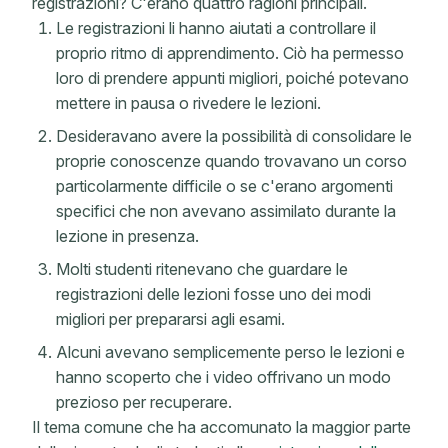
registrazioni? C'erano quattro ragioni principali.
Le registrazioni li hanno aiutati a controllare il
proprio ritmo di apprendimento. Ciò ha permesso
loro di prendere appunti migliori, poiché potevano
mettere in pausa o rivedere le lezioni.
Desideravano avere la possibilità di consolidare le
proprie conoscenze quando trovavano un corso
particolarmente difficile o se c'erano argomenti
specifici che non avevano assimilato durante la
lezione in presenza.
Molti studenti ritenevano che guardare le
registrazioni delle lezioni fosse uno dei modi
migliori per prepararsi agli esami.
Alcuni avevano semplicemente perso le lezioni e
hanno scoperto che i video offrivano un modo
prezioso per recuperare.
Il tema comune che ha accomunato la maggior parte