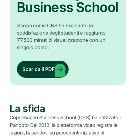
Business School
Scopri come CBS ha migliorato la
soddisfazione degli studenti e raggiunto
77.500 minuti di visualizzazione con un
singolo corso.
Scarica il PDF
La sfida
Copenhagen Business School (CBS) ha utilizzato il
Panopto Dal 2013, la piattaforma video registra le
lezioni, basandosi su precedenti iniziative di