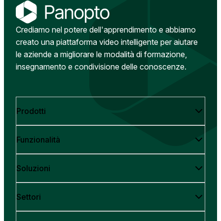
Crediamo nel potere dell'apprendimento e abbiamo
creato una piattaforma video intelligente per aiutare
le aziende a migliorare le modalità di formazione,
insegnamento e condivisione delle conoscenze.
Prodotti
Funzionalità
Soluzioni
Settori