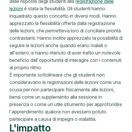
delle risposte degli studenti alla
registrazione delle
lezioni
è stata la flessibilità. Gli studenti hanno
inquadrato questo concetto in diversi modi. Hanno
apprezzato la flessibilità offerta dalla registrazione
delle lezioni, che permetteva loro di conciliare priorità
contrastanti. Hanno inoltre apprezzato la possibilità di
seguire le lezioni anche quando erano malati o
all'estero, e hanno ritenuto di aver tratto un notevole
beneficio dall'opportunità di interagire con i contenuti
al proprio ritmo.
È importante sottolineare che gli studenti non
consideravano le registrazioni delle lezioni come una
scusa per non partecipare fisicamente alle lezioni,
bensì come un supplemento alla sessione in
presenza o come un utile strumento per approfondire
l'apprendimento qualora non avessero potuto
partecipare a causa di impegni o malattia.
L'impatto