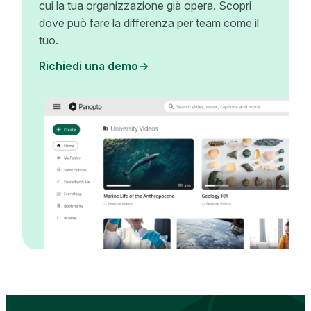
cui la tua organizzazione già opera. Scopri
dove può fare la differenza per team come il
tuo.
Richiedi una demo