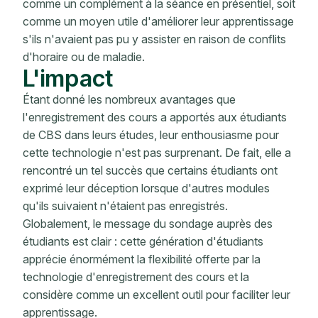
comme un complément à la séance en présentiel, soit
comme un moyen utile d'améliorer leur apprentissage
s'ils n'avaient pas pu y assister en raison de conflits
d'horaire ou de maladie.
L'impact
Étant donné les nombreux avantages que
l'enregistrement des cours a apportés aux étudiants
de CBS dans leurs études, leur enthousiasme pour
cette technologie n'est pas surprenant. De fait, elle a
rencontré un tel succès que certains étudiants ont
exprimé leur déception lorsque d'autres modules
qu'ils suivaient n'étaient pas enregistrés.
Globalement, le message du sondage auprès des
étudiants est clair : cette génération d'étudiants
apprécie énormément la flexibilité offerte par la
technologie d'enregistrement des cours et la
considère comme un excellent outil pour faciliter leur
apprentissage.