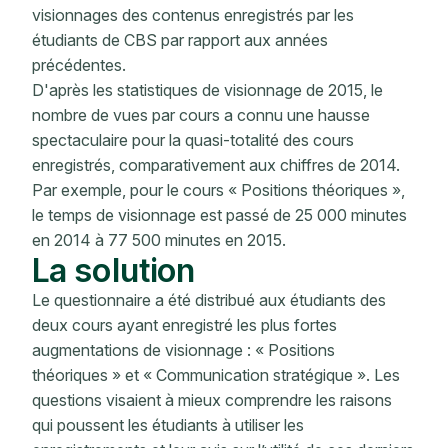
visionnages des contenus enregistrés par les
étudiants de CBS par rapport aux années
précédentes.
D'après les statistiques de visionnage de 2015, le
nombre de vues par cours a connu une hausse
spectaculaire pour la quasi-totalité des cours
enregistrés, comparativement aux chiffres de 2014.
Par exemple, pour le cours « Positions théoriques »,
le temps de visionnage est passé de 25 000 minutes
en 2014 à 77 500 minutes en 2015.
La solution
Le questionnaire a été distribué aux étudiants des
deux cours ayant enregistré les plus fortes
augmentations de visionnage : « Positions
théoriques » et « Communication stratégique ». Les
questions visaient à mieux comprendre les raisons
qui poussent les étudiants à utiliser les