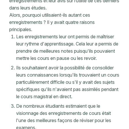
enregistrements et leur avis sur l’utilité de ces derniers
dans leurs études.
Alors, pourquoi utilisaient-ils autant ces
enregistrements ? Il y avait quatre raisons
principales.
Les enregistrements leur ont permis de maîtriser
leur rythme d'apprentissage. Cela leur a permis de
prendre de meilleures notes puisqu'ils pouvaient
mettre les cours en pause ou les revoir.
Ils souhaitaient avoir la possibilité de consolider
leurs connaissances lorsqu'ils trouvaient un cours
particulièrement difficile ou s'il y avait des sujets
spécifiques qu'ils n'avaient pas assimilés pendant
le cours magistral en direct.
De nombreux étudiants estimaient que le
visionnage des enregistrements de cours était
l'une des meilleures façons de réviser pour les
examens.