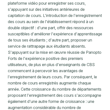
plateforme vidéo pour enregistrer ses cours,
s'appuyant sur des initiatives antérieures de
captation de cours. L'introduction de l'enregistrement
des cours au sein de l'établissement répond à un
double objectif : d'une part, offrir des ressources
susceptibles d'améliorer l'expérience d'apprentissage
de tous ses étudiants ; d'autre part, proposer un
service de rattrapage aux étudiants absents.
S'appuyant sur la mise en œuvre réussie de Panopto
Forts de l'expérience positive des premiers
utilisateurs, de plus en plus d'enseignants de CBS
commencent à percevoir les avantages de
l'enregistrement de leurs cours. Par conséquent, le
nombre de cours enregistrés augmente chaque
année. Cette croissance du nombre de départements
proposant l'enregistrement des cours s'accompagne
également d'une autre forme de croissance : une
augmentation considérable du nombre de