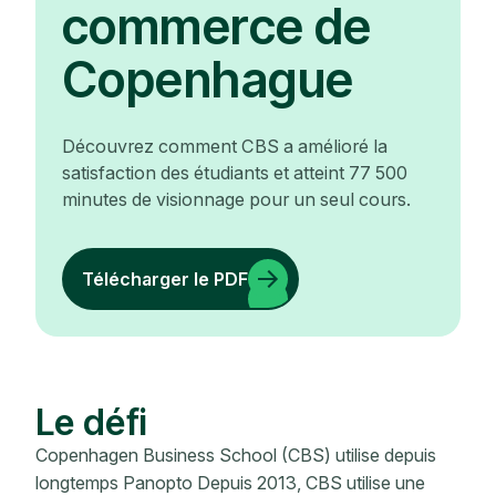
commerce de
Copenhague
Découvrez comment CBS a amélioré la
satisfaction des étudiants et atteint 77 500
minutes de visionnage pour un seul cours.
Télécharger le PDF
Le défi
Copenhagen Business School (CBS) utilise depuis
longtemps Panopto Depuis 2013, CBS utilise une