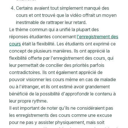
Certains avaient tout simplement manqué des
cours et ont trouvé que la vidéo offrait un moyen
inestimable de rattraper leur retard.
Le thème commun qui a unifié la plupart des
réponses étudiantes concernant
l'enregistrement des
cours
était la flexibilité. Les étudiants ont exprimé ce
concept de plusieurs manières. Ils ont apprécié la
flexibilité offerte par l'enregistrement des cours, qui
leur permettait de concilier des priorités parfois
contradictoires. Ils ont également apprécié de
pouvoir visionner les cours même en cas de maladie
ou à l'étranger, et ils ont estimé avoir grandement
bénéficié de la possibilité d'approfondir le contenu à
leur propre rythme.
Il est important de noter qu'ils ne considéraient pas
les enregistrements des cours comme une excuse
pour ne pas y assister physiquement, mais soit