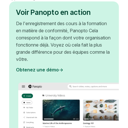
Voir Panopto en action
De l'enregistrement des cours à la formation
en matière de conformité, Panopto Cela
correspond à la façon dont votre organisation
fonctionne déjà. Voyez où cela fait la plus
grande différence pour des équipes comme la
vôtre.
Obtenez une démo