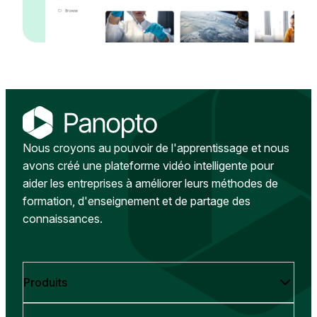
Nous croyons au pouvoir de l'apprentissage et nous
avons créé une plateforme vidéo intelligente pour
aider les entreprises à améliorer leurs méthodes de
formation, d'enseignement et de partage des
connaissances.
Produits