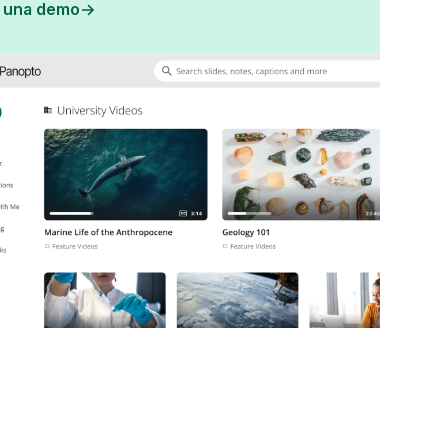
i una demo