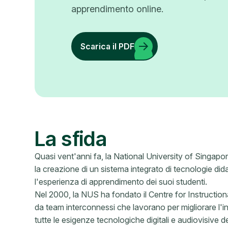
apprendimento online.
Scarica il PDF
La sfida
Quasi vent'anni fa, la National University of Sing
la creazione di un sistema integrato di tecnologie dida
l'esperienza di apprendimento dei suoi studenti.
Nel 2000, la NUS ha fondato il Centre for Instructi
da team interconnessi che lavorano per migliorare l
tutte le esigenze tecnologiche digitali e audiovisive del