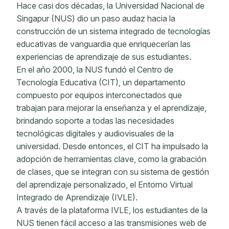
Hace casi dos décadas, la Universidad Nacional de
Singapur (NUS) dio un paso audaz hacia la
construcción de un sistema integrado de tecnologías
educativas de vanguardia que enriquecerían las
experiencias de aprendizaje de sus estudiantes.
En el año 2000, la NUS fundó el Centro de
Tecnología Educativa (CIT), un departamento
compuesto por equipos interconectados que
trabajan para mejorar la enseñanza y el aprendizaje,
brindando soporte a todas las necesidades
tecnológicas digitales y audiovisuales de la
universidad. Desde entonces, el CIT ha impulsado la
adopción de herramientas clave, como la grabación
de clases, que se integran con su sistema de gestión
del aprendizaje personalizado, el Entorno Virtual
Integrado de Aprendizaje (IVLE).
A través de la plataforma IVLE, los estudiantes de la
NUS tienen fácil acceso a las transmisiones web de