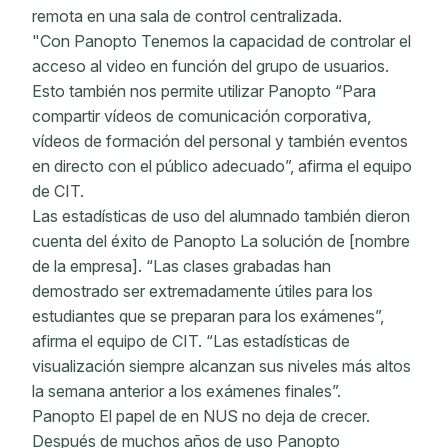
remota en una sala de control centralizada.
"Con Panopto Tenemos la capacidad de controlar el
acceso al video en función del grupo de usuarios.
Esto también nos permite utilizar Panopto “Para
compartir vídeos de comunicación corporativa,
vídeos de formación del personal y también eventos
en directo con el público adecuado”, afirma el equipo
de CIT.
Las estadísticas de uso del alumnado también dieron
cuenta del éxito de Panopto La solución de [nombre
de la empresa]. “Las clases grabadas han
demostrado ser extremadamente útiles para los
estudiantes que se preparan para los exámenes”,
afirma el equipo de CIT. “Las estadísticas de
visualización siempre alcanzan sus niveles más altos
la semana anterior a los exámenes finales”.
Panopto El papel de en NUS no deja de crecer.
Después de muchos años de uso Panopto