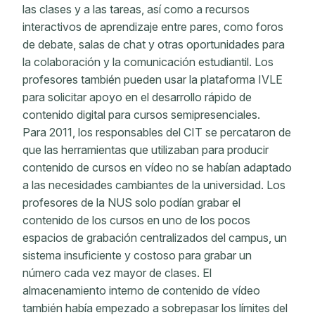
las clases y a las tareas, así como a recursos
interactivos de aprendizaje entre pares, como foros
de debate, salas de chat y otras oportunidades para
la colaboración y la comunicación estudiantil. Los
profesores también pueden usar la plataforma IVLE
para solicitar apoyo en el desarrollo rápido de
contenido digital para cursos semipresenciales.
Para 2011, los responsables del CIT se percataron de
que las herramientas que utilizaban para producir
contenido de cursos en vídeo no se habían adaptado
a las necesidades cambiantes de la universidad. Los
profesores de la NUS solo podían grabar el
contenido de los cursos en uno de los pocos
espacios de grabación centralizados del campus, un
sistema insuficiente y costoso para grabar un
número cada vez mayor de clases. El
almacenamiento interno de contenido de vídeo
también había empezado a sobrepasar los límites del