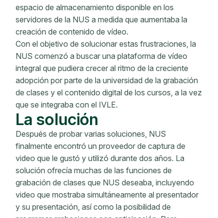
espacio de almacenamiento disponible en los
servidores de la NUS a medida que aumentaba la
creación de contenido de vídeo.
Con el objetivo de solucionar estas frustraciones, la
NUS comenzó a buscar una plataforma de vídeo
integral que pudiera crecer al ritmo de la creciente
adopción por parte de la universidad de la grabación
de clases y el contenido digital de los cursos, a la vez
que se integraba con el IVLE.
La solución
Después de probar varias soluciones, NUS
finalmente encontró un proveedor de captura de
video que le gustó y utilizó durante dos años. La
solución ofrecía muchas de las funciones de
grabación de clases que NUS deseaba, incluyendo
video que mostraba simultáneamente al presentador
y su presentación, así como la posibilidad de