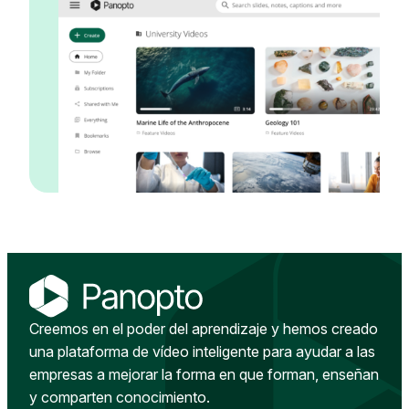
Creemos en el poder del aprendizaje y hemos creado
una plataforma de vídeo inteligente para ayudar a las
empresas a mejorar la forma en que forman, enseñan
y comparten conocimiento.