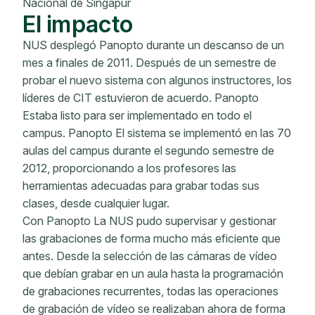
Nacional de Singapur
El impacto
NUS desplegó Panopto durante un descanso de un
mes a finales de 2011. Después de un semestre de
probar el nuevo sistema con algunos instructores, los
líderes de CIT estuvieron de acuerdo. Panopto
Estaba listo para ser implementado en todo el
campus. Panopto El sistema se implementó en las 70
aulas del campus durante el segundo semestre de
2012, proporcionando a los profesores las
herramientas adecuadas para grabar todas sus
clases, desde cualquier lugar.
Con Panopto La NUS pudo supervisar y gestionar
las grabaciones de forma mucho más eficiente que
antes. Desde la selección de las cámaras de vídeo
que debían grabar en un aula hasta la programación
de grabaciones recurrentes, todas las operaciones
de grabación de vídeo se realizaban ahora de forma