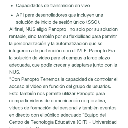
Capacidades de transmisión en vivo
API para desarrolladores que incluyen una
solución de inicio de sesión único (SSO).
Al final, NUS eligió Panopto , no solo por su solución
rentable, sino también por su flexibilidad para permitir
la personalización y la automatización que se
integraron a la perfección con el IVLE. Panopto Era
la solución de vídeo para el campus a largo plazo
adecuada, que podía crecer y adaptarse junto con la
NUS.
"Con Panopto Tenemos la capacidad de controlar el
acceso al video en función del grupo de usuarios.
Esto también nos permite utilizar Panopto para
compartir vídeos de comunicación corporativa,
vídeos de formación del personal y también eventos
en directo con el público adecuado.”Equipo del
Centro de Tecnología Educativa (CIT) – Universidad