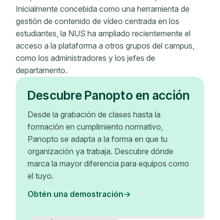
Inicialmente concebida como una herramienta de
gestión de contenido de vídeo centrada en los
estudiantes, la NUS ha ampliado recientemente el
acceso a la plataforma a otros grupos del campus,
como los administradores y los jefes de
departamento.
Descubre Panopto en acción
Desde la grabación de clases hasta la
formación en cumplimiento normativo,
Panopto se adapta a la forma en que tu
organización ya trabaja. Descubre dónde
marca la mayor diferencia para equipos como
el tuyo.
Obtén una demostración