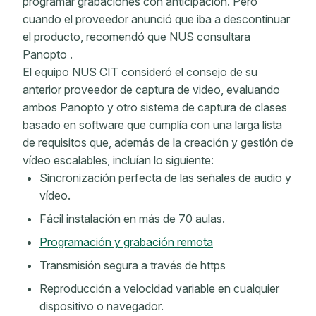
programar grabaciones con anticipación. Pero
cuando el proveedor anunció que iba a descontinuar
el producto, recomendó que NUS consultara
Panopto .
El equipo NUS CIT consideró el consejo de su
anterior proveedor de captura de video, evaluando
ambos Panopto y otro sistema de captura de clases
basado en software que cumplía con una larga lista
de requisitos que, además de la creación y gestión de
vídeo escalables, incluían lo siguiente:
Sincronización perfecta de las señales de audio y
vídeo.
Fácil instalación en más de 70 aulas.
Programación y grabación remota
Transmisión segura a través de https
Reproducción a velocidad variable en cualquier
dispositivo o navegador.