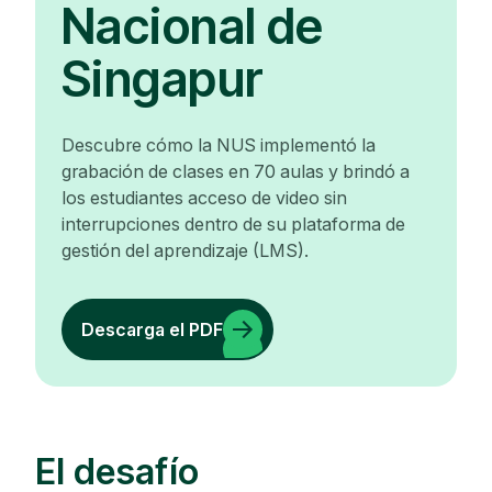
Nacional de
Singapur
Descubre cómo la NUS implementó la
grabación de clases en 70 aulas y brindó a
los estudiantes acceso de video sin
interrupciones dentro de su plataforma de
gestión del aprendizaje (LMS).
Descarga el PDF
El desafío