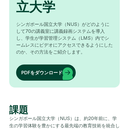
立大学
シンガポール国立大学（NUS）がどのように
して70の講義室に講義録画システムを導入
し、学生が学習管理システム（LMS）内でシ
ームレスにビデオにアクセスできるようにした
のか、その方法をご紹介します。
PDFをダウンロード
課題
シンガポール国立大学（NUS）は、約20年前に、学
生の学習体験を豊かにする最先端の教育技術を統合し