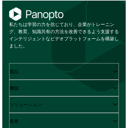
私たちは学習の力を信じており、企業がトレーニン
グ、教育、知識共有の方法を改善できるよう支援する
インテリジェントなビデオプラットフォームを構築し
ました。
製品
機能
ソリューション
産業