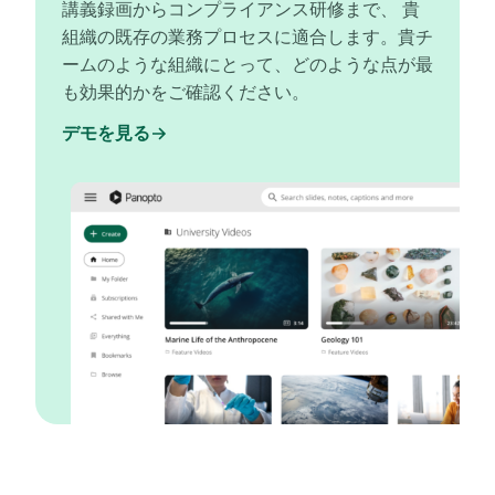
講義録画からコンプライアンス研修まで、 貴
組織の既存の業務プロセスに適合します。貴チ
ームのような組織にとって、どのような点が最
も効果的かをご確認ください。
デモを見る