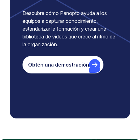
Descubre cómo Panopto ayuda a los
equipos a capturar conocimiento,
estandarizar la formación y crear una
biblioteca de vídeos que crece al ritmo de
la organización.
Obtén una demostración