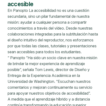
accesible
En Panopto La accesibilidad no es una cuestión
secundaria, sino un pilar fundamental de nuestra
misión: ayudar a cualquier persona a compartir
conocimientos a través del vídeo. Desde nuestras
colaboraciones integradas para la subtitulación hasta
el diseño intuitivo del reproductor, nos esforzamos
por que todas las clases, tutoriales y presentaciones
sean accesibles para todos los estudiantes.
“ Panopto “Ha sido un socio clave en nuestra misión
de brindar la mejor experiencia de aprendizaje
posible”, señala Tom Lewis, director de Diseño y
Entrega de la Experiencia Académica en la
Universidad de Washington. “Escuchan nuestros
comentarios y mejoran continuamente su servicio
para apoyar nuestros objetivos de accesibilidad”.
A medida que el aprendizaje híbrido y a distancia
continúa transformando la educación superior,