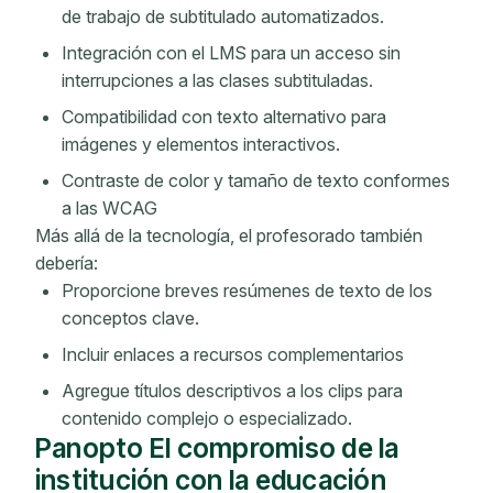
de trabajo de subtitulado automatizados.
Integración con el LMS para un acceso sin
interrupciones a las clases subtituladas.
Compatibilidad con texto alternativo para
imágenes y elementos interactivos.
Contraste de color y tamaño de texto conformes
a las WCAG
Más allá de la tecnología, el profesorado también
debería:
Proporcione breves resúmenes de texto de los
conceptos clave.
Incluir enlaces a recursos complementarios
Agregue títulos descriptivos a los clips para
contenido complejo o especializado.
Panopto El compromiso de la
institución con la educación