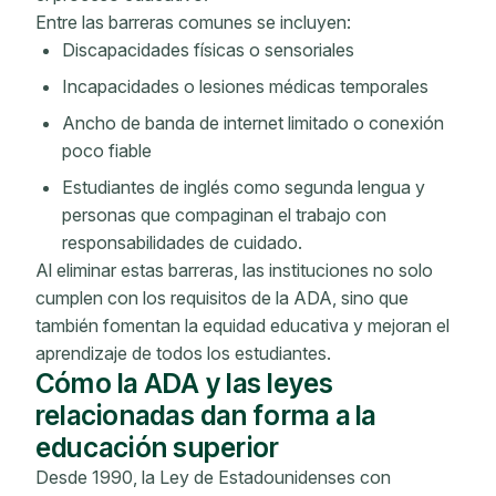
Entre las barreras comunes se incluyen:
Discapacidades físicas o sensoriales
Incapacidades o lesiones médicas temporales
Ancho de banda de internet limitado o conexión
poco fiable
Estudiantes de inglés como segunda lengua y
personas que compaginan el trabajo con
responsabilidades de cuidado.
Al eliminar estas barreras, las instituciones no solo
cumplen con los requisitos de la ADA, sino que
también fomentan la equidad educativa y mejoran el
aprendizaje de todos los estudiantes.
Cómo la ADA y las leyes
relacionadas dan forma a la
educación superior
Desde 1990, la Ley de Estadounidenses con