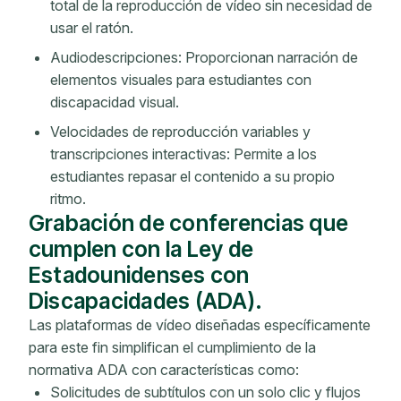
total de la reproducción de vídeo sin necesidad de
usar el ratón.
Audiodescripciones: Proporcionan narración de
elementos visuales para estudiantes con
discapacidad visual.
Velocidades de reproducción variables y
transcripciones interactivas: Permite a los
estudiantes repasar el contenido a su propio
ritmo.
Grabación de conferencias que
cumplen con la Ley de
Estadounidenses con
Discapacidades (ADA).
Las plataformas de vídeo diseñadas específicamente
para este fin simplifican el cumplimiento de la
normativa ADA con características como:
Solicitudes de subtítulos con un solo clic y flujos