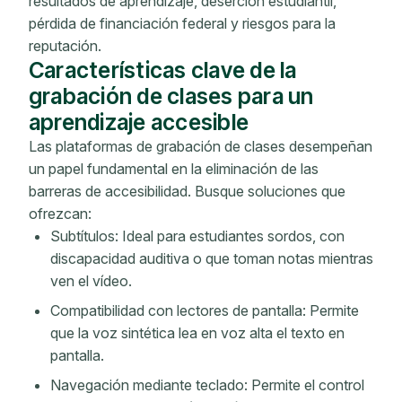
resultados de aprendizaje, deserción estudiantil,
pérdida de financiación federal y riesgos para la
reputación.
Características clave de la
grabación de clases para un
aprendizaje accesible
Las plataformas de grabación de clases desempeñan
un papel fundamental en la eliminación de las
barreras de accesibilidad. Busque soluciones que
ofrezcan:
Subtítulos: Ideal para estudiantes sordos, con
discapacidad auditiva o que toman notas mientras
ven el vídeo.
Compatibilidad con lectores de pantalla: Permite
que la voz sintética lea en voz alta el texto en
pantalla.
Navegación mediante teclado: Permite el control