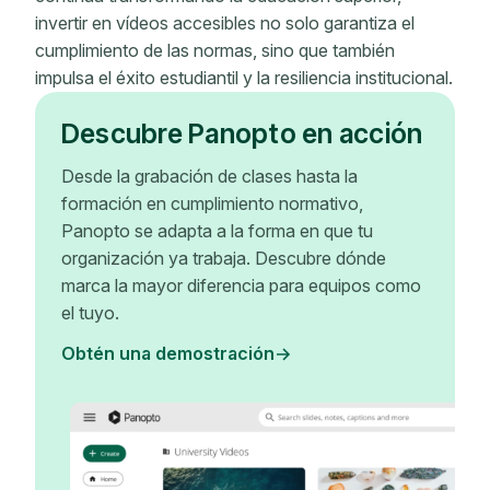
invertir en vídeos accesibles no solo garantiza el
cumplimiento de las normas, sino que también
impulsa el éxito estudiantil y la resiliencia institucional.
Descubre Panopto en acción
Desde la grabación de clases hasta la
formación en cumplimiento normativo,
Panopto se adapta a la forma en que tu
organización ya trabaja. Descubre dónde
marca la mayor diferencia para equipos como
el tuyo.
Obtén una demostración