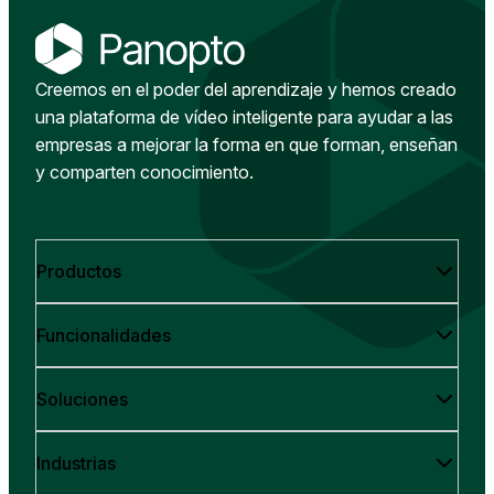
Creemos en el poder del aprendizaje y hemos creado
una plataforma de vídeo inteligente para ayudar a las
empresas a mejorar la forma en que forman, enseñan
y comparten conocimiento.
Productos
Funcionalidades
Soluciones
Industrias