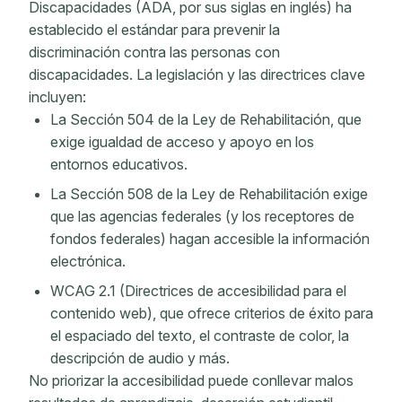
Discapacidades (ADA, por sus siglas en inglés) ha
establecido el estándar para prevenir la
discriminación contra las personas con
discapacidades. La legislación y las directrices clave
incluyen:
La Sección 504 de la Ley de Rehabilitación, que
exige igualdad de acceso y apoyo en los
entornos educativos.
La Sección 508 de la Ley de Rehabilitación exige
que las agencias federales (y los receptores de
fondos federales) hagan accesible la información
electrónica.
WCAG 2.1 (Directrices de accesibilidad para el
contenido web), que ofrece criterios de éxito para
el espaciado del texto, el contraste de color, la
descripción de audio y más.
No priorizar la accesibilidad puede conllevar malos