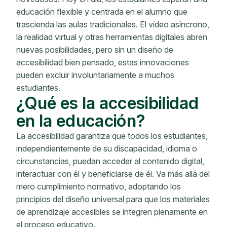
educación flexible y centrada en el alumno que
trascienda las aulas tradicionales. El vídeo asíncrono,
la realidad virtual y otras herramientas digitales abren
nuevas posibilidades, pero sin un diseño de
accesibilidad bien pensado, estas innovaciones
pueden excluir involuntariamente a muchos
estudiantes.
¿Qué es la accesibilidad
en la educación?
La accesibilidad garantiza que todos los estudiantes,
independientemente de su discapacidad, idioma o
circunstancias, puedan acceder al contenido digital,
interactuar con él y beneficiarse de él. Va más allá del
mero cumplimiento normativo, adoptando los
principios del diseño universal para que los materiales
de aprendizaje accesibles se integren plenamente en
el proceso educativo.