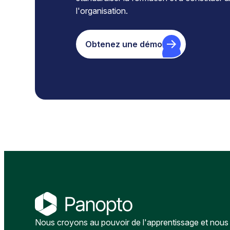
l'organisation.
Obtenez une démo
Nous croyons au pouvoir de l'apprentissage et nous a