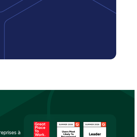
reprises à