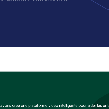
vons créé une plateforme vidéo intelligente pour aider les ent