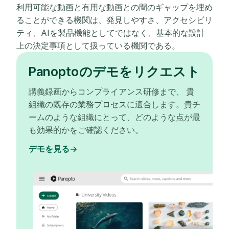
利用可能な動画と有用な動画との間のギャップを埋め
ることができる機関は、発見しやすさ、アクセシビリ
ティ、AIを製品機能としてではなく、基本的な設計
上の決定事項として扱っている機関である。
Panoptoのデモをリクエスト
講義録画からコンプライアンス研修まで、 貴
組織の既存の業務プロセスに適合します。貴チ
ームのような組織にとって、どのような点が最
も効果的かをご確認ください。
デモを見る