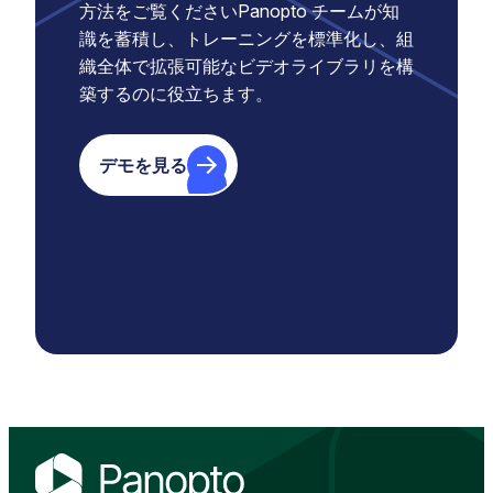
方法をご覧くださいPanopto チームが知
識を蓄積し、トレーニングを標準化し、組
織全体で拡張可能なビデオライブラリを構
築するのに役立ちます。
デモを見る