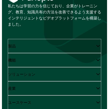
私たちは学習の力を信じており、企業がトレーニン
グ、教育、知識共有の方法を改善できるよう支援する
インテリジェントなビデオプラットフォームを構築し
ました。
製品
機能
ソリューション
産業
ユースケース