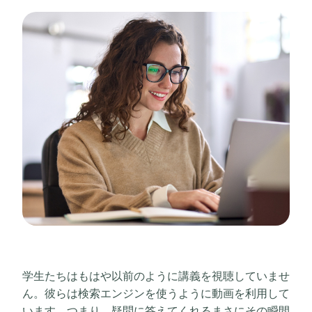
学生たちはもはや以前のように講義を視聴していませ
ん。彼らは検索エンジンを使うように動画を利用して
います。つまり、疑問に答えてくれるまさにその瞬間