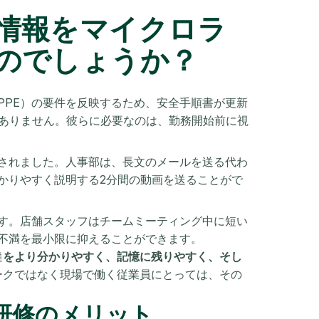
情報をマイクロラ
のでしょうか？
PPE）の要件を反映するため、安全手順書が更新
はありません。彼らに必要なのは、勤務開始前に視
されました。人事部は、長文のメールを送る代わ
かりやすく説明する2分間の動画を送ることがで
す。店舗スタッフはチームミーティング中に短い
不満を最小限に抑えることができます。
達
をより分かりやすく、記憶に残りやすく、そし
ークではなく現場で働く従業員にとっては、その
研修のメリット