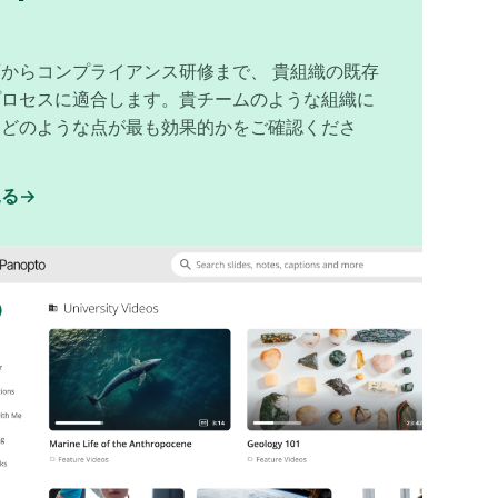
からコンプライアンス研修まで、 貴組織の既存
プロセスに適合します。貴チームのような組織に
、どのような点が最も効果的かをご確認くださ
見る