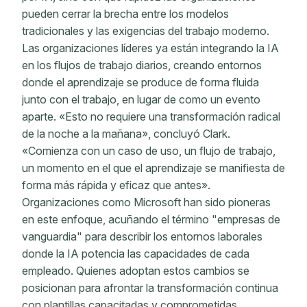
pueden cerrar la brecha entre los modelos
tradicionales y las exigencias del trabajo moderno.
Las organizaciones líderes ya están integrando la IA
en los flujos de trabajo diarios, creando entornos
donde el aprendizaje se produce de forma fluida
junto con el trabajo, en lugar de como un evento
aparte. «Esto no requiere una transformación radical
de la noche a la mañana», concluyó Clark.
«Comienza con un caso de uso, un flujo de trabajo,
un momento en el que el aprendizaje se manifiesta de
forma más rápida y eficaz que antes».
Organizaciones como Microsoft han sido pioneras
en este enfoque, acuñando el término "empresas de
vanguardia" para describir los entornos laborales
donde la IA potencia las capacidades de cada
empleado. Quienes adoptan estos cambios se
posicionan para afrontar la transformación continua
con plantillas capacitadas y comprometidas,