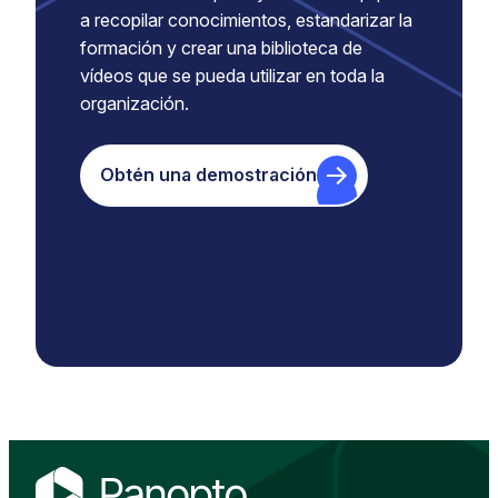
a recopilar conocimientos, estandarizar la
formación y crear una biblioteca de
vídeos que se pueda utilizar en toda la
organización.
Obtén una demostración