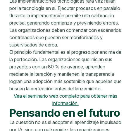
Las implementaciones tecnológicas rara vez fallan
por la tecnología en sí. Ejecutar procesos en paralelo
durante la implementación permite una calibración
precisa, generando confianza y previniendo errores.
Las organizaciones deben comenzar con escenarios
controlados que puedan ser monitoreados y
supervisados ​​de cerca.
El principio fundamental es el progreso por encima de
la perfección. Las organizaciones que inician sus
proyectos con un 80 % de avance, aprenden
mediante la iteración y mantienen la transparencia
logran una adopción más sostenible que aquellas que
buscan la perfección antes del lanzamiento.
Vea el seminario web completo para obtener más
información.
Pensando en el futuro
La cuestión no es si adoptar el aprendizaje impulsado
por IA, sino con qué rapidez las organizaciones