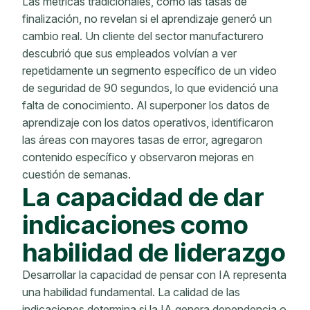
Las métricas tradicionales, como las tasas de
finalización, no revelan si el aprendizaje generó un
cambio real. Un cliente del sector manufacturero
descubrió que sus empleados volvían a ver
repetidamente un segmento específico de un video
de seguridad de 90 segundos, lo que evidenció una
falta de conocimiento. Al superponer los datos de
aprendizaje con los datos operativos, identificaron
las áreas con mayores tasas de error, agregaron
contenido específico y observaron mejoras en
cuestión de semanas.
La capacidad de dar
indicaciones como
habilidad de liderazgo
Desarrollar la capacidad de pensar con IA representa
una habilidad fundamental. La calidad de las
indicaciones determina si la IA genera dependencia o