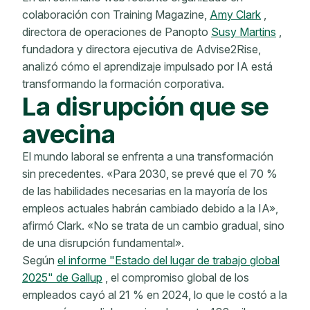
colaboración con Training Magazine,
Amy Clark
,
directora de operaciones de Panopto
Susy Martins
,
fundadora y directora ejecutiva de Advise2Rise,
analizó cómo el aprendizaje impulsado por IA está
transformando la formación corporativa.
La disrupción que se
avecina
El mundo laboral se enfrenta a una transformación
sin precedentes. «Para 2030, se prevé que el 70 %
de las habilidades necesarias en la mayoría de los
empleos actuales habrán cambiado debido a la IA»,
afirmó Clark. «No se trata de un cambio gradual, sino
de una disrupción fundamental».
Según
el informe "Estado del lugar de trabajo global
2025" de Gallup
, el compromiso global de los
empleados cayó al 21 % en 2024, lo que le costó a la