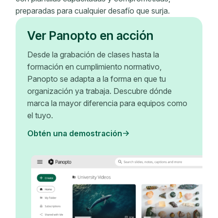
preparadas para cualquier desafío que surja.
Ver Panopto en acción
Desde la grabación de clases hasta la
formación en cumplimiento normativo,
Panopto se adapta a la forma en que tu
organización ya trabaja. Descubre dónde
marca la mayor diferencia para equipos como
el tuyo.
Obtén una demostración