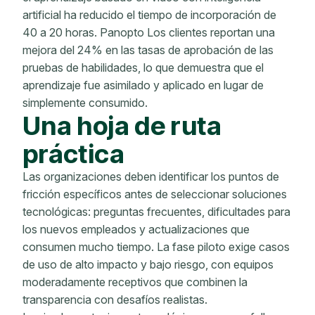
artificial ha reducido el tiempo de incorporación de
40 a 20 horas. Panopto Los clientes reportan una
mejora del 24% en las tasas de aprobación de las
pruebas de habilidades, lo que demuestra que el
aprendizaje fue asimilado y aplicado en lugar de
simplemente consumido.
Una hoja de ruta
práctica
Las organizaciones deben identificar los puntos de
fricción específicos antes de seleccionar soluciones
tecnológicas: preguntas frecuentes, dificultades para
los nuevos empleados y actualizaciones que
consumen mucho tiempo. La fase piloto exige casos
de uso de alto impacto y bajo riesgo, con equipos
moderadamente receptivos que combinen la
transparencia con desafíos realistas.