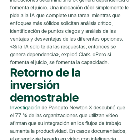
fomenta el juicio. Una indicación débil simplemente le
pide a la IA que complete una tarea, mientras que
enfoques más sólidos solicitan análisis crítico,
identificación de puntos ciegos y análisis de las
ventajas y desventajas de las diferentes opciones.
«Si la IA solo te da las respuestas, entonces se
genera dependencia», explicó Clark. «Pero si
fomenta el juicio, se fomenta la capacidad».
Retorno de la
inversión
demostrable
Investigación
de Panopto Newton X descubrió que
el 77 % de las organizaciones que utilizan vídeo
afirman que su integración en los flujos de trabajo
aumenta la productividad. En casos documentados,
el aprendizaje basado en vídeo con inteligencia