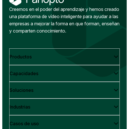
Creemos en el poder del aprendizaje y hemos creado
una plataforma de vídeo inteligente para ayudar a las
empresas a mejorar la forma en que forman, enseñan
y comparten conocimiento.
Productos
Capacidades
Soluciones
Industrias
Casos de uso