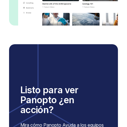
Listo para ver
Panopto ¿en
acción?
Mira cómo Panopto Ayuda a los equipos