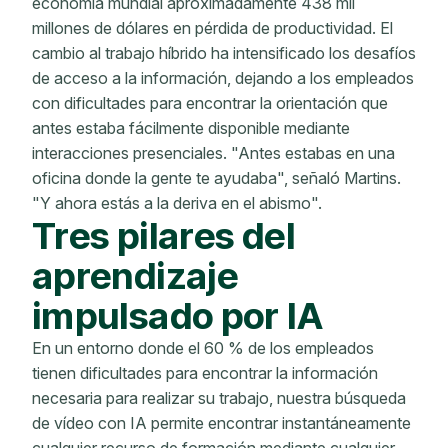
economía mundial aproximadamente 438 mil
millones de dólares en pérdida de productividad. El
cambio al trabajo híbrido ha intensificado los desafíos
de acceso a la información, dejando a los empleados
con dificultades para encontrar la orientación que
antes estaba fácilmente disponible mediante
interacciones presenciales. "Antes estabas en una
oficina donde la gente te ayudaba", señaló Martins.
"Y ahora estás a la deriva en el abismo".
Tres pilares del
aprendizaje
impulsado por IA
En un entorno donde el 60 % de los empleados
tienen dificultades para encontrar la información
necesaria para realizar su trabajo, nuestra búsqueda
de vídeo con IA permite encontrar instantáneamente
cualquier recurso de formación mediante cualquier