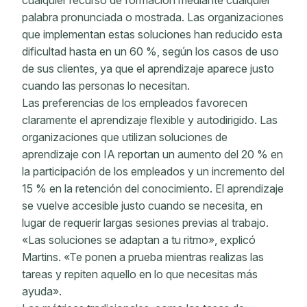
palabra pronunciada o mostrada. Las organizaciones
que implementan estas soluciones han reducido esta
dificultad hasta en un 60 %, según los casos de uso
de sus clientes, ya que el aprendizaje aparece justo
cuando las personas lo necesitan.
Las preferencias de los empleados favorecen
claramente el aprendizaje flexible y autodirigido. Las
organizaciones que utilizan soluciones de
aprendizaje con IA reportan un aumento del 20 % en
la participación de los empleados y un incremento del
15 % en la retención del conocimiento. El aprendizaje
se vuelve accesible justo cuando se necesita, en
lugar de requerir largas sesiones previas al trabajo.
«Las soluciones se adaptan a tu ritmo», explicó
Martins. «Te ponen a prueba mientras realizas las
tareas y repiten aquello en lo que necesitas más
ayuda».