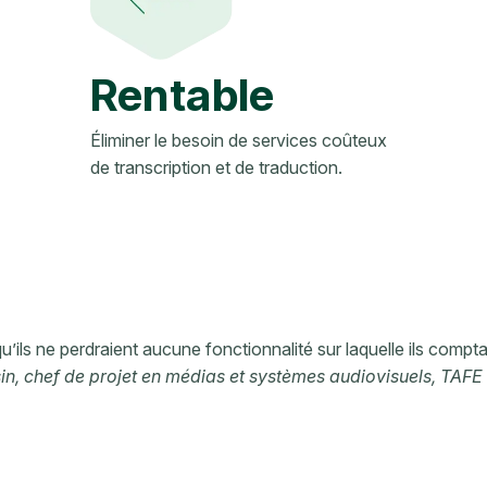
Rentable
Éliminer le besoin de services coûteux
de transcription et de traduction.
ils ne perdraient aucune fonctionnalité sur laquelle ils comptaie
in, chef de projet en médias et systèmes audiovisuels, TAF