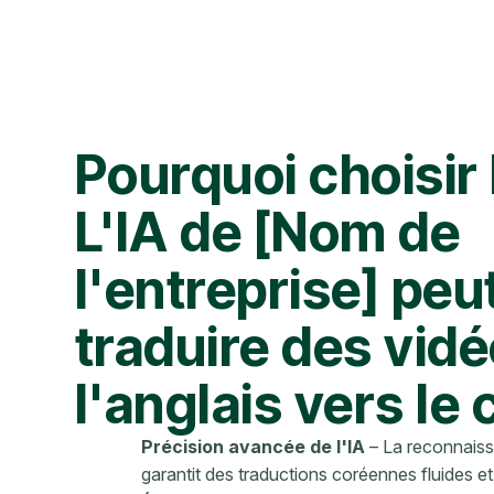
Pourquoi choisir
L'IA de [Nom de
l'entreprise] peu
traduire des vid
l'anglais vers le
Précision avancée de l'IA
– La reconnaiss
garantit des traductions coréennes fluides et