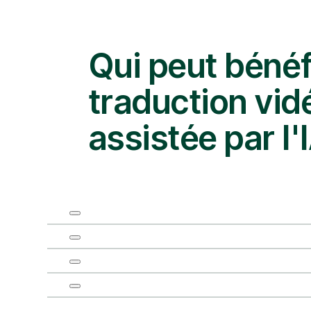
Qui peut bénéfi
traduction vid
assistée par l'