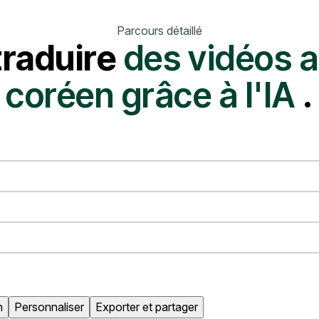
Parcours détaillé
raduire
des vidéos a
coréen grâce à l'IA
.
n
Personnaliser
Exporter et partager