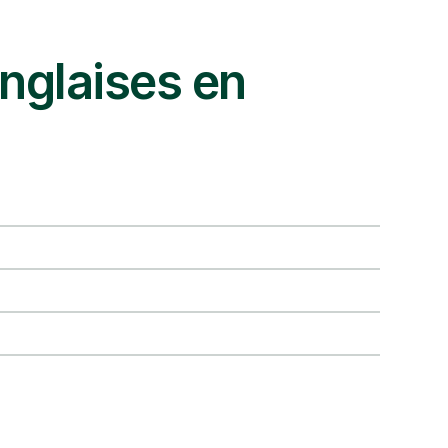
nglaises en