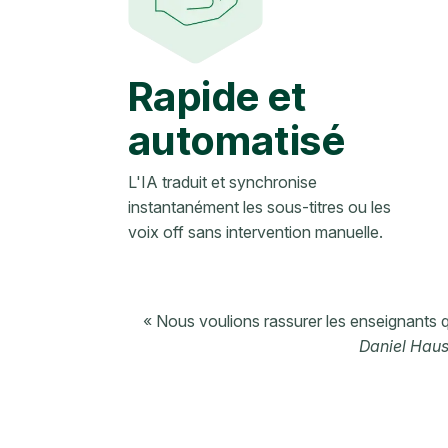
Rapide et
automatisé
L'IA traduit et synchronise
instantanément les sous-titres ou les
voix off sans intervention manuelle.
« Nous voulions rassurer les enseignants qu’
Daniel Haus