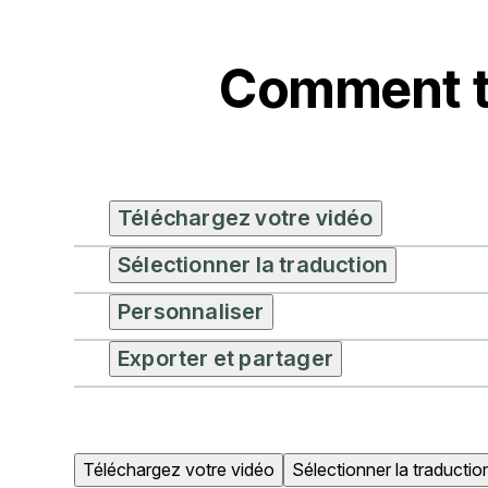
Comment t
Téléchargez votre vidéo
Sélectionner la traduction
Personnaliser
Exporter et partager
Téléchargez votre vidéo
Sélectionner la traductio