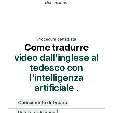
Queensland.
Procedura dettagliata
Come tradurre
video dall'inglese al
tedesco con
l'intelligenza
artificiale
.
Caricamento del video
Può la traduzione