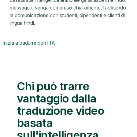
basata sull'intelligenza artificiale garantisce che il tuo
messaggio venga compreso chiaramente, facilitando
la comunicazione con studenti, dipendenti e clienti di
lingua hindi.
Inizia a tradurre con l'IA
Chi può trarre
vantaggio dalla
traduzione video
basata
sull'intelligenza