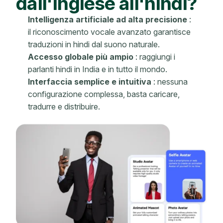
dall'inglese all'hindi?
Intelligenza artificiale ad alta precisione
:
il riconoscimento vocale avanzato garantisce
traduzioni in hindi dal suono naturale.
Accesso globale più ampio
: raggiungi i
parlanti hindi in India e in tutto il mondo.
Interfaccia semplice e intuitiva
: nessuna
configurazione complessa, basta caricare,
tradurre e distribuire.