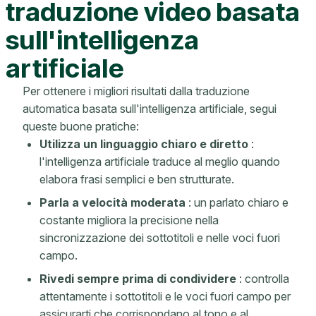
traduzione video basata
sull'intelligenza
artificiale
Per ottenere i migliori risultati dalla traduzione
automatica basata sull'intelligenza artificiale, segui
queste buone pratiche:
Utilizza un linguaggio chiaro e diretto
:
l'intelligenza artificiale traduce al meglio quando
elabora frasi semplici e ben strutturate.
Parla a velocità moderata
: un parlato chiaro e
costante migliora la precisione nella
sincronizzazione dei sottotitoli e nelle voci fuori
campo.
Rivedi sempre prima di condividere
: controlla
attentamente i sottotitoli e le voci fuori campo per
assicurarti che corrispondano al tono e al