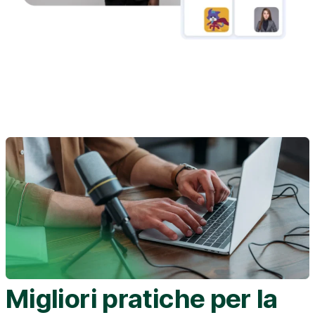
Migliori pratiche per la