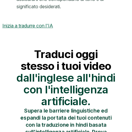
significato desiderati.
Inizia a tradurre con l'IA
Traduci oggi
stesso i tuoi video
dall'inglese all'hindi
con l'intelligenza
artificiale.
Supera le barriere linguistiche ed
espandi la portata dei tuoi contenuti
con la traduzione in hindi basata
sull'intelligenza artificiale. Prova