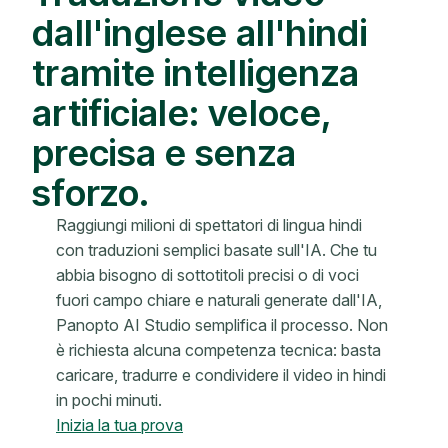
dall'inglese all'hindi
tramite intelligenza
artificiale: veloce,
precisa e senza
sforzo.
Raggiungi milioni di spettatori di lingua hindi
con traduzioni semplici basate sull'IA. Che tu
abbia bisogno di sottotitoli precisi o di voci
fuori campo chiare e naturali generate dall'IA,
Panopto AI Studio semplifica il processo. Non
è richiesta alcuna competenza tecnica: basta
caricare, tradurre e condividere il video in hindi
in pochi minuti.
Inizia la tua prova