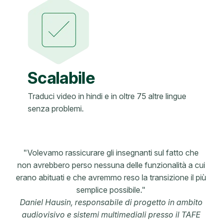
Scalabile
Traduci video in hindi e in oltre 75 altre lingue
senza problemi.
"Volevamo rassicurare gli insegnanti sul fatto che
non avrebbero perso nessuna delle funzionalità a cui
erano abituati e che avremmo reso la transizione il più
semplice possibile."
Daniel Hausin, responsabile di progetto in ambito
audiovisivo e sistemi multimediali presso il TAFE