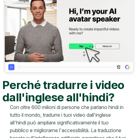
Perché tradurre i video
dall'inglese all'hindi?
Con oltre 600 milioni di persone che parlano hindi in
tutto il mondo, tradurre i tuoi video dall'inglese
all'hindi può ampliare significativamente il tuo
pubblico e migliorarne l'accessibilità. La traduzione