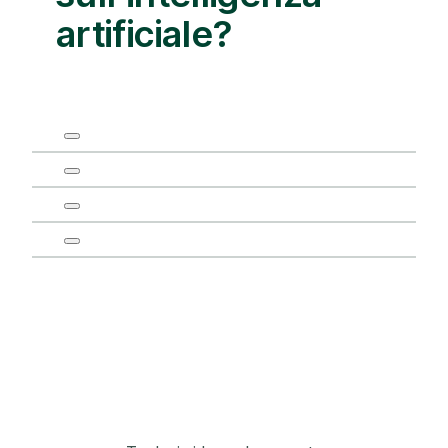
artificiale?