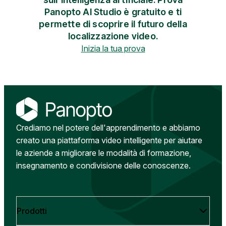
Panopto AI Studio è gratuito e ti
permette di scoprire il futuro della
localizzazione video.
Inizia la tua prova
Crediamo nel potere dell'apprendimento e abbiamo
creato una piattaforma video intelligente per aiutare
le aziende a migliorare le modalità di formazione,
insegnamento e condivisione delle conoscenze.
Prodotti