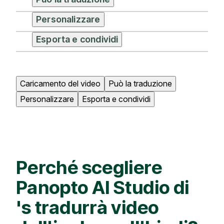
Personalizzare
Esporta e condividi
Caricamento del video
Può la traduzione
Personalizzare
Esporta e condividi
Perché scegliere
Panopto AI Studio di
's tradurrà video