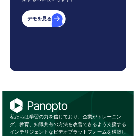
デモを見る
私たちは学習の力を信じており、企業がトレーニン
グ、教育、知識共有の方法を改善できるよう支援する
インテリジェントなビデオプラットフォームを構築し