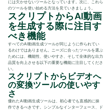
には欠かせないツールとなっています。次に、これら
のツールを使い始める方法を見ていきましょう。
スクリプトからAI動画
を生成する際に注目す
べき機能
すべてのAI動画生成ツールが同じように作られてい
るわけではありません。ニーズに合ったツールを選ぶ
ためには、機能性、使いやすさ、そして全体的な出力
品質を向上させる以下の重要な機能に注目してくださ
い。
スクリプトからビデオへ
の変換ツールの使いやす
さ
優れたAI動画生成ツールは、初心者でも直感的に操
作できるべきです。シンプルなインターフェース、ド