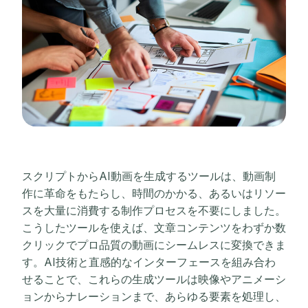
スクリプトからAI動画を生成するツールは、動画制
作に革命をもたらし、時間のかかる、あるいはリソー
スを大量に消費する制作プロセスを不要にしました。
こうしたツールを使えば、文章コンテンツをわずか数
クリックでプロ品質の動画にシームレスに変換できま
す。AI技術と直感的なインターフェースを組み合わ
せることで、これらの生成ツールは映像やアニメーシ
ョンからナレーションまで、あらゆる要素を処理し、