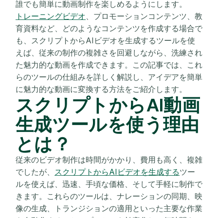
誰でも簡単に動画制作を楽しめるようにします。
トレーニングビデオ
、プロモーションコンテンツ、教
育資料など、どのようなコンテンツを作成する場合で
も、スクリプトからAIビデオを生成するツールを使
えば、従来の制作の複雑さを回避しながら、洗練され
た魅力的な動画を作成できます。この記事では、これ
らのツールの仕組みを詳しく解説し、アイデアを簡単
に魅力的な動画に変換する方法をご紹介します。
スクリプトからAI動画
生成ツールを使う理由
とは？
従来のビデオ制作は時間がかかり、費用も高く、複雑
でしたが、
スクリプトからAIビデオを生成する
ツー
ルを使えば、迅速、手頃な価格、そして手軽に制作で
きます。これらのツールは、ナレーションの同期、映
像の生成、トランジションの適用といった主要な作業