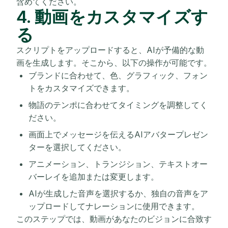
含めてください。
4. 動画をカスタマイズす
る
スクリプトをアップロードすると、AIが予備的な動
画を生成します。そこから、以下の操作が可能です。
ブランドに合わせて、色、グラフィック、フォン
トをカスタマイズできます。
物語のテンポに合わせてタイミングを調整してく
ださい。
画面上でメッセージを伝えるAIアバタープレゼン
ターを選択してください。
アニメーション、トランジション、テキストオー
バーレイを追加または変更します。
AIが生成した音声を選択するか、独自の音声をア
ップロードしてナレーションに使用できます。
このステップでは、動画があなたのビジョンに合致す