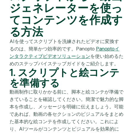
ジェネレーターを使っ
てコンテンツを作成す
る方法
AIを使ってスクリプトを洗練されたビデオに変換す
るのは、簡単かつ効率的です。Panopto
Panoptoイ
ンタラクティブビデオソリューション
を使い始めるた
めのステップバイステップガイドをご紹介します。
1. スクリプトと絵コンテ
を準備する
動画制作に取りかかる前に、脚本と絵コンテが準備で
きていることを確認してください。簡潔で魅力的な脚
本を作成し、メッセージを明確に伝えましょう。可能
であれば、動画の各セクションのビジュアルをまとめ
た基本的な絵コンテを作成してください。これによ
り、AIツールがコンテンツとビジュアルを効果的に