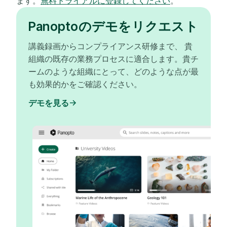
ます。
無料トライアルに登録してください
。
Panoptoのデモをリクエスト
講義録画からコンプライアンス研修まで、 貴
組織の既存の業務プロセスに適合します。貴チ
ームのような組織にとって、どのような点が最
も効果的かをご確認ください。
デモを見る