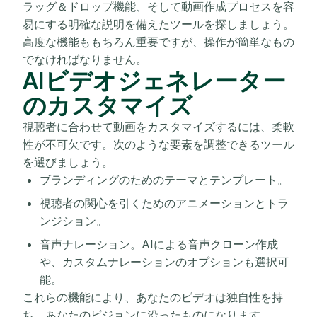
ラッグ＆ドロップ機能、そして動画作成プロセスを容
易にする明確な説明を備えたツールを探しましょう。
高度な機能ももちろん重要ですが、操作が簡単なもの
でなければなりません。
AIビデオジェネレーター
のカスタマイズ
視聴者に合わせて動画をカスタマイズするには、柔軟
性が不可欠です。次のような要素を調整できるツール
を選びましょう。
ブランディングのためのテーマとテンプレート。
視聴者の関心を引くためのアニメーションとトラ
ンジション。
音声ナレーション。AIによる音声クローン作成
や、カスタムナレーションのオプションも選択可
能。
これらの機能により、あなたのビデオは独自性を持
ち、あなたのビジョンに沿ったものになります。