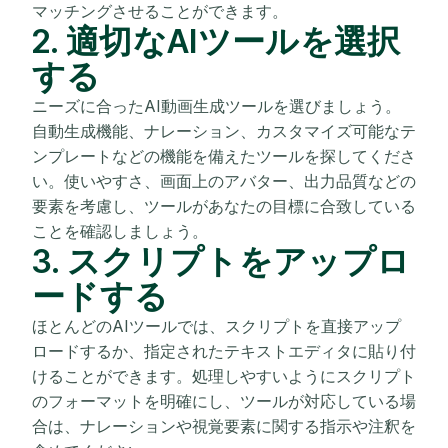
マッチングさせることができます。
2. 適切なAIツールを選択
する
ニーズに合ったAI動画生成ツールを選びましょう。
自動生成機能、ナレーション、カスタマイズ可能なテ
ンプレートなどの機能を備えたツールを探してくださ
い。使いやすさ、画面上のアバター、出力品質などの
要素を考慮し、ツールがあなたの目標に合致している
ことを確認しましょう。
3. スクリプトをアップロ
ードする
ほとんどのAIツールでは、スクリプトを直接アップ
ロードするか、指定されたテキストエディタに貼り付
けることができます。処理しやすいようにスクリプト
のフォーマットを明確にし、ツールが対応している場
合は、ナレーションや視覚要素に関する指示や注釈を