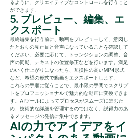
るように、クリエイティブなコントロールを行うこと
ができます。
5. プレビュー、編集、エ
クスポート
最終編集を行う前に、動画をプレビューして、意図し
たとおりの見た目と音声になっていることを確認して
ください。必要に応じて、トランジションの調整、音
声の同期、テキストの位置修正などを行います。満足
のいく仕上がりになったら、互換性の高いMP4形式
など、希望の形式で動画をエクスポートします。
これらの手順に従うことで、最小限の手間でスクリプ
トをプロフェッショナルで魅力的な動画に変換できま
す。AIツールによってプロセスがスムーズに進むた
め、技術的な詳細を管理するのではなく、説得力のあ
るメッセージの発信に集中できます。
AIの力でアイデアをイ