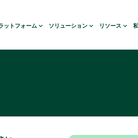
ラットフォーム
ソリューション
リソース