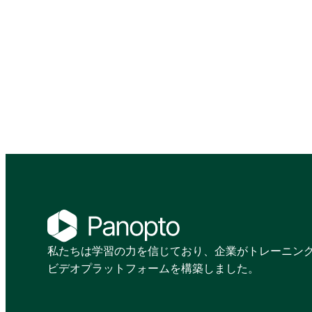
私たちは学習の力を信じており、企業がトレーニン
ビデオプラットフォームを構築しました。