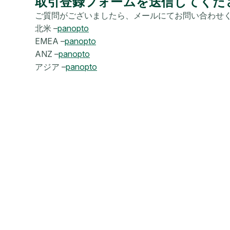
取引登録フォームを送信してくだ
ご質問がございましたら、メールにてお問い合わせ
北米 –
panopto
EMEA –
panopto
ANZ –
panopto
アジア –
panopto