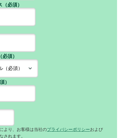
ス（必須）
（必須）
必須）
により、お客様は当社の
プライバシーポリシー
および
なされます。