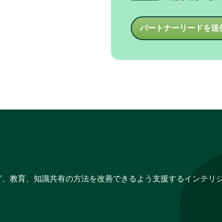
パートナーリードを送
グ、教育、知識共有の方法を改善できるよう支援するインテリ