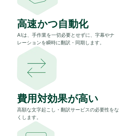
高速かつ自動化
AIは、手作業を一切必要とせずに、字幕やナ
レーションを瞬時に翻訳・同期します。
費用対効果が高い
高額な文字起こし・翻訳サービスの必要性をな
くします。