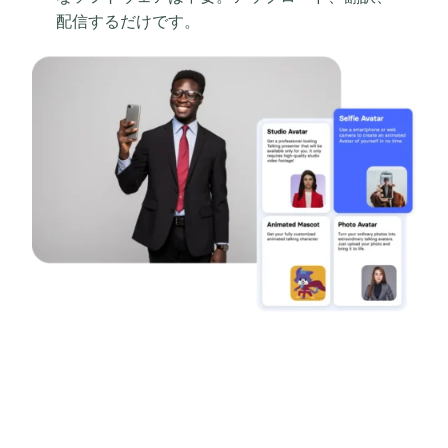
配信するだけです。