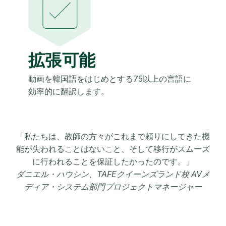
拡張可能
動画を韓国語をはじめとする75以上の言語に
効率的に翻訳します。
「私たちは、教師の方々がこれまで頼りにしてきた機
能が失われることはないこと、そして移行がスムーズ
に行われることを保証したかったのです。」
ダニエル・ハウシン、TAFEクイーンズランド校 AVメ
ディア・システム部門プロジェクトマネージャー