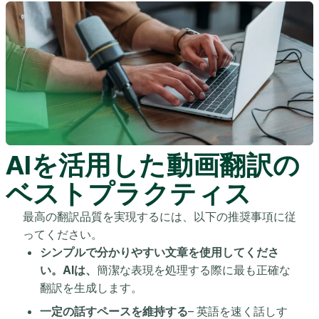
AIを活用した動画翻訳の
ベストプラクティス
最高の翻訳品質を実現するには、以下の推奨事項に従
ってください。
シンプルで分かりやすい文章を使用してくださ
い。AIは、
簡潔な表現を処理する際に最も正確な
翻訳を生成します。
一定の話すペースを維持する
– 英語を速く話しす