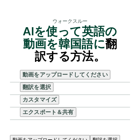
ウォークスルー
AIを使って英語の
動画を韓国語に
翻
訳する方法
。
動画をアップロードしてください
翻訳を選択
カスタマイズ
エクスポート＆共有
動画をアップロードしてください
翻訳を選択