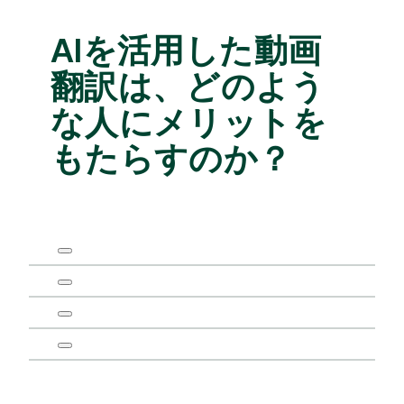
AIを活用した動画
翻訳は、どのよう
な人にメリットを
もたらすのか？