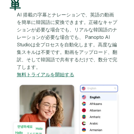
単
AI 搭載の字幕とナレーションで、英語の動画
を簡単に韓国語に変換できます。正確なキャプ
ションが必要な場合でも、リアルな韓国語のナ
レーションが必要な場合でも、 Panopto AI
Studioは全プロセスを自動化します。高度な編
集スキルは不要です。動画をアップロード、翻
訳、そして韓国語で共有するだけで、数分で完
了します。
無料トライアルを開始する