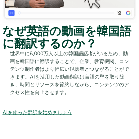
なぜ英語の動画を韓国語
に翻訳するのか？
世界中に8,000万人以上の韓国語話者がいるため、動
画を韓国語に翻訳することで、企業、教育機関、コン
テンツ制作者はより幅広い視聴者とつながることがで
きます。AIを活用した動画翻訳は言語の壁を取り除
き、時間とリソースを節約しながら、コンテンツのア
クセス性を向上させます。
AIを使った翻訳を始めましょう