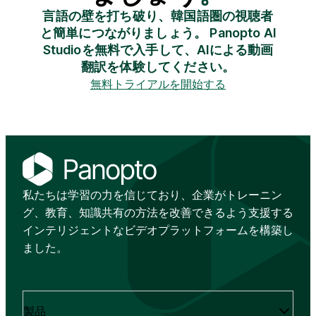
言語の壁を打ち破り、韓国語圏の視聴者
と簡単につながりましょう。 Panopto AI
Studioを無料で入手して、AIによる動画
翻訳を体験してください。
無料トライアルを開始する
私たちは学習の力を信じており、企業がトレーニン
グ、教育、知識共有の方法を改善できるよう支援する
インテリジェントなビデオプラットフォームを構築し
ました。
製品