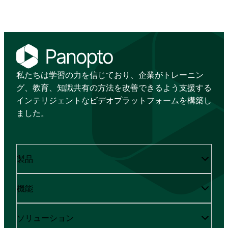
私たちは学習の力を信じており、企業がトレーニン
グ、教育、知識共有の方法を改善できるよう支援する
インテリジェントなビデオプラットフォームを構築し
ました。
製品
機能
ソリューション