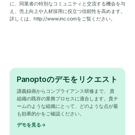
に、同業者の特別なコミュニティと交流する機会を与
え、売上向上や人材採用に役立つ信頼性を高めます。
詳しくは、http://www.inc.comをご覧ください。
Panoptoのデモをリクエスト
講義録画からコンプライアンス研修まで、 貴
組織の既存の業務プロセスに適合します。貴チ
ームのような組織にとって、どのような点が最
も効果的かをご確認ください。
デモを見る