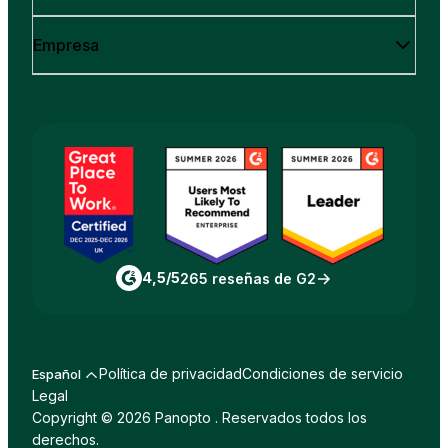
Empresa
4,5/5
265 reseñas de G2
Política de privacidad
Condiciones de servicio
Español
Legal
Copyright © 2026 Panopto . Reservados todos los
derechos.