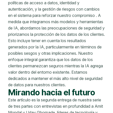
políticas de acceso a datos, identidad y
autenticación, y la gestión de riesgos con cambios
en el sistema para reforzar nuestro compromiso
. A
medida que integramos más modelos y herramientas
de IA, abordamos las preocupaciones de seguridad y
priorizamos la protección de los datos de los clientes.
Esto incluye tener en cuenta los resultados
generados por la IA, particularmente en términos de
posibles sesgos y otras implicaciones. Nuestro
enfoque integral garantiza que los datos de los
clientes permanezcan seguros mientras la IA agrega
valor dentro del entorno existente. Estamos
dedicados a mantener el más alto nivel de seguridad
de datos para nuestros clientes.
Mirando hacia el futuro
Este artículo es la segunda entrega de nuestra serie
de tres partes con entrevistas en profundidad a Amit
Mondal y Uday Ghorpade, líderes de tecnología y