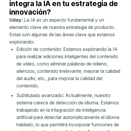
integra la IA en tu estrategia de
innovación?
Uday:
La IA es un aspecto fundamental y un
elemento clave de nuestra estrategia de producto.
Estas son algunas de las áreas clave que estamos
explorando:
Edición de contenido: Estamos explorando la IA
para realizar ediciones inteligentes del contenido
de vídeo, como eliminar palabras de relleno,
silencios, contenido irrelevante, mejorar la calidad
del audio, etc., para mejorar la calidad del
contenido.
Subtitulado avanzado: Actualmente, nuestro
sistema carece de detección de idioma. Estamos
trabajando en la integración de inteligencia
artificial para detectar automáticamente el idioma
hablado, lo que permitirá incorporar funciones de