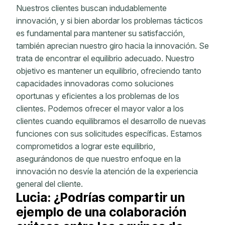
Nuestros clientes buscan indudablemente
innovación, y si bien abordar los problemas tácticos
es fundamental para mantener su satisfacción,
también aprecian nuestro giro hacia la innovación. Se
trata de encontrar el equilibrio adecuado. Nuestro
objetivo es mantener un equilibrio, ofreciendo tanto
capacidades innovadoras como soluciones
oportunas y eficientes a los problemas de los
clientes. Podemos ofrecer el mayor valor a los
clientes cuando equilibramos el desarrollo de nuevas
funciones con sus solicitudes específicas. Estamos
comprometidos a lograr este equilibrio,
asegurándonos de que nuestro enfoque en la
innovación no desvíe la atención de la experiencia
general del cliente.
Lucia: ¿Podrías compartir un
ejemplo de una colaboración