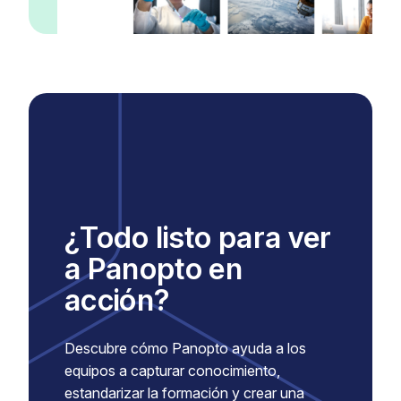
¿Todo listo para ver
a Panopto en
acción?
Descubre cómo Panopto ayuda a los
equipos a capturar conocimiento,
estandarizar la formación y crear una