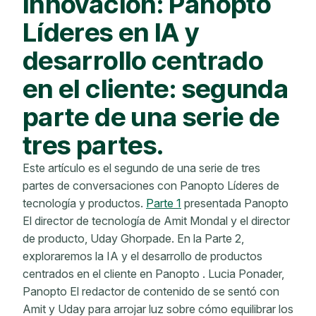
innovación: Panopto
Líderes en IA y
desarrollo centrado
en el cliente: segunda
parte de una serie de
tres partes.
Este artículo es el segundo de una serie de tres
partes de conversaciones con Panopto Líderes de
tecnología y productos.
Parte 1
presentada Panopto
El director de tecnología de Amit Mondal y el director
de producto, Uday Ghorpade. En la Parte 2,
exploraremos la IA y el desarrollo de productos
centrados en el cliente en Panopto . Lucia Ponader,
Panopto El redactor de contenido de se sentó con
Amit y Uday para arrojar luz sobre cómo equilibrar los