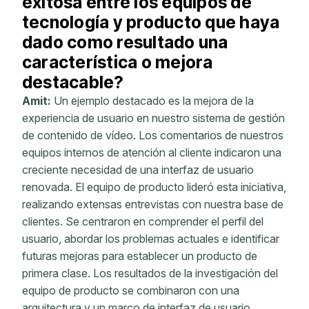
exitosa entre los equipos de
tecnología y producto que haya
dado como resultado una
característica o mejora
destacable?
Amit:
Un ejemplo destacado es la mejora de la
experiencia de usuario en nuestro sistema de gestión
de contenido de vídeo. Los comentarios de nuestros
equipos internos de atención al cliente indicaron una
creciente necesidad de una interfaz de usuario
renovada. El equipo de producto lideró esta iniciativa,
realizando extensas entrevistas con nuestra base de
clientes. Se centraron en comprender el perfil del
usuario, abordar los problemas actuales e identificar
futuras mejoras para establecer un producto de
primera clase. Los resultados de la investigación del
equipo de producto se combinaron con una
arquitectura y un marco de interfaz de usuario