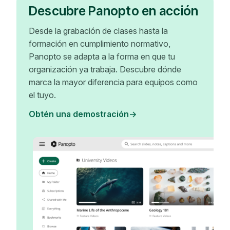
Descubre Panopto en acción
Desde la grabación de clases hasta la
formación en cumplimiento normativo,
Panopto se adapta a la forma en que tu
organización ya trabaja. Descubre dónde
marca la mayor diferencia para equipos como
el tuyo.
Obtén una demostración