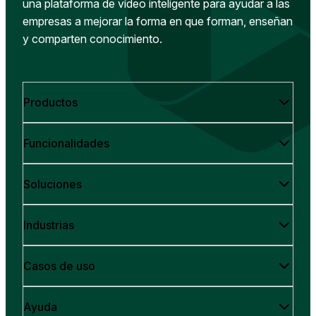
una plataforma de vídeo inteligente para ayudar a las
empresas a mejorar la forma en que forman, enseñan
y comparten conocimiento.
Productos
Funcionalidades
Soluciones
Industrias
Casos de uso
Ayuda