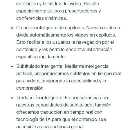
resolución y la nitidez del vídeo. Resulta
especialmente útil para presentaciones y
conferencias dinámicas.
Creación inteligente de capítulos: Nuestro sistema
divide automáticamente los vídeos en capítulos.
Esto facilita a los usuarios la navegación por el
contenido y les permite encontrar información
específica rápidamente.
Subtitulado inteligente: Mediante inteligencia
artificial, proporcionamos subtítulos en tiempo real
para vídeos, mejorando la accesibilidad y la
comprensión.
Traducción inteligente: En consonancia con
nuestras capacidades de subtitulado, también
ofrecemos traducción en tiempo real con
tecnología de IA para que el contenido sea
accesible a una audiencia global.