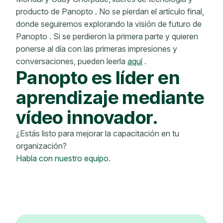
producto de Panopto . No se pierdan el artículo final,
donde seguiremos explorando la visión de futuro de
Panopto . Si se perdieron la primera parte y quieren
ponerse al día con las primeras impresiones y
conversaciones, pueden leerla
aquí
.
Panopto es líder en
aprendizaje mediante
vídeo innovador.
¿Estás listo para mejorar la capacitación en tu
organización?
Habla con nuestro equipo.