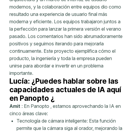
modernos, y la colaboración entre equipos dio como
resultado una experiencia de usuario final más
moderna y eficiente. Los equipos trabajaron juntos a
la perfección para lanzar la primera versión el verano
pasado. Los comentarios han sido abrumadoramente
positivos y seguimos iterando para mejorarla
continuamente. Este proyecto ejemplifica cómo el
producto, la ingeniería y toda la empresa pueden
unirse para abordar e invertir en un problema
importante.
Lucía: ¿Puedes hablar sobre las
capacidades actuales de IA aquí
en Panopto ¿
Amit
: En Panopto , estamos aprovechando la IA en
cinco áreas clave:
Tecnología de cámara inteligente: Esta función
permite que la cámara siga al orador, mejorando la