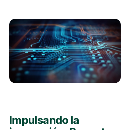
Impulsando la