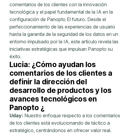
comentarios de los clientes con la innovación
tecnológica y el papel fundamental de la IA en la
configuración de Panopto El futuro. Desde el
perfeccionamiento de las experiencias de usuario
hasta la garantía de la seguridad de los datos en un
entorno impulsado por la IA, este artículo revela las
iniciativas estratégicas que impulsan Panopto su
éxito.
Lucia: ¿Cómo ayudan los
comentarios de los clientes a
definir la dirección del
desarrollo de productos y los
avances tecnológicos en
Panopto ¿
Uday:
Nuestro enfoque respecto a los comentarios
de los clientes está evolucionando de táctico a
estratégico, centrándonos en ofrecer valor real.