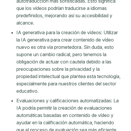
autotraducción más sofisticadas. Esto significa
que los vídeos podrían traducirse a idiomas
predefinidos, mejorando así su accesibilidad y
alcance.
IA generativa para la creación de vídeos: Utilizar
la IA generativa para crear contenido de vídeo
nuevo es otra vía prometedora. Sin duda, esto
supone un cambio radical, pero tenemos la
obligación de actuar con cautela debido a las
preocupaciones sobre la privacidad y la
propiedad intelectual que plantea esta tecnología,
especialmente para nuestros clientes del sector
educativo.
Evaluaciones y calificaciones automatizadas: La
IA podría permitir la creación de evaluaciones
automáticas basadas en contenido de vídeo y
ayudar en la calificación automática, haciendo
que el proceso de evaluación sea más eficiente.