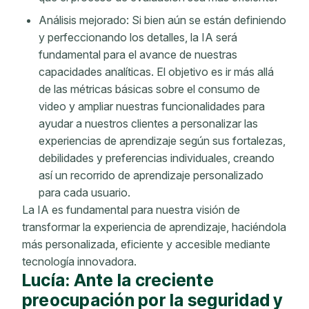
Análisis mejorado: Si bien aún se están definiendo
y perfeccionando los detalles, la IA será
fundamental para el avance de nuestras
capacidades analíticas. El objetivo es ir más allá
de las métricas básicas sobre el consumo de
video y ampliar nuestras funcionalidades para
ayudar a nuestros clientes a personalizar las
experiencias de aprendizaje según sus fortalezas,
debilidades y preferencias individuales, creando
así un recorrido de aprendizaje personalizado
para cada usuario.
La IA es fundamental para nuestra visión de
transformar la experiencia de aprendizaje, haciéndola
más personalizada, eficiente y accesible mediante
tecnología innovadora.
Lucía: Ante la creciente
preocupación por la seguridad y