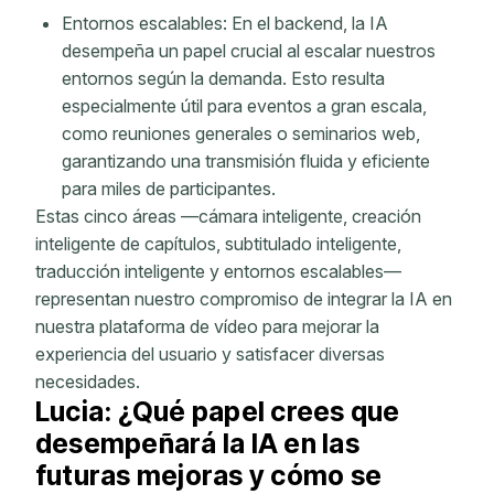
Entornos escalables: En el backend, la IA
desempeña un papel crucial al escalar nuestros
entornos según la demanda. Esto resulta
especialmente útil para eventos a gran escala,
como reuniones generales o seminarios web,
garantizando una transmisión fluida y eficiente
para miles de participantes.
Estas cinco áreas —cámara inteligente, creación
inteligente de capítulos, subtitulado inteligente,
traducción inteligente y entornos escalables—
representan nuestro compromiso de integrar la IA en
nuestra plataforma de vídeo para mejorar la
experiencia del usuario y satisfacer diversas
necesidades.
Lucia: ¿Qué papel crees que
desempeñará la IA en las
futuras mejoras y cómo se