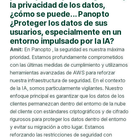
la privacidad de los datos,
¿cómo se puede... Panopto
¿Proteger los datos de sus
usuarios, especialmente en un
entorno impulsado por la IA?
Amit:
En Panopto , la seguridad es nuestra máxima
prioridad. Estamos profundamente comprometidos
con las últimas medidas de cumplimiento y utilizamos
herramientas avanzadas de AWS para reforzar
nuestra infraestructura de seguridad. En el contexto
de la IA, somos particularmente vigilantes. Nuestro
enfoque principal es garantizar que los datos de los
clientes permanezcan dentro del entorno de la nube
del cliente
con estándares criptográficos y de cifrado
rigurosos para proteger los datos dentro del entorno
y evitar su migración a otro lugar. Estamos
reforzando las restricciones de seguridad
con