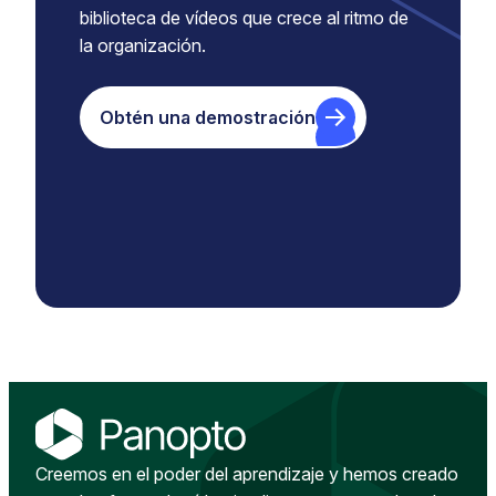
biblioteca de vídeos que crece al ritmo de
la organización.
Obtén una demostración
Creemos en el poder del aprendizaje y hemos creado