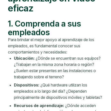
eficaz
1. Comprenda a sus
empleados
Para brindar el mejor apoyo al aprendizaje de los
empleados, es fundamental conocer sus
comportamientos y necesidades:
Ubicación:
¿Dónde se encuentran sus equipos?
¿Trabajan en la misma zona horaria o región?
¿Suelen estar presentes en las instalaciones o
trabajando sobre el terreno?
Dispositivos:
¿Qué hardware utilizan los
empleados a lo largo del día? ¿Dependen
principalmente de dispositivos móviles y tabletas?
Recursos de aprendizaje:
¿Dónde acceden