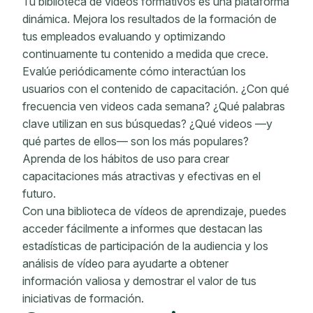
Tu biblioteca de vídeos formativos es una plataforma
dinámica. Mejora los resultados de la formación de
tus empleados evaluando y optimizando
continuamente tu contenido a medida que crece.
Evalúe periódicamente cómo interactúan los
usuarios con el contenido de capacitación. ¿Con qué
frecuencia ven videos cada semana? ¿Qué palabras
clave utilizan en sus búsquedas? ¿Qué videos —y
qué partes de ellos— son los más populares?
Aprenda de los hábitos de uso para crear
capacitaciones más atractivas y efectivas en el
futuro.
Con una biblioteca de vídeos de aprendizaje, puedes
acceder fácilmente a informes que destacan las
estadísticas de participación de la audiencia y los
análisis de vídeo para ayudarte a obtener
información valiosa y demostrar el valor de tus
iniciativas de formación.