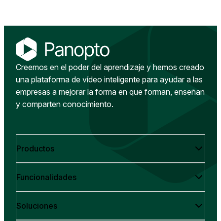
Creemos en el poder del aprendizaje y hemos creado
una plataforma de vídeo inteligente para ayudar a las
empresas a mejorar la forma en que forman, enseñan
y comparten conocimiento.
Productos
Funcionalidades
Soluciones