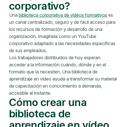
corporativo?
Una
biblioteca corporativa de vídeos formativos
es
un canal centralizado, seguro y de fácil acceso para
los recursos de formación y desarrollo de una
organización. Imagínela como un YouTube
corporativo adaptado a las necesidades específicas
de sus empleados.
Los trabajadores distribuidos de hoy esperan
acceder a la información cuándo, dónde y en el
formato que la necesiten. Una biblioteca de
aprendizaje en vídeo ayuda a transformar su material
de capacitación en conocimiento a demanda,
accesible al instante.
Cómo crear una
biblioteca de
aprendizaje en vídeo