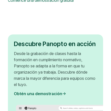
Comience una demostración gratuita
Descubre Panopto en acción
Desde la grabación de clases hasta la
formación en cumplimiento normativo,
Panopto se adapta a la forma en que tu
organización ya trabaja. Descubre dónde
marca la mayor diferencia para equipos como
el tuyo.
Obtén una demostración