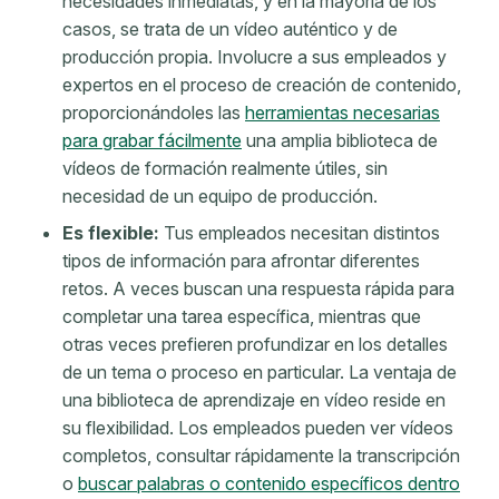
necesidades inmediatas, y en la mayoría de los
casos, se trata de un vídeo auténtico y de
producción propia. Involucre a sus empleados y
expertos en el proceso de creación de contenido,
proporcionándoles las
herramientas necesarias
para grabar fácilmente
una amplia biblioteca de
vídeos de formación realmente útiles, sin
necesidad de un equipo de producción.
Es flexible:
Tus empleados necesitan distintos
tipos de información para afrontar diferentes
retos. A veces buscan una respuesta rápida para
completar una tarea específica, mientras que
otras veces prefieren profundizar en los detalles
de un tema o proceso en particular. La ventaja de
una biblioteca de aprendizaje en vídeo reside en
su flexibilidad. Los empleados pueden ver vídeos
completos, consultar rápidamente la transcripción
o
buscar palabras o contenido específicos dentro