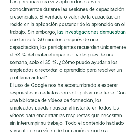
Las personas rara vez aplican los nuevos
conocimientos durante las sesiones de capacitación
presenciales. El verdadero valor de la capacitación
reside en la aplicación posterior de lo aprendido en el
trabajo. Sin embargo,
las investigaciones demuestran
que tan solo 30 minutos después de una
capacitación, los participantes recuerdan únicamente
el 58 % del material impartido, y después de una
semana, solo el 35 %. ¿Cómo puede ayudar a los
empleados a recordar lo aprendido para resolver un
problema actual?
El uso de Google nos ha acostumbrado a esperar
respuestas inmediatas con solo pulsar una tecla. Con
una biblioteca de vídeos de formación, los
empleados pueden buscar al instante en todos los
vídeos para encontrar las respuestas que necesitan
sin interrumpir su trabajo. Todo el contenido hablado
y escrito de un vídeo de formación se indexa