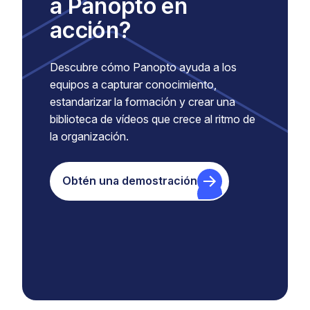
a Panopto en
acción?
Descubre cómo Panopto ayuda a los
equipos a capturar conocimiento,
estandarizar la formación y crear una
biblioteca de vídeos que crece al ritmo de
la organización.
Obtén una demostración