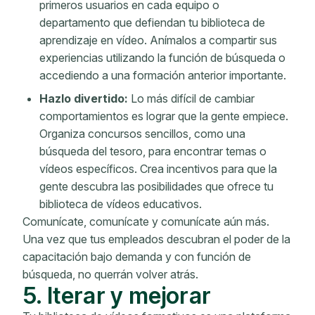
primeros usuarios en cada equipo o
departamento que defiendan tu biblioteca de
aprendizaje en vídeo. Anímalos a compartir sus
experiencias utilizando la función de búsqueda o
accediendo a una formación anterior importante.
Hazlo divertido:
Lo más difícil de cambiar
comportamientos es lograr que la gente empiece.
Organiza concursos sencillos, como una
búsqueda del tesoro, para encontrar temas o
vídeos específicos. Crea incentivos para que la
gente descubra las posibilidades que ofrece tu
biblioteca de vídeos educativos.
Comunícate, comunícate y comunícate aún más.
Una vez que tus empleados descubran el poder de la
capacitación bajo demanda y con función de
búsqueda, no querrán volver atrás.
5. Iterar y mejorar