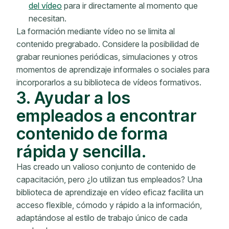
del vídeo
para ir directamente al momento que
necesitan.
La formación mediante vídeo no se limita al
contenido pregrabado. Considere la posibilidad de
grabar reuniones periódicas, simulaciones y otros
momentos de aprendizaje informales o sociales para
incorporarlos a su biblioteca de vídeos formativos.
3. Ayudar a los
empleados a encontrar
contenido de forma
rápida y sencilla.
Has creado un valioso conjunto de contenido de
capacitación, pero ¿lo utilizan tus empleados? Una
biblioteca de aprendizaje en vídeo eficaz facilita un
acceso flexible, cómodo y rápido a la información,
adaptándose al estilo de trabajo único de cada