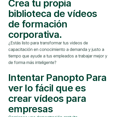
Crea tu propia
biblioteca de vídeos
de formación
corporativa.
¿Estás listo para transformar tus videos de
capacitación en conocimiento a demanda y justo a
tiempo que ayude a tus empleados a trabajar mejor y
de forma más inteligente?
Intentar Panopto Para
ver lo fácil que es
crear vídeos para
empresas