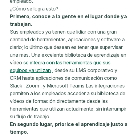
empleado.
¿Cómo se logra esto?
Primero, conoce a la gente en el lugar donde ya
trabajan.
Sus empleados ya tienen que lidiar con una gran
cantidad de herramientas, aplicaciones y software a
diario; lo último que desean es tener que supervisar
una más. Una excelente biblioteca de aprendizaje en
vídeo
se integra con las herramientas que sus
equipos ya utilizan
, desde su LMS corporativo y
CRM hasta aplicaciones de comunicación como
Slack , Zoom , y Microsoft Teams Las integraciones
permiten a los empleados acceder a su biblioteca de
vídeos de formación directamente desde las
herramientas que utilizan actualmente, sin interrumpir
su flujo de trabajo.
En segundo lugar, priorice el aprendizaje justo a
tiempo.