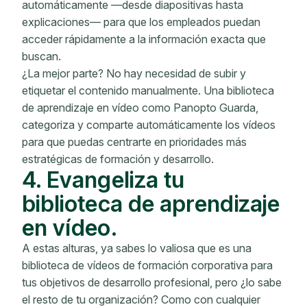
automáticamente —desde diapositivas hasta
explicaciones— para que los empleados puedan
acceder rápidamente a la información exacta que
buscan.
¿La mejor parte? No hay necesidad de subir y
etiquetar el contenido manualmente. Una biblioteca
de aprendizaje en vídeo como Panopto Guarda,
categoriza y comparte automáticamente los vídeos
para que puedas centrarte en prioridades más
estratégicas de formación y desarrollo.
4. Evangeliza tu
biblioteca de aprendizaje
en vídeo.
A estas alturas, ya sabes lo valiosa que es una
biblioteca de vídeos de formación corporativa para
tus objetivos de desarrollo profesional, pero ¿lo sabe
el resto de tu organización? Como con cualquier