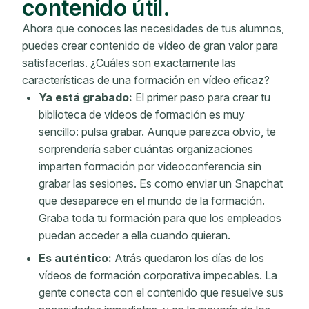
contenido útil.
Ahora que conoces las necesidades de tus alumnos,
puedes crear contenido de vídeo de gran valor para
satisfacerlas. ¿Cuáles son exactamente las
características de una formación en vídeo eficaz?
Ya está grabado:
El primer paso para crear tu
biblioteca de vídeos de formación es muy
sencillo: pulsa grabar. Aunque parezca obvio, te
sorprendería saber cuántas organizaciones
imparten formación por videoconferencia sin
grabar las sesiones. Es como enviar un Snapchat
que desaparece en el mundo de la formación.
Graba toda tu formación para que los empleados
puedan acceder a ella cuando quieran.
Es auténtico:
Atrás quedaron los días de los
vídeos de formación corporativa impecables. La
gente conecta con el contenido que resuelve sus