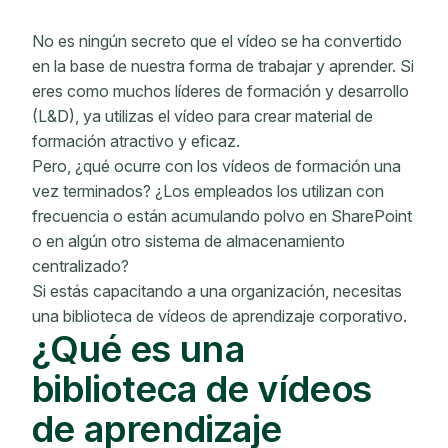
No es ningún secreto que el vídeo se ha convertido
en la base de nuestra forma de trabajar y aprender. Si
eres como muchos líderes de formación y desarrollo
(L&D), ya utilizas el vídeo para crear material de
formación atractivo y eficaz.
Pero, ¿qué ocurre con los vídeos de formación una
vez terminados? ¿Los empleados los utilizan con
frecuencia o están acumulando polvo en SharePoint
o en algún otro sistema de almacenamiento
centralizado?
Si estás capacitando a una organización, necesitas
una biblioteca de vídeos de aprendizaje corporativo.
¿Qué es una
biblioteca de vídeos
de aprendizaje