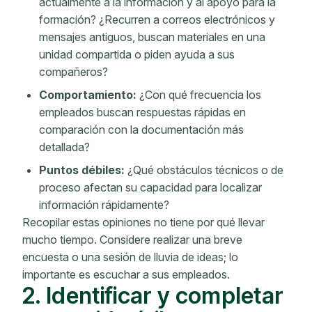
actualmente a la información y al apoyo para la
formación? ¿Recurren a correos electrónicos y
mensajes antiguos, buscan materiales en una
unidad compartida o piden ayuda a sus
compañeros?
Comportamiento:
¿Con qué frecuencia los
empleados buscan respuestas rápidas en
comparación con la documentación más
detallada?
Puntos débiles:
¿Qué obstáculos técnicos o de
proceso afectan su capacidad para localizar
información rápidamente?
Recopilar estas opiniones no tiene por qué llevar
mucho tiempo. Considere realizar una breve
encuesta o una sesión de lluvia de ideas; lo
importante es escuchar a sus empleados.
2. Identificar y completar