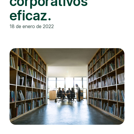
corporativos
eficaz.
18 de enero de 2022