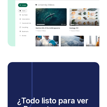
¿Todo listo para ver