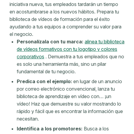
iniciativa nueva, tus empleados tardarán un tiempo
en acostumbrarse a los nuevos hábitos. Prepara tu
biblioteca de vídeos de formación para el éxito
ayudando a tus equipos a comprender su valor para
el negocio.
Personalízala con tu marca:
alinea tu biblioteca
de vídeos formativos con tu logotipo y colores
corporativos
. Demuestra a tus empleados que no
es solo una herramienta más, sino un pilar
fundamental de tu negocio.
Predica con el ejemplo:
en lugar de un anuncio
por correo electrónico convencional, lanza tu
biblioteca de aprendizaje en vídeo con… ¡un
vídeo! Haz que demuestre su valor mostrando lo
rápido y fácil que es encontrar la información que
necesitan.
Identifica a los promotores:
Busca a los