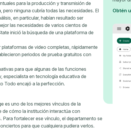
ntuales para la producción y transmisión de
 pero ninguna cubría todas las necesidades. El
Obtén u
lisis, en particular, habían resultado ser
ejor las necesidades de varios cientos de
ate inició la búsqueda de una plataforma de
 plataformas de video completas, rápidamente
ablecieron periodos de prueba gratuitos con
nativas para que algunas de las funciones
 especialista en tecnología educativa de
o Todo encajó a la perfección.
e es uno de los mejores vínculos de la
 de cómo la institución interactúa con
Para fortalecer ese vínculo, el departamento se
conciertos para que cualquiera pudiera verlos.