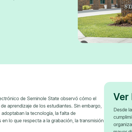
Ver
electrónico de Seminole State observó cómo el
a de aprendizaje de los estudiantes. Sin embargo,
Desde la
adoptaban la tecnología, la falta de
cumplimi
n lo que respecta a la grabación, la transmisión
organiza
mayor di