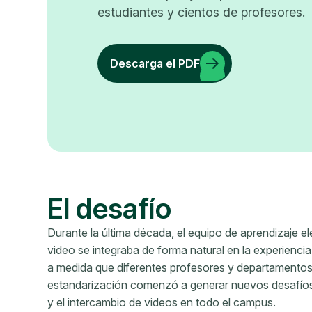
estudiantes y cientos de profesores.
Descarga el PDF
El desafío
Durante la última década, el equipo de aprendizaje 
video se integraba de forma natural en la experienci
a medida que diferentes profesores y departamentos 
estandarización comenzó a generar nuevos desafíos e
y el intercambio de videos en todo el campus.