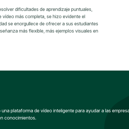
solver dificultades de aprendizaje puntuales,
 vídeo más completa, se hizo evidente el
idad se enorgullece de ofrecer a sus estudiantes
señanza más flexible, más ejemplos visuales en
una plataforma de vídeo inteligente para ayudar a las empres
en conocimientos.