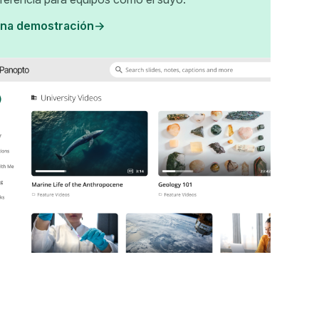
na demostración