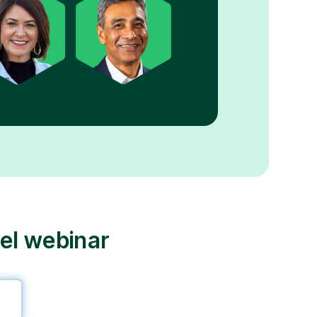
 el webinar