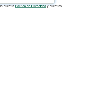
tas nuestra
Política de Privacidad
y nuestros