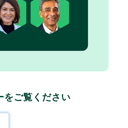
ーをご覧ください