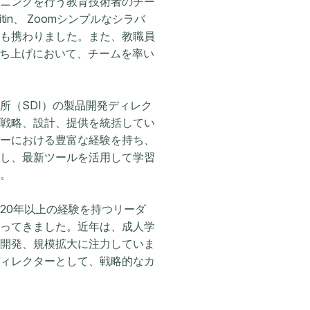
ニングを行う教育技術者のチー
nitin、 Zoomシンプルなシラバ
も携わりました。また、教職員
立ち上げにおいて、チームを率い
所（SDI）の製品開発ディレク
戦略、設計、提供を統括してい
ーにおける豊富な経験を持ち、
し、最新ツールを活用して学習
。
20年以上の経験を持つリーダ
ってきました。近年は、成人学
開発、規模拡大に注力していま
ィレクターとして、戦略的なカ