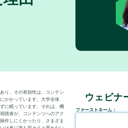
あり、その有効性は、コンテン
ウェビナ
にかかっています。大学全体
ずに眠っています。それは、機
ファーストネーム：
視聴者が、コンテンツへのアク
操作しにくかったり、さまざま
いは単に誰も探そうと思わない