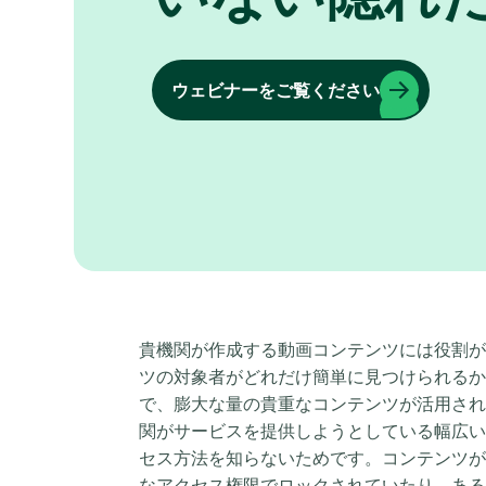
ウェビナーをご覧ください
貴機関が作成する動画コンテンツには役割が
ツの対象者がどれだけ簡単に見つけられるか
で、膨大な量の貴重なコンテンツが活用され
関がサービスを提供しようとしている幅広い
セス方法を知らないためです。コンテンツが
なアクセス権限でロックされていたり、ある