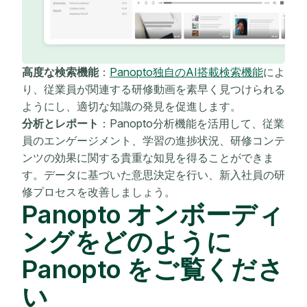
高度な検索機能
：
Panopto独自のAI搭載検索機能
によ
り、従業員が関連する研修動画を素早く見つけられる
ようにし、適切な知識の発見を促進します。
分析とレポート
：Panopto分析機能を活用して、従業
員のエンゲージメント、学習の進捗状況、研修コンテ
ンツの効果に関する貴重な知見を得ることができま
す。データに基づいた意思決定を行い、新入社員の研
修プロセスを改善しましょう。
Panopto オンボーディ
ングをどのように
Panopto をご覧くださ
い