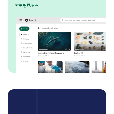
デモを見る