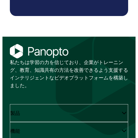
私たちは学習の力を信じており、企業がトレーニン
グ、教育、知識共有の方法を改善できるよう支援する
インテリジェントなビデオプラットフォームを構築し
ました。
製品
機能