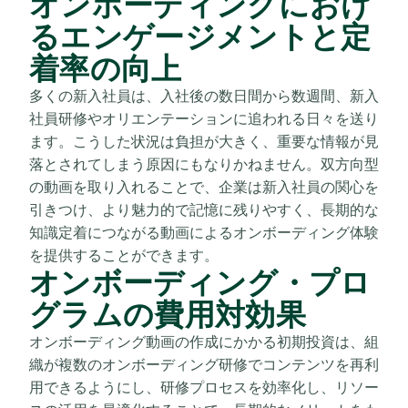
オンボーディングにおけ
るエンゲージメントと定
着率の向上
多くの新入社員は、入社後の数日間から数週間、新入
社員研修やオリエンテーションに追われる日々を送り
ます。こうした状況は負担が大きく、重要な情報が見
落とされてしまう原因にもなりかねません。双方向型
の動画を取り入れることで、企業は新入社員の関心を
引きつけ、より魅力的で記憶に残りやすく、長期的な
知識定着につながる動画によるオンボーディング体験
を提供することができます。
オンボーディング・プロ
グラムの費用対効果
オンボーディング動画の作成にかかる初期投資は、組
織が複数のオンボーディング研修でコンテンツを再利
用できるようにし、研修プロセスを効率化し、リソー