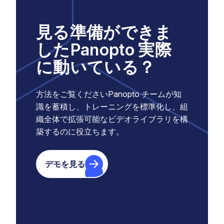
見る準備ができま
したPanopto 実際
に動いている？
方法をご覧くださいPanopto チームが知
識を蓄積し、トレーニングを標準化し、組
織全体で拡張可能なビデオライブラリを構
築するのに役立ちます。
デモを見る