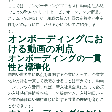
ここでは、オンボーディングプロセスに動画を組み込
むことの5つのメリットと、ビデオコンテンツ管理シ
ステム（VCMS）が、組織の新入社員の定着率と生産
性をどのように向上させるかについてご紹介しま
す。
オンボーディングにお
ける動画の利点
オンボーディングの一貫
性と標準化
国内や世界中に拠点を展開する企業にとって、企業文
化や方針を一貫して浸透させることは重要です。動画
コンテンツを活用すれば、新入社員全員に対して必須
の入社時研修情報を統一して提供でき、入社初日から
企業の価値観や期待事項に対する共通の理解を育むこ
とができます。