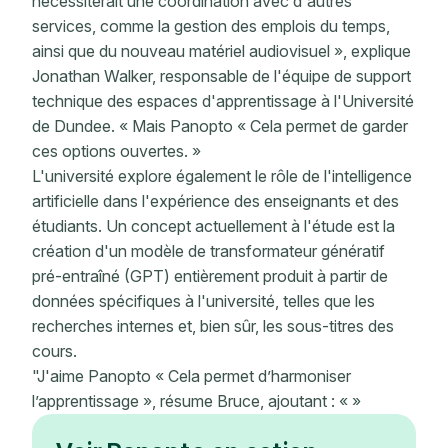
nécessiterait une coordination avec d'autres
services, comme la gestion des emplois du temps,
ainsi que du nouveau matériel audiovisuel », explique
Jonathan Walker, responsable de l'équipe de support
technique des espaces d'apprentissage à l'Université
de Dundee. « Mais Panopto « Cela permet de garder
ces options ouvertes. »
L'université explore également le rôle de l'intelligence
artificielle dans l'expérience des enseignants et des
étudiants. Un concept actuellement à l'étude est la
création d'un modèle de transformateur génératif
pré-entraîné (GPT) entièrement produit à partir de
données spécifiques à l'université, telles que les
recherches internes et, bien sûr, les sous-titres des
cours.
"J'aime Panopto « Cela permet d’harmoniser
l’apprentissage », résume Bruce, ajoutant : « »