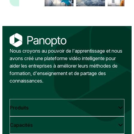
Nous croyons au pouvoir de l'apprentissage et nous
avons créé une plateforme vidéo intelligente pour
aider les entreprises à améliorer leurs méthodes de
formation, d'enseignement et de partage des
connaissances.
Produits
Capacités