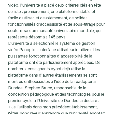
vidéo, l'université a placé deux critères clés en tête
de liste : premièrement, une plateforme stable et
facile à utiliser, et deuxièmement, de solides
fonctionnalités d'accessibilité et de sous-titrage pour
soutenir sa communauté universitaire mondiale, qui
représente désormais 145 pays.
L'université a sélectionné le système de gestion
vidéo Panopto L'interface utilisateur intuitive et les
puissantes fonctionnalités d'accessibilité de la
plateforme ont été particulièrement appréciées. De
nombreux enseignants ayant déjà utilisé la
plateforme dans d'autres établissements se sont
montrés enthousiastes à l'idée de la réadopter à
Dundee. Stephen Bruce, responsable de la
conception pédagogique et des technologies pour le
premier cycle à l'Université de Dundee, a déclaré :
« Je l'utilisais dans mon précédent établissement,
j'étais donc ravi d'apprendre que l'université adoptait