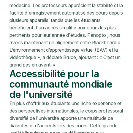
médecine. Les professeurs apprécient la stabilité et la
facilité d'enregistrement automatisé des cours depuis
plusieurs appareils, tandis que les étudiants
bénéficient d'un accès simplifié aux cours les plus
pertinents pour leur année d'études. Panopto , nous
avons maintenant un alignement entre Blackboard «
L’environnement d’apprentissage virtuel (EAV) et la
vidéothèque », a déclaré Bruce, ajoutant : « C’est un
grand pas en avant. »
Accessibilité pour la
communauté mondiale
de l'université
En plus d'offrir aux étudiants une riche expérience et
des perspectives internationales, le corps professoral
diversifié de l'université apporte une multitude de
dialectes et d'accents lors des cours. Cette grande