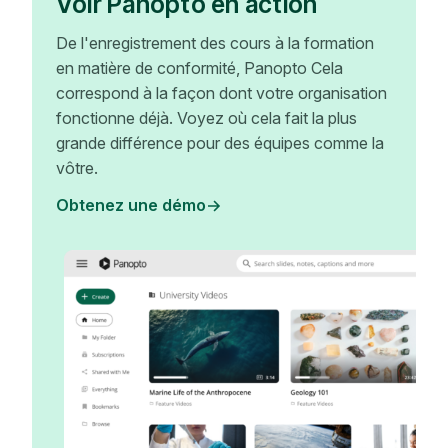
Voir Panopto en action
De l'enregistrement des cours à la formation
en matière de conformité, Panopto Cela
correspond à la façon dont votre organisation
fonctionne déjà. Voyez où cela fait la plus
grande différence pour des équipes comme la
vôtre.
Obtenez une démo