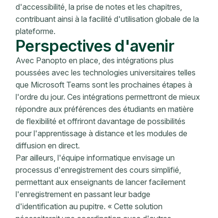
d'accessibilité, la prise de notes et les chapitres,
contribuant ainsi à la facilité d'utilisation globale de la
plateforme.
Perspectives d'avenir
Avec Panopto en place, des intégrations plus
poussées avec les technologies universitaires telles
que Microsoft Teams sont les prochaines étapes à
l'ordre du jour. Ces intégrations permettront de mieux
répondre aux préférences des étudiants en matière
de flexibilité et offriront davantage de possibilités
pour l'apprentissage à distance et les modules de
diffusion en direct.
Par ailleurs, l'équipe informatique envisage un
processus d'enregistrement des cours simplifié,
permettant aux enseignants de lancer facilement
l'enregistrement en passant leur badge
d'identification au pupitre. « Cette solution