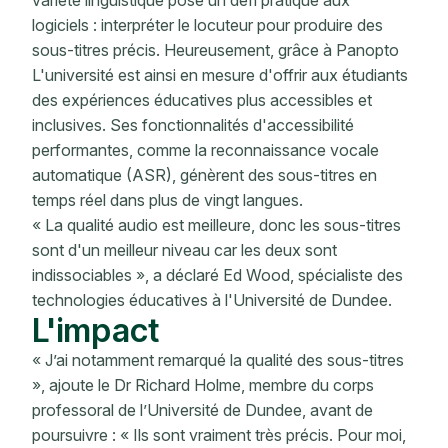
variété linguistique pose un défi pratique aux
logiciels : interpréter le locuteur pour produire des
sous-titres précis. Heureusement, grâce à Panopto
L'université est ainsi en mesure d'offrir aux étudiants
des expériences éducatives plus accessibles et
inclusives. Ses fonctionnalités d'accessibilité
performantes, comme la reconnaissance vocale
automatique (ASR), génèrent des sous-titres en
temps réel dans plus de vingt langues.
« La qualité audio est meilleure, donc les sous-titres
sont d'un meilleur niveau car les deux sont
indissociables », a déclaré Ed Wood, spécialiste des
technologies éducatives à l'Université de Dundee.
L'impact
« J’ai notamment remarqué la qualité des sous-titres
», ajoute le Dr Richard Holme, membre du corps
professoral de l’Université de Dundee, avant de
poursuivre : « Ils sont vraiment très précis. Pour moi,