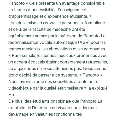
Panopto « Cela présente un avantage considérable
en termes d'accessibilité, d'enseignement,
d'apprentissage et d'expérience étudiante. »
Lors de la mise en œuvre, le personnel informatique
et celui de la faculté de médecine ont été
agréablement surpris par la précision de Panopto La
reconnaissance vocale automatique (ASR) pour les
termes médicaux, les abréviations et les acronymes.
« Par exemple, les termes médicaux prononcés avec
un accent écossais étaient correctement retranscrits,
ce à quoi nous ne nous attendions pas. Nous avons
donc décidé de passer à ce système. » Panopto «
Nous avons ajouté des sous-titres à toute notre
vidéothèque car la qualité était meilleure », a expliqué
Hall.
De plus, des étudiants ont signalé que Panopto La
simplicité de l'interface du visualiseur vidéo met
davantage en valeur les fonctionnalités