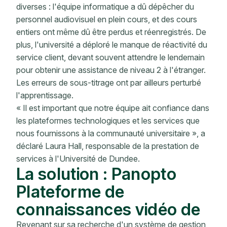
diverses : l'équipe informatique a dû dépêcher du
personnel audiovisuel en plein cours, et des cours
entiers ont même dû être perdus et réenregistrés. De
plus, l'université a déploré le manque de réactivité du
service client, devant souvent attendre le lendemain
pour obtenir une assistance de niveau 2 à l'étranger.
Les erreurs de sous-titrage ont par ailleurs perturbé
l'apprentissage.
« Il est important que notre équipe ait confiance dans
les plateformes technologiques et les services que
nous fournissons à la communauté universitaire », a
déclaré Laura Hall, responsable de la prestation de
services à l'Université de Dundee.
La solution : Panopto
Plateforme de
connaissances vidéo de
Revenant sur sa recherche d'un système de gestion