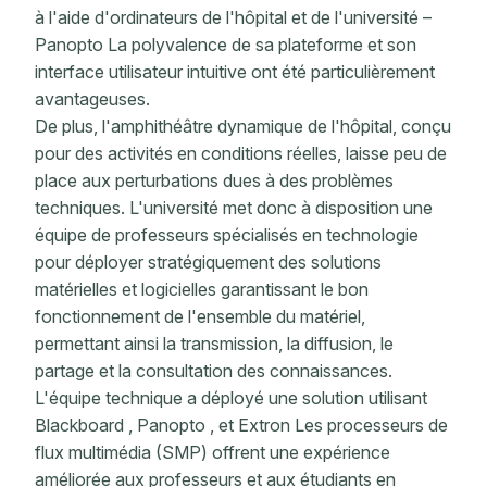
à l'aide d'ordinateurs de l'hôpital et de l'université –
Panopto La polyvalence de sa plateforme et son
interface utilisateur intuitive ont été particulièrement
avantageuses.
De plus, l'amphithéâtre dynamique de l'hôpital, conçu
pour des activités en conditions réelles, laisse peu de
place aux perturbations dues à des problèmes
techniques. L'université met donc à disposition une
équipe de professeurs spécialisés en technologie
pour déployer stratégiquement des solutions
matérielles et logicielles garantissant le bon
fonctionnement de l'ensemble du matériel,
permettant ainsi la transmission, la diffusion, le
partage et la consultation des connaissances.
L'équipe technique a déployé une solution utilisant
Blackboard , Panopto , et Extron Les processeurs de
flux multimédia (SMP) offrent une expérience
améliorée aux professeurs et aux étudiants en