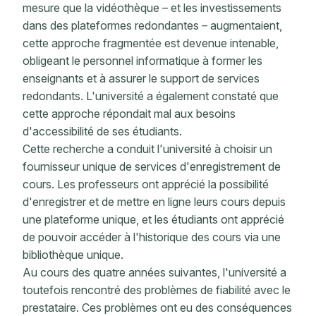
mesure que la vidéothèque – et les investissements
dans des plateformes redondantes – augmentaient,
cette approche fragmentée est devenue intenable,
obligeant le personnel informatique à former les
enseignants et à assurer le support de services
redondants. L'université a également constaté que
cette approche répondait mal aux besoins
d'accessibilité de ses étudiants.
Cette recherche a conduit l'université à choisir un
fournisseur unique de services d'enregistrement de
cours. Les professeurs ont apprécié la possibilité
d'enregistrer et de mettre en ligne leurs cours depuis
une plateforme unique, et les étudiants ont apprécié
de pouvoir accéder à l'historique des cours via une
bibliothèque unique.
Au cours des quatre années suivantes, l'université a
toutefois rencontré des problèmes de fiabilité avec le
prestataire. Ces problèmes ont eu des conséquences