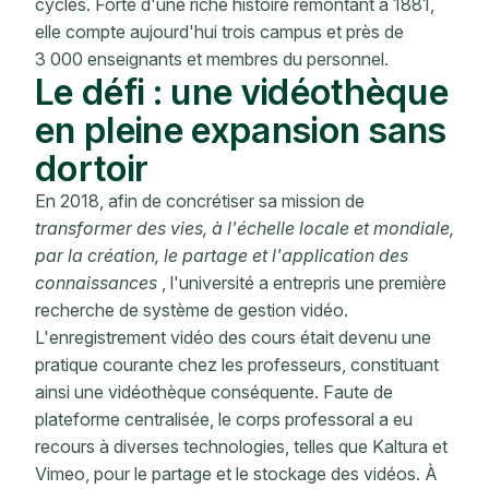
cycles. Forte d'une riche histoire remontant à 1881,
elle compte aujourd'hui trois campus et près de
3 000 enseignants et membres du personnel.
Le défi : une vidéothèque
en pleine expansion sans
dortoir
En 2018, afin de concrétiser sa mission de
transformer des vies, à l'échelle locale et mondiale,
par la création, le partage et l'application des
connaissances
, l'université a entrepris une première
recherche de système de gestion vidéo.
L'enregistrement vidéo des cours était devenu une
pratique courante chez les professeurs, constituant
ainsi une vidéothèque conséquente. Faute de
plateforme centralisée, le corps professoral a eu
recours à diverses technologies, telles que Kaltura et
Vimeo, pour le partage et le stockage des vidéos. À