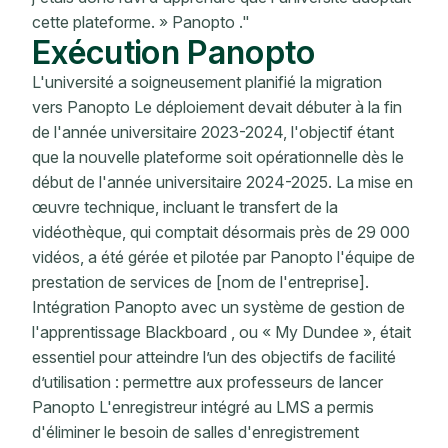
cette plateforme. » Panopto ."
Exécution Panopto
L'université a soigneusement planifié la migration
vers Panopto Le déploiement devait débuter à la fin
de l'année universitaire 2023-2024, l'objectif étant
que la nouvelle plateforme soit opérationnelle dès le
début de l'année universitaire 2024-2025. La mise en
œuvre technique, incluant le transfert de la
vidéothèque, qui comptait désormais près de 29 000
vidéos, a été gérée et pilotée par Panopto l'équipe de
prestation de services de [nom de l'entreprise].
Intégration Panopto avec un système de gestion de
l'apprentissage Blackboard , ou « My Dundee », était
essentiel pour atteindre l’un des objectifs de facilité
d’utilisation : permettre aux professeurs de lancer
Panopto L'enregistreur intégré au LMS a permis
d'éliminer le besoin de salles d'enregistrement