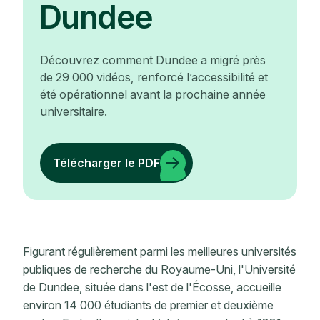
Dundee
Découvrez comment Dundee a migré près
de 29 000 vidéos, renforcé l’accessibilité et
été opérationnel avant la prochaine année
universitaire.
Télécharger le PDF
Figurant régulièrement parmi les meilleures universités
publiques de recherche du Royaume-Uni, l'Université
de Dundee, située dans l'est de l'Écosse, accueille
environ 14 000 étudiants de premier et deuxième