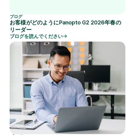
ブログ
お客様がどのようにPanopto G2 2026年春の
リーダー
ブログを読んでください