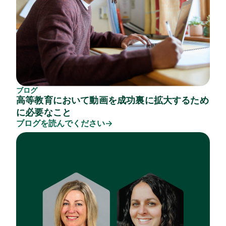
ブログ
高等教育において動画を成功裏に拡大するため
に必要なこと
ブログを読んでください