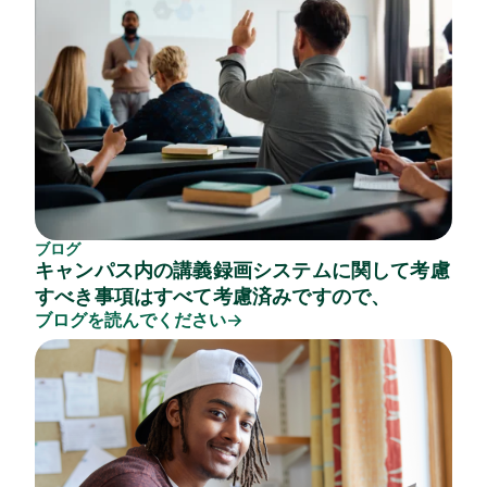
ブログ
キャンパス内の講義録画システムに関して考慮
すべき事項はすべて考慮済みですので、
ブログを読んでください