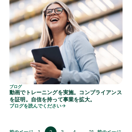
ブログ
動画でトレーニングを実施。コンプライアンス
を証明。自信を持って事業を拡大。
ブログを読んでください