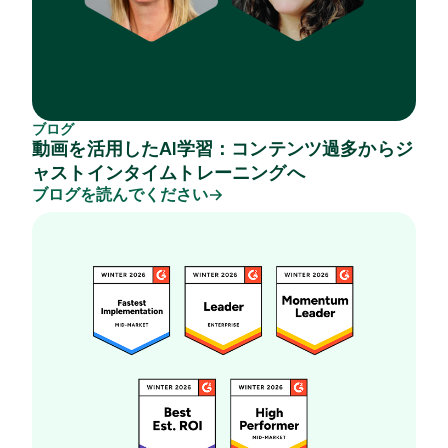
ブログ
動画を活用したAI学習：コンテンツ過多からジ
ャストインタイムトレーニングへ
ブログを読んでください