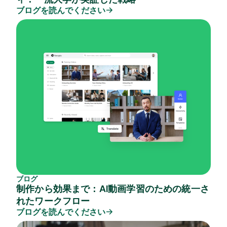
ブログを読んでください
ブログ
制作から効果まで：AI動画学​​習のための統一さ
れたワークフロー
ブログを読んでください