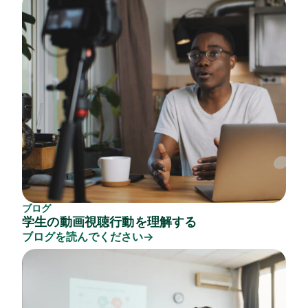
ブログ
学生の動画視聴行動を理解する
ブログを読んでください