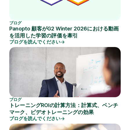
ブログ
Panopto 顧客がG2 Winter 2026における動画
を活用した学習の評価を牽引
ブログを読んでください
ブログ
トレーニングROIの計算方法：計算式、ベンチ
マーク、ビデオトレーニングの効果
ブログを読んでください