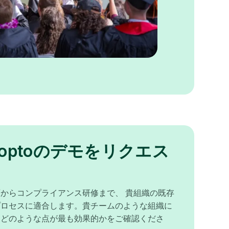
noptoのデモをリクエス
からコンプライアンス研修まで、 貴組織の既存
プロセスに適合します。貴チームのような組織に
、どのような点が最も効果的かをご確認くださ