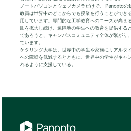
ノートパソコンとウェブカメラだけで、 Panopt
教員は世界中のどこからでも授業を行うことができ
用しています。専門的な工学教育へのニーズが高ま
囲を拡大し続け、遠隔地の学生への教育を提供する
であろうと、キャンパスコミュニティ全体が繋がり
ています。
ケタリング大学は、世界中の学生や家族にリアルタ
への障壁を低減するとともに、世界中の学生がキャ
れるように支援している。