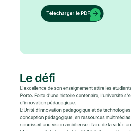
Télécharger le PDF
Le défi
L'excellence de son enseignement attire les étudiants l
Porto. Forte d'une histoire centenaire, l'université s
d'innovation pédagogique.
L’Unité d’innovation pédagogique et de technologies
conception pédagogique, en ressources multimédias 
nourrissait une vision ambitieuse : faire de la vidéo u