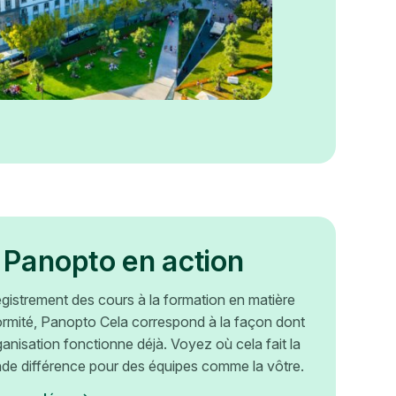
 Panopto en action
egistrement des cours à la formation en matière
rmité, Panopto Cela correspond à la façon dont
ganisation fonctionne déjà. Voyez où cela fait la
nde différence pour des équipes comme la vôtre.