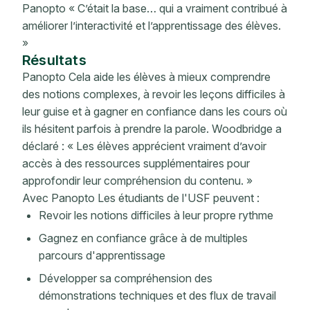
Panopto « C’était la base… qui a vraiment contribué à
améliorer l’interactivité et l’apprentissage des élèves.
»
Résultats
Panopto Cela aide les élèves à mieux comprendre
des notions complexes, à revoir les leçons difficiles à
leur guise et à gagner en confiance dans les cours où
ils hésitent parfois à prendre la parole. Woodbridge a
déclaré : « Les élèves apprécient vraiment d’avoir
accès à des ressources supplémentaires pour
approfondir leur compréhension du contenu. »
Avec Panopto Les étudiants de l'USF peuvent :
Revoir les notions difficiles à leur propre rythme
Gagnez en confiance grâce à de multiples
parcours d'apprentissage
Développer sa compréhension des
démonstrations techniques et des flux de travail