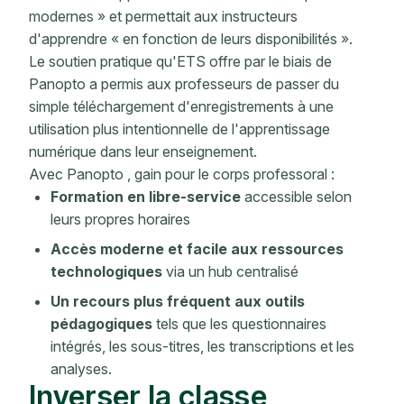
modernes » et permettait aux instructeurs
d'apprendre « en fonction de leurs disponibilités ».
Le soutien pratique qu'ETS offre par le biais de
Panopto a permis aux professeurs de passer du
simple téléchargement d'enregistrements à une
utilisation plus intentionnelle de l'apprentissage
numérique dans leur enseignement.
Avec Panopto , gain pour le corps professoral :
Formation en libre-service
accessible selon
leurs propres horaires
Accès moderne et facile aux ressources
technologiques
via un hub centralisé
Un recours plus fréquent aux outils
pédagogiques
tels que les questionnaires
intégrés, les sous-titres, les transcriptions et les
analyses.
Inverser la classe