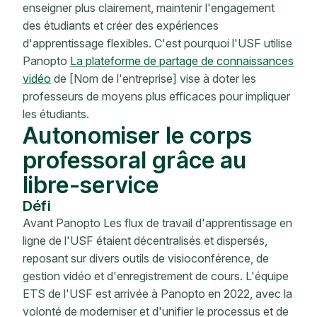
enseigner plus clairement, maintenir l'engagement
des étudiants et créer des expériences
d'apprentissage flexibles. C'est pourquoi l'USF utilise
Panopto
La plateforme de partage de connaissances
vidéo
de [Nom de l'entreprise] vise à doter les
professeurs de moyens plus efficaces pour impliquer
les étudiants.
Autonomiser le corps
professoral grâce au
libre-service
Défi
Avant Panopto Les flux de travail d'apprentissage en
ligne de l'USF étaient décentralisés et dispersés,
reposant sur divers outils de visioconférence, de
gestion vidéo et d'enregistrement de cours. L'équipe
ETS de l'USF est arrivée à Panopto en 2022, avec la
volonté de moderniser et d'unifier le processus et de