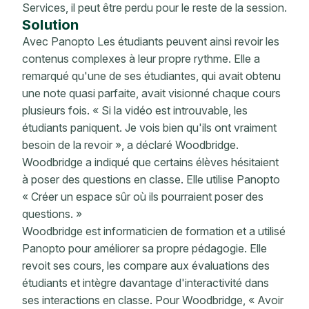
Services, il peut être perdu pour le reste de la session.
Solution
Avec Panopto Les étudiants peuvent ainsi revoir les
contenus complexes à leur propre rythme. Elle a
remarqué qu'une de ses étudiantes, qui avait obtenu
une note quasi parfaite, avait visionné chaque cours
plusieurs fois. « Si la vidéo est introuvable, les
étudiants paniquent. Je vois bien qu'ils ont vraiment
besoin de la revoir », a déclaré Woodbridge.
Woodbridge a indiqué que certains élèves hésitaient
à poser des questions en classe. Elle utilise Panopto
« Créer un espace sûr où ils pourraient poser des
questions. »
Woodbridge est informaticien de formation et a utilisé
Panopto pour améliorer sa propre pédagogie. Elle
revoit ses cours, les compare aux évaluations des
étudiants et intègre davantage d'interactivité dans
ses interactions en classe. Pour Woodbridge, « Avoir