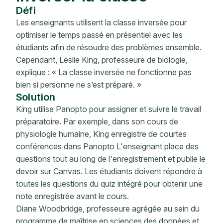
Défi
Les enseignants utilisent la classe inversée pour
optimiser le temps passé en présentiel avec les
étudiants afin de résoudre des problèmes ensemble.
Cependant, Leslie King, professeure de biologie,
explique : « La classe inversée ne fonctionne pas
bien si personne ne s’est préparé. »
Solution
King utilise Panopto pour assigner et suivre le travail
préparatoire. Par exemple, dans son cours de
physiologie humaine, King enregistre de courtes
conférences dans Panopto L'enseignant place des
questions tout au long de l'enregistrement et publie le
devoir sur Canvas. Les étudiants doivent répondre à
toutes les questions du quiz intégré pour obtenir une
note enregistrée avant le cours.
Diane Woodbridge, professeure agrégée au sein du
programme de maîtrise en sciences des données et