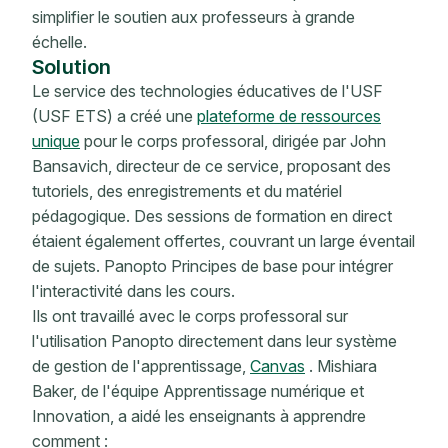
simplifier le soutien aux professeurs à grande
échelle.
Solution
Le service des technologies éducatives de l'USF
(USF ETS) a créé une
plateforme de ressources
unique
pour le corps professoral, dirigée par John
Bansavich, directeur de ce service, proposant des
tutoriels, des enregistrements et du matériel
pédagogique. Des sessions de formation en direct
étaient également offertes, couvrant un large éventail
de sujets. Panopto Principes de base pour intégrer
l'interactivité dans les cours.
Ils ont travaillé avec le corps professoral sur
l'utilisation Panopto directement dans leur système
de gestion de l'apprentissage,
Canvas
. Mishiara
Baker, de l'équipe Apprentissage numérique et
Innovation, a aidé les enseignants à apprendre
comment :