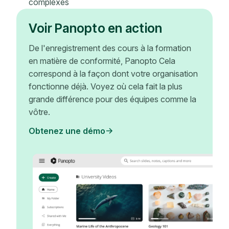
complexes
Voir Panopto en action
De l'enregistrement des cours à la formation
en matière de conformité, Panopto Cela
correspond à la façon dont votre organisation
fonctionne déjà. Voyez où cela fait la plus
grande différence pour des équipes comme la
vôtre.
Obtenez une démo