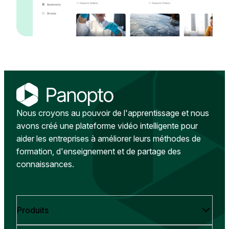
Nous croyons au pouvoir de l'apprentissage et nous
avons créé une plateforme vidéo intelligente pour
aider les entreprises à améliorer leurs méthodes de
formation, d'enseignement et de partage des
connaissances.
Produits