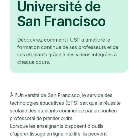
Université de
San Francisco
Découvrez comment l'USF a amélioré la
formation continue de ses professeurs et de
ses étudiants grâce à des vidéos intégrées à
chaque cours.
À l'Université de San Francisco, le service des
technologies éducatives (ETS) sait que la réussite
scolaire des étudiants commence par un soutien
professoral de premier ordre.
Lorsque les enseignants disposent d'outils
d'apprentissage en ligne intuitifs, ils peuvent