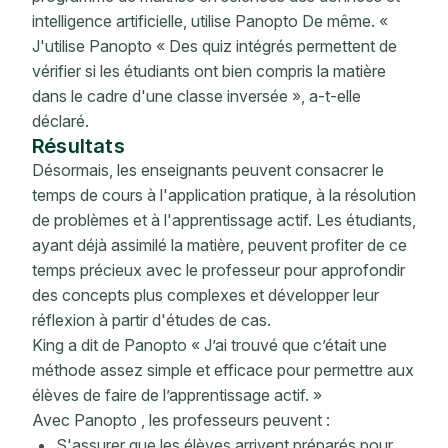
intelligence artificielle, utilise Panopto De même. «
J'utilise Panopto « Des quiz intégrés permettent de
vérifier si les étudiants ont bien compris la matière
dans le cadre d'une classe inversée », a-t-elle
déclaré.
Résultats
Désormais, les enseignants peuvent consacrer le
temps de cours à l'application pratique, à la résolution
de problèmes et à l'apprentissage actif. Les étudiants,
ayant déjà assimilé la matière, peuvent profiter de ce
temps précieux avec le professeur pour approfondir
des concepts plus complexes et développer leur
réflexion à partir d'études de cas.
King a dit de Panopto « J’ai trouvé que c’était une
méthode assez simple et efficace pour permettre aux
élèves de faire de l’apprentissage actif. »
Avec Panopto , les professeurs peuvent :
S'assurer que les élèves arrivent préparés pour