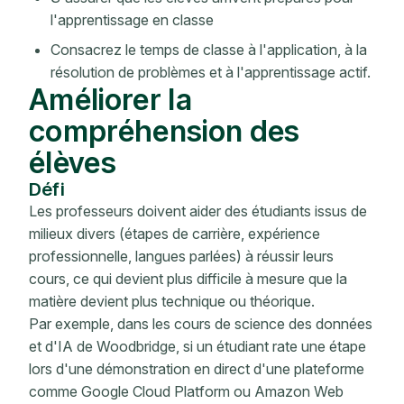
l'apprentissage en classe
Consacrez le temps de classe à l'application, à la
résolution de problèmes et à l'apprentissage actif.
Améliorer la
compréhension des
élèves
Défi
Les professeurs doivent aider des étudiants issus de
milieux divers (étapes de carrière, expérience
professionnelle, langues parlées) à réussir leurs
cours, ce qui devient plus difficile à mesure que la
matière devient plus technique ou théorique.
Par exemple, dans les cours de science des données
et d'IA de Woodbridge, si un étudiant rate une étape
lors d'une démonstration en direct d'une plateforme
comme Google Cloud Platform ou Amazon Web