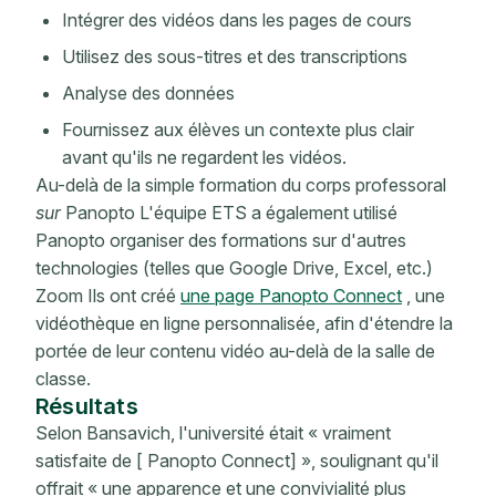
Intégrer des vidéos dans les pages de cours
Utilisez des sous-titres et des transcriptions
Analyse des données
Fournissez aux élèves un contexte plus clair
avant qu'ils ne regardent les vidéos.
Au-delà de la simple formation du corps professoral
sur
Panopto L'équipe ETS a également utilisé
Panopto organiser des formations sur d'autres
technologies (telles que Google Drive, Excel, etc.)
Zoom Ils ont créé
une page Panopto Connect
, une
vidéothèque en ligne personnalisée, afin d'étendre la
portée de leur contenu vidéo au-delà de la salle de
classe.
Résultats
Selon Bansavich, l'université était « vraiment
satisfaite de [ Panopto Connect] », soulignant qu'il
offrait « une apparence et une convivialité plus