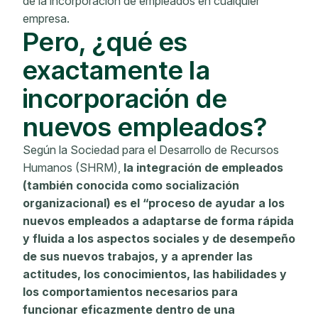
de la incorporación de empleados en cualquier
empresa.
Pero, ¿qué es
exactamente la
incorporación de
nuevos empleados?
Según la Sociedad para el Desarrollo de Recursos
Humanos (SHRM),
la integración de empleados
(también conocida como socialización
organizacional) es el “proceso de ayudar a los
nuevos empleados a adaptarse de forma rápida
y fluida a los aspectos sociales y de desempeño
de sus nuevos trabajos, y a aprender las
actitudes, los conocimientos, las habilidades y
los comportamientos necesarios para
funcionar eficazmente dentro de una