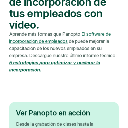
de incorporación de
tus empleados con
vídeo.
Aprende más formas que Panopto
El software de
incorporación de empleados
de puede mejorar la
capacitación de los nuevos empleados en su
empresa. Descargue nuestro último informe técnico:
5 estrategias para optimizar y acelerar la
incorporación.
Ver Panopto en acción
Desde la grabación de clases hasta la