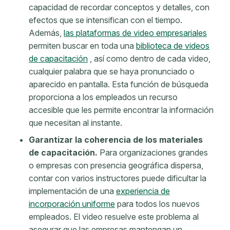
capacidad de recordar conceptos y detalles, con
efectos que se intensifican con el tiempo.
Además,
las plataformas de video empresariales
permiten buscar en toda una
biblioteca de videos
de capacitación
, así como dentro de cada video,
cualquier palabra que se haya pronunciado o
aparecido en pantalla. Esta función de búsqueda
proporciona a los empleados un recurso
accesible que les permite encontrar la información
que necesitan al instante.
Garantizar la coherencia de los materiales
de capacitación.
Para organizaciones grandes
o empresas con presencia geográfica dispersa,
contar con varios instructores puede dificultar la
implementación de una
experiencia de
incorporación uniforme
para todos los nuevos
empleados. El video resuelve este problema al
asegurar que las empresas mantengan un