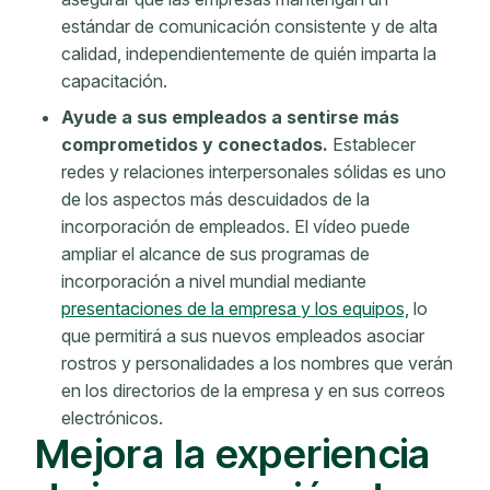
estándar de comunicación consistente y de alta
calidad, independientemente de quién imparta la
capacitación.
Ayude a sus empleados a sentirse más
comprometidos y conectados.
Establecer
redes y relaciones interpersonales sólidas es uno
de los aspectos más descuidados de la
incorporación de empleados. El vídeo puede
ampliar el alcance de sus programas de
incorporación a nivel mundial mediante
presentaciones de la empresa y los equipos,
lo
que permitirá a sus nuevos empleados asociar
rostros y personalidades a los nombres que verán
en los directorios de la empresa y en sus correos
electrónicos.
Mejora la experiencia