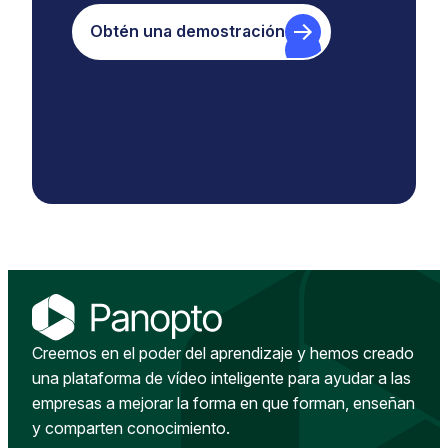
Obtén una demostración
Creemos en el poder del aprendizaje y hemos creado
una plataforma de vídeo inteligente para ayudar a las
empresas a mejorar la forma en que forman, enseñan
y comparten conocimiento.