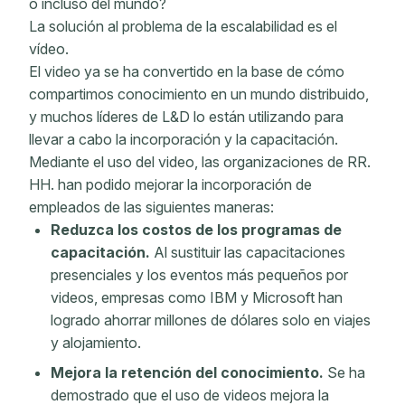
o incluso del mundo?
La solución al problema de la escalabilidad es el
vídeo.
El video ya se ha convertido en la base de cómo
compartimos conocimiento en un mundo distribuido,
y muchos líderes de L&D lo están utilizando para
llevar a cabo la incorporación y la capacitación.
Mediante el uso del video, las organizaciones de RR.
HH. han podido mejorar la incorporación de
empleados de las siguientes maneras:
Reduzca los costos de los programas de
capacitación.
Al sustituir las capacitaciones
presenciales y los eventos más pequeños por
videos, empresas como IBM y Microsoft han
logrado ahorrar millones de dólares solo en viajes
y alojamiento.
Mejora la retención del conocimiento.
Se ha
demostrado que el uso de videos mejora la