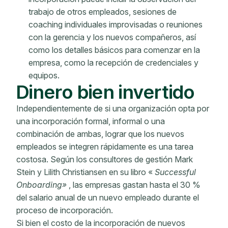
trabajo de otros empleados, sesiones de
coaching individuales improvisadas o reuniones
con la gerencia y los nuevos compañeros, así
como los detalles básicos para comenzar en la
empresa, como la recepción de credenciales y
equipos.
Dinero bien invertido
Independientemente de si una organización opta por
una incorporación formal, informal o una
combinación de ambas, lograr que los nuevos
empleados se integren rápidamente es una tarea
costosa. Según los consultores de gestión Mark
Stein y Lilith Christiansen en su libro «
Successful
Onboarding»
, las empresas gastan hasta el 30 %
del salario anual de un nuevo empleado durante el
proceso de incorporación.
Si bien el costo de la incorporación de nuevos