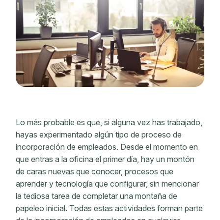
Lo más probable es que, si alguna vez has trabajado,
hayas experimentado algún tipo de proceso de
incorporación de empleados. Desde el momento en
que entras a la oficina el primer día, hay un montón
de caras nuevas que conocer, procesos que
aprender y tecnología que configurar, sin mencionar
la tediosa tarea de completar una montaña de
papeleo inicial. Todas estas actividades forman parte