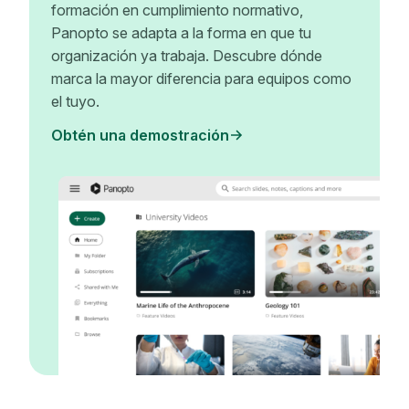
formación en cumplimiento normativo,
Panopto se adapta a la forma en que tu
organización ya trabaja. Descubre dónde
marca la mayor diferencia para equipos como
el tuyo.
Obtén una demostración