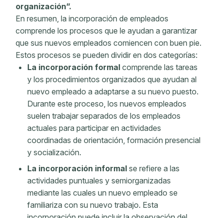
organización”.
En resumen, la incorporación de empleados
comprende los procesos que le ayudan a garantizar
que sus nuevos empleados comiencen con buen pie.
Estos procesos se pueden dividir en dos categorías:
La incorporación formal
comprende las tareas
y los procedimientos organizados que ayudan al
nuevo empleado a adaptarse a su nuevo puesto.
Durante este proceso, los nuevos empleados
suelen trabajar separados de los empleados
actuales para participar en actividades
coordinadas de orientación, formación presencial
y socialización.
La incorporación informal
se refiere a las
actividades puntuales y semiorganizadas
mediante las cuales un nuevo empleado se
familiariza con su nuevo trabajo. Esta
incorporación puede incluir la observación del