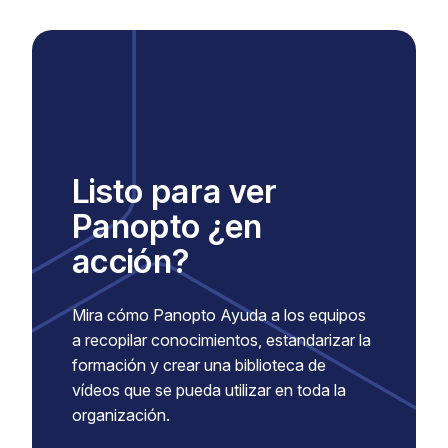
Listo para ver
Panopto ¿en
acción?
Mira cómo Panopto Ayuda a los equipos
a recopilar conocimientos, estandarizar la
formación y crear una biblioteca de
vídeos que se pueda utilizar en toda la
organización.