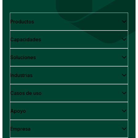
Productos
Capacidades
Soluciones
Industrias
Casos de uso
Apoyo
Empresa