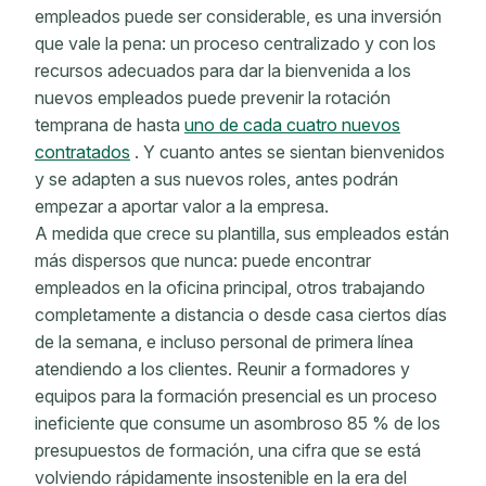
empleados puede ser considerable, es una inversión
que vale la pena: un proceso centralizado y con los
recursos adecuados para dar la bienvenida a los
nuevos empleados puede prevenir la rotación
temprana de hasta
uno de cada cuatro nuevos
contratados
. Y cuanto antes se sientan bienvenidos
y se adapten a sus nuevos roles, antes podrán
empezar a aportar valor a la empresa.
A medida que crece su plantilla, sus empleados están
más dispersos que nunca: puede encontrar
empleados en la oficina principal, otros trabajando
completamente a distancia o desde casa ciertos días
de la semana, e incluso personal de primera línea
atendiendo a los clientes. Reunir a formadores y
equipos para la formación presencial es un proceso
ineficiente que consume un asombroso 85 % de los
presupuestos de formación, una cifra que se está
volviendo rápidamente insostenible en la era del