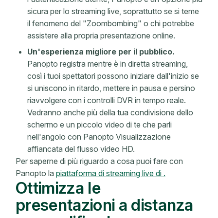
sicura per lo streaming live, soprattutto se si teme
il fenomeno del "Zoombombing" o chi potrebbe
assistere alla propria presentazione online.
Un'esperienza migliore per il pubblico.
Panopto registra mentre è in diretta streaming,
così i tuoi spettatori possono iniziare dall'inizio se
si uniscono in ritardo, mettere in pausa e persino
riavvolgere con i controlli DVR in tempo reale.
Vedranno anche più della tua condivisione dello
schermo e un piccolo video di te che parli
nell'angolo con Panopto Visualizzazione
affiancata del flusso video HD.
Per saperne di più riguardo a cosa puoi fare con
Panopto la
piattaforma di streaming live di .
Ottimizza le
presentazioni a distanza