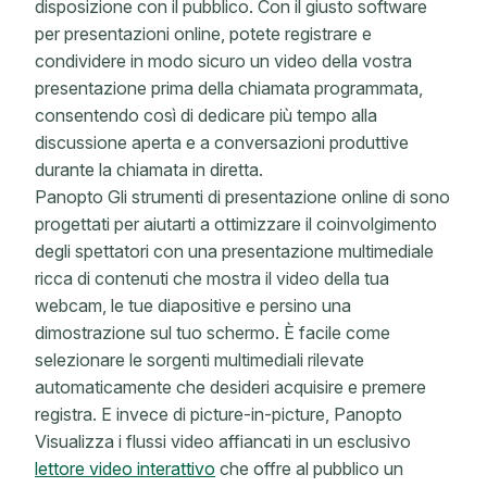
disposizione con il pubblico. Con il giusto software
per presentazioni online, potete registrare e
condividere in modo sicuro un video della vostra
presentazione prima della chiamata programmata,
consentendo così di dedicare più tempo alla
discussione aperta e a conversazioni produttive
durante la chiamata in diretta.
Panopto Gli strumenti di presentazione online di sono
progettati per aiutarti a ottimizzare il coinvolgimento
degli spettatori con una presentazione multimediale
ricca di contenuti che mostra il video della tua
webcam, le tue diapositive e persino una
dimostrazione sul tuo schermo. È facile come
selezionare le sorgenti multimediali rilevate
automaticamente che desideri acquisire e premere
registra. E invece di picture-in-picture, Panopto
Visualizza i flussi video affiancati in un esclusivo
lettore video interattivo
che offre al pubblico un