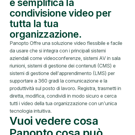
e semplifica la
condivisione video per
tutta la tua
organizzazione.
Panopto Offre una soluzione video flessibile e facile
da usare che si integra con i principali sistemi
aziendali come videoconferenze, sistemi AV in sala
riunioni, sistemi di gestione dei contenuti (CMS) e
sistemi di gestione dell'apprendimento (LMS) per
supportare a 360 gradi la comunicazione e la
produttività sul posto di lavoro. Registra, trasmetti in
diretta, modifica, condividi in modo sicuro e cerca
tutti i video della tua organizzazione con un'unica
tecnologia intuitiva.
Vuoi vedere cosa
Panopto cosa può