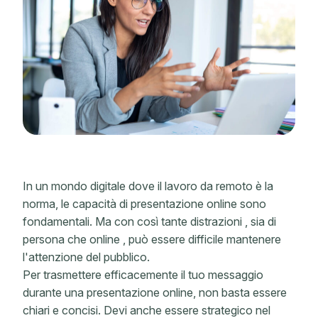
In un mondo digitale dove il lavoro da remoto è la
norma, le capacità di presentazione online sono
fondamentali. Ma con così tante distrazioni
,
sia di
persona che online
, può essere difficile mantenere
l'attenzione del pubblico.
Per trasmettere efficacemente il tuo messaggio
durante una presentazione online, non basta essere
chiari e concisi. Devi anche essere strategico nel