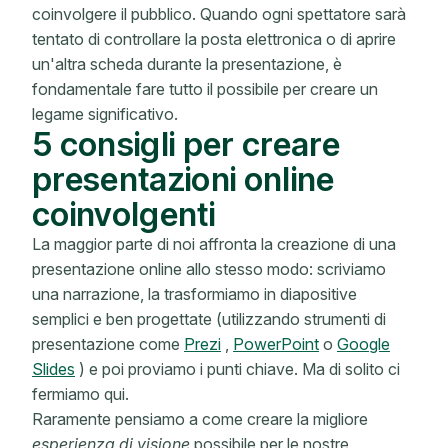
coinvolgere il pubblico. Quando ogni spettatore sarà
tentato di controllare la posta elettronica o di aprire
un'altra scheda durante la presentazione, è
fondamentale fare tutto il possibile per creare un
legame significativo.
5 consigli per creare
presentazioni online
coinvolgenti
La maggior parte di noi affronta la creazione di una
presentazione online allo stesso modo: scriviamo
una narrazione, la trasformiamo in diapositive
semplici e ben progettate (utilizzando strumenti di
presentazione come
Prezi
,
PowerPoint
o
Google
Slides
) e poi proviamo i punti chiave. Ma di solito ci
fermiamo qui.
Raramente pensiamo a come creare la migliore
esperienza di visione
possibile per le nostre