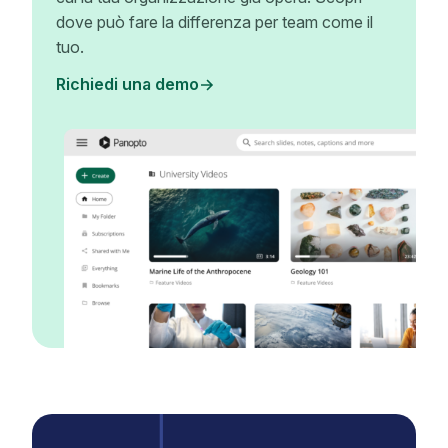
dove può fare la differenza per team come il
tuo.
Richiedi una demo