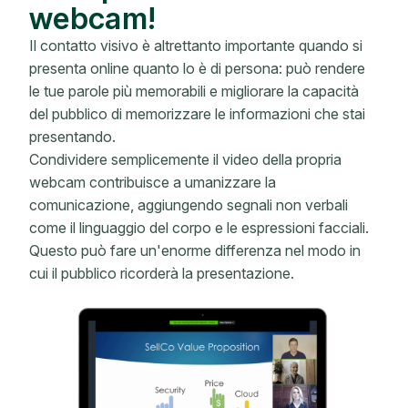
webcam!
Il contatto visivo è altrettanto importante quando si
presenta online quanto lo è di persona: può rendere
le tue parole più memorabili e migliorare la capacità
del pubblico di memorizzare le informazioni che stai
presentando.
Condividere semplicemente il video della propria
webcam contribuisce a umanizzare la
comunicazione, aggiungendo segnali non verbali
come il linguaggio del corpo e le espressioni facciali.
Questo può fare un'enorme differenza nel modo in
cui il pubblico ricorderà la presentazione.