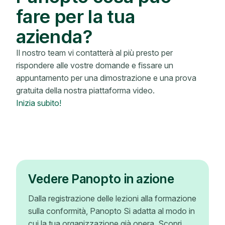
fare per la tua
azienda?
Il nostro team vi contatterà al più presto per
rispondere alle vostre domande e fissare un
appuntamento per una dimostrazione e una prova
gratuita della nostra piattaforma video.
Inizia subito!
Vedere Panopto in azione
Dalla registrazione delle lezioni alla formazione
sulla conformità, Panopto Si adatta al modo in
cui la tua organizzazione già opera. Scopri