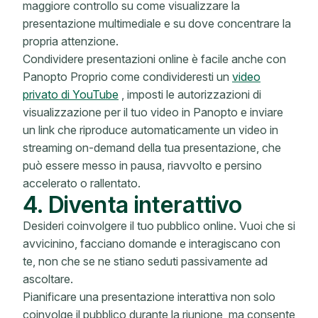
maggiore controllo su come visualizzare la
presentazione multimediale e su dove concentrare la
propria attenzione.
Condividere presentazioni online è facile anche con
Panopto Proprio come condivideresti un
video
privato di YouTube
, imposti le autorizzazioni di
visualizzazione per il tuo video in Panopto e inviare
un link che riproduce automaticamente un video in
streaming on-demand della tua presentazione, che
può essere messo in pausa, riavvolto e persino
accelerato o rallentato.
4. Diventa interattivo
Desideri coinvolgere il tuo pubblico online. Vuoi che si
avvicinino, facciano domande e interagiscano con
te, non che se ne stiano seduti passivamente ad
ascoltare.
Pianificare una presentazione interattiva non solo
coinvolge il pubblico durante la riunione, ma consente