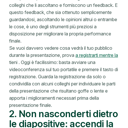
colleghi che li ascoltano e forniscono un feedback. E
questo feedback, che sia ottenuto semplicemente
guardandosi, ascoltando le opinioni altrui o entrambe
le cose, è uno degli strumenti più preziosi a
disposizione per migliorare la propria performance
finale.
Se vuoi davvero vedere cosa vedrà il tuo pubblico
durante la presentazione, prova
a registrarti mentre la
tieni
. Oggi è facilissimo: basta avviare una
videoconferenza sul tuo portatile e premere il tasto di
registrazione. Guarda la registrazione da solo o
condividila con alcuni colleghi per individuare le parti
della presentazione che risultano goffe o lente e
apporta i miglioramenti necessari prima della
presentazione finale.
2. Non nasconderti dietro
le diapositive: accendi la