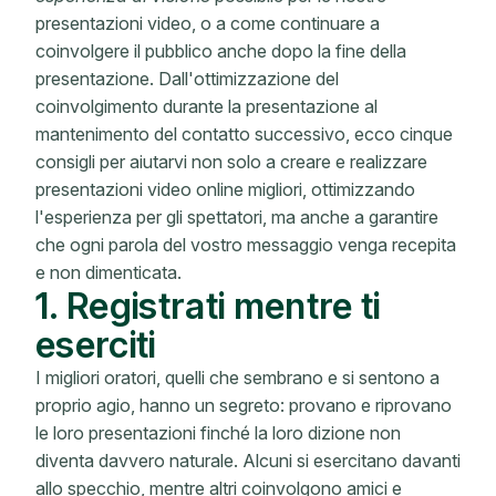
presentazioni video, o a come continuare a
coinvolgere il pubblico anche dopo la fine della
presentazione. Dall'ottimizzazione del
coinvolgimento durante la presentazione al
mantenimento del contatto successivo, ecco cinque
consigli per aiutarvi non solo a creare e realizzare
presentazioni video online migliori, ottimizzando
l'esperienza per gli spettatori, ma anche a garantire
che ogni parola del vostro messaggio venga recepita
e non dimenticata.
1. Registrati mentre ti
eserciti
I migliori oratori, quelli che sembrano e si sentono a
proprio agio, hanno un segreto: provano e riprovano
le loro presentazioni finché la loro dizione non
diventa davvero naturale. Alcuni si esercitano davanti
allo specchio, mentre altri coinvolgono amici e