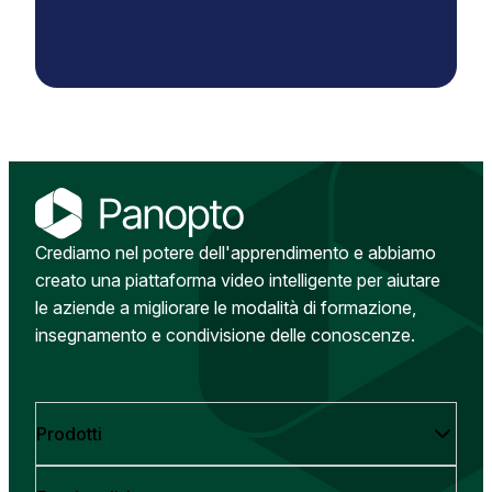
Crediamo nel potere dell'apprendimento e abbiamo
creato una piattaforma video intelligente per aiutare
le aziende a migliorare le modalità di formazione,
insegnamento e condivisione delle conoscenze.
Prodotti