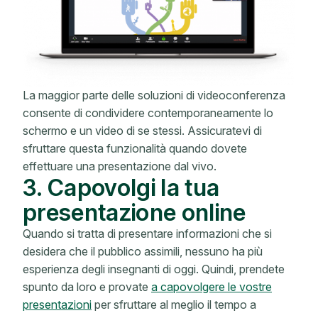
La maggior parte delle soluzioni di videoconferenza
consente di condividere contemporaneamente lo
schermo e un video di se stessi. Assicuratevi di
sfruttare questa funzionalità quando dovete
effettuare una presentazione dal vivo.
3. Capovolgi la tua
presentazione online
Quando si tratta di presentare informazioni che si
desidera che il pubblico assimili, nessuno ha più
esperienza degli insegnanti di oggi. Quindi, prendete
spunto da loro e provate
a capovolgere le vostre
presentazioni
per sfruttare al meglio il tempo a