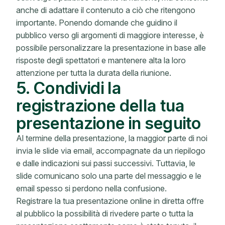
anche di adattare il contenuto a ciò che ritengono
importante. Ponendo domande che guidino il
pubblico verso gli argomenti di maggiore interesse, è
possibile personalizzare la presentazione in base alle
risposte degli spettatori e mantenere alta la loro
attenzione per tutta la durata della riunione.
5. Condividi la
registrazione della tua
presentazione in seguito
Al termine della presentazione, la maggior parte di noi
invia le slide via email, accompagnate da un riepilogo
e dalle indicazioni sui passi successivi. Tuttavia, le
slide comunicano solo una parte del messaggio e le
email spesso si perdono nella confusione.
Registrare la tua presentazione online in diretta offre
al pubblico la possibilità di rivedere parte o tutta la