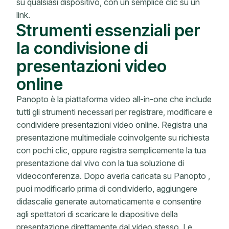
su qualsiasi dispositivo, con un semplice clic su un
link.
Strumenti essenziali per
la condivisione di
presentazioni video
online
Panopto è la piattaforma video all-in-one che include
tutti gli strumenti necessari per registrare, modificare e
condividere presentazioni video online. Registra una
presentazione multimediale coinvolgente su richiesta
con pochi clic, oppure registra semplicemente la tua
presentazione dal vivo con la tua soluzione di
videoconferenza. Dopo averla caricata su Panopto ,
puoi modificarlo prima di condividerlo, aggiungere
didascalie generate automaticamente e consentire
agli spettatori di scaricare le diapositive della
presentazione direttamente dal video stesso. Le