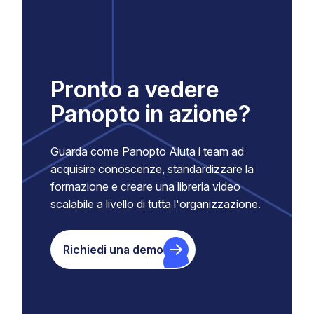
Pronto a vedere
Panopto in azione?
Guarda come Panopto Aiuta i team ad
acquisire conoscenze, standardizzare la
formazione e creare una libreria video
scalabile a livello di tutta l'organizzazione.
Richiedi una demo