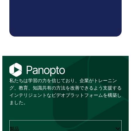
私たちは学習の力を信じており、企業がトレーニン
グ、教育、知識共有の方法を改善できるよう支援する
インテリジェントなビデオプラットフォームを構築し
ました。
製品