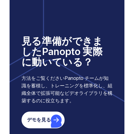
見る準備ができま
したPanopto 実際
に動いている？
方法をご覧くださいPanopto チームが知
識を蓄積し、トレーニングを標準化し、組
織全体で拡張可能なビデオライブラリを構
築するのに役立ちます。
デモを見る