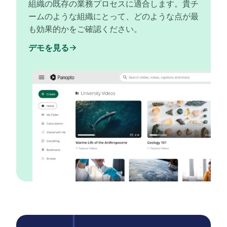
組織の既存の業務プロセスに適合します。貴チ
ームのような組織にとって、どのような点が最
も効果的かをご確認ください。
デモを見る