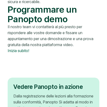
sicura e ricercabile.
Programmare un
Panopto demo
Il nostro team vi contatterà al più presto per
rispondere alle vostre domande e fissare un
appuntamento per una dimostrazione e una prova
gratuita della nostra piattaforma video.
Inizia subito!
Vedere Panopto in azione
Dalla registrazione delle lezioni alla formazione
sulla conformità, Panopto Si adatta al modo in