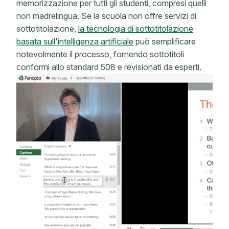
memorizzazione per tutti gli studenti, compresi quelli
non madrelingua. Se la scuola non offre servizi di
sottotitolazione,
la tecnologia di sottotitolazione
basata sull'intelligenza artificiale
può semplificare
notevolmente il processo, fornendo sottotitoli
conformi allo standard 508 e revisionati da esperti.