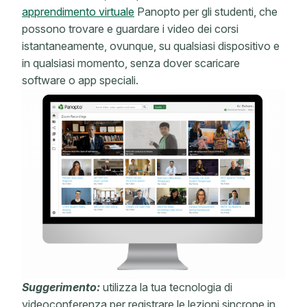
apprendimento virtuale
Panopto
per gli studenti, che
possono trovare e guardare i video dei corsi
istantaneamente, ovunque, su qualsiasi dispositivo e
in qualsiasi momento, senza dover scaricare
software o app speciali.
Suggerimento:
utilizza la tua tecnologia di
videoconferenza per registrare le lezioni sincrone in