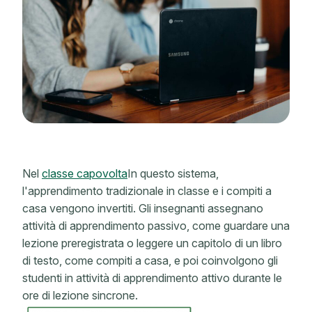
Nel
classe capovolta
In questo sistema,
l'apprendimento tradizionale in classe e i compiti a
casa vengono invertiti. Gli insegnanti assegnano
attività di apprendimento passivo, come guardare una
lezione preregistrata o leggere un capitolo di un libro
di testo, come compiti a casa, e poi coinvolgono gli
studenti in attività di apprendimento attivo durante le
ore di lezione sincrone.