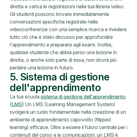
diretta e carica le registrazioni nella tua libreria video.
Gli studenti possono trovare immediatamente
conversazioni specifiche registrate nelle
videoconferenze con una semplice ricerca e rivedere
tutto ciò che è stato discusso per approfondire
l'apprendimento e prepararsi agli esami. Inoltre,
qualsiasi studente che abbia perso una lezione in
diretta, o anche solo parte di essa, non dovrà più
perdere una lezione in futuro.
5. Sistema di gestione
dell'apprendimento
La tua scuola
sistema di gestione dell'apprendimento
(LMS)
Un LMS (Learning Management System)
svolgerà un ruolo fondamentale nella creazione di un
ambiente di apprendimento capovolto (flipped
learning) efficace. Oltre a essere il fulcro centrale per i
contenuti del corso e le comunicazioni, un LMS è