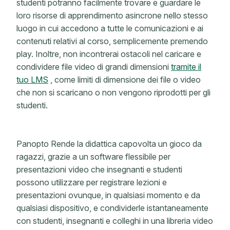
studenti potranno facilmente trovare e guardare le
loro risorse di apprendimento asincrone nello stesso
luogo in cui accedono a tutte le comunicazioni e ai
contenuti relativi al corso, semplicemente premendo
play. Inoltre, non incontrerai ostacoli nel caricare e
condividere file video di grandi dimensioni
tramite il
tuo LMS
, come limiti di dimensione dei file o video
che non si scaricano o non vengono riprodotti per gli
studenti.
Panopto Rende la didattica capovolta un gioco da
ragazzi, grazie a un software flessibile per
presentazioni video che insegnanti e studenti
possono utilizzare per registrare lezioni e
presentazioni ovunque, in qualsiasi momento e da
qualsiasi dispositivo, e condividerle istantaneamente
con studenti, insegnanti e colleghi in una libreria video