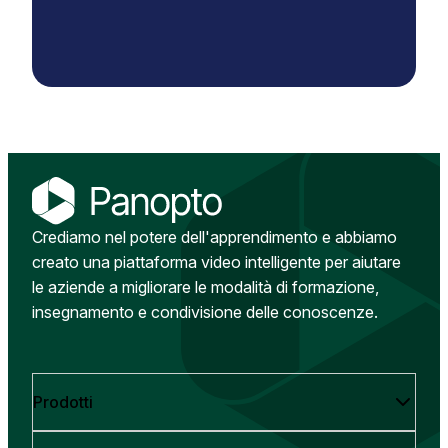
Crediamo nel potere dell'apprendimento e abbiamo
creato una piattaforma video intelligente per aiutare
le aziende a migliorare le modalità di formazione,
insegnamento e condivisione delle conoscenze.
Prodotti