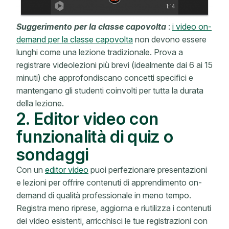
Suggerimento per la classe capovolta
:
i video on-
demand per la classe capovolta
non devono essere
lunghi come una lezione tradizionale. Prova a
registrare videolezioni più brevi (idealmente dai 6 ai 15
minuti) che approfondiscano concetti specifici e
mantengano gli studenti coinvolti per tutta la durata
della lezione.
2. Editor video con
funzionalità di quiz o
sondaggi
Con un
editor video
puoi perfezionare presentazioni
e lezioni per offrire contenuti di apprendimento on-
demand di qualità professionale in meno tempo.
Registra meno riprese, aggiorna e riutilizza i contenuti
dei video esistenti, arricchisci le tue registrazioni con