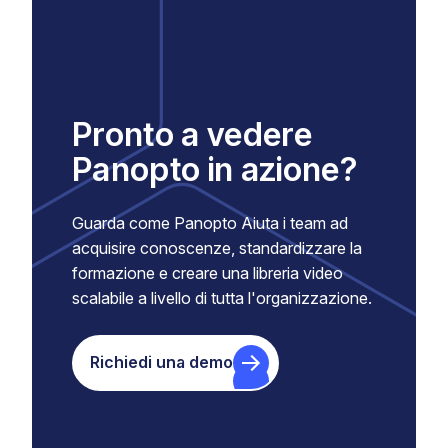
Pronto a vedere
Panopto in azione?
Guarda come Panopto Aiuta i team ad
acquisire conoscenze, standardizzare la
formazione e creare una libreria video
scalabile a livello di tutta l'organizzazione.
Richiedi una demo