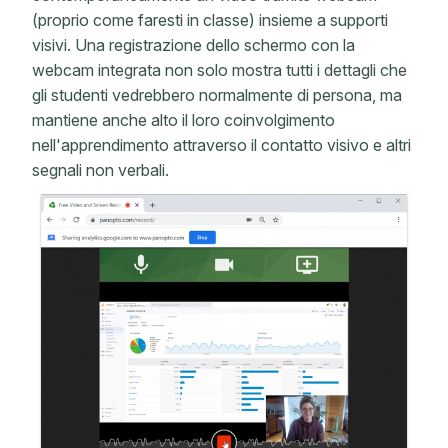
(proprio come faresti in classe) insieme a supporti
visivi. Una registrazione dello schermo con la
webcam integrata non solo mostra tutti i dettagli che
gli studenti vedrebbero normalmente di persona, ma
mantiene anche alto il loro coinvolgimento
nell'apprendimento attraverso il contatto visivo e altri
segnali non verbali.