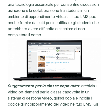
una tecnologia essenziale per consentire discussioni
asincrone e la collaborazione tra studenti in un
ambiente di apprendimento virtuale. Il tuo LMS può
anche fornire dati utili per identificare gli studenti che
potrebbero avere difficoltà o rischiare di non
completare il corso.
Suggerimento per la classe capovolta:
archivia i
video on-demand per la classe capovolta in un
sistema di gestione video, quindi copia e incolla il
codice di incorporamento dei video nel tuo LMS. Gli