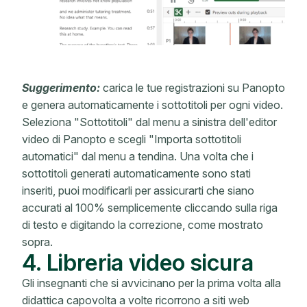
Suggerimento:
carica le tue registrazioni su Panopto
e genera automaticamente i sottotitoli per ogni video.
Seleziona "Sottotitoli" dal menu a sinistra dell'editor
video di Panopto e scegli "Importa sottotitoli
automatici" dal menu a tendina. Una volta che i
sottotitoli generati automaticamente sono stati
inseriti, puoi modificarli per assicurarti che siano
accurati al 100% semplicemente cliccando sulla riga
di testo e digitando la correzione, come mostrato
sopra.
4. Libreria video sicura
Gli insegnanti che si avvicinano per la prima volta alla
didattica capovolta a volte ricorrono a siti web