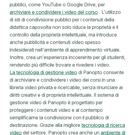
pubblici, come YouTube o Google Drive, per
archiviare e condividere i video del corso
. L'utilizzo
di siti di condivisione pubblici per i contenuti della
didattica capovolta non solo riduce la proprietà e il
controllo della proprietà intellettuale, ma introduce
anche pubblicità e contenuti video spesso
indesiderati nell'ambiente di apprendimento virtuale.
Inoltre, crea un'esperienza incoerente per gli studenti,
rendendo più difficile trovare e rivedere i video.
La tecnologia di gestione video
di Panopto consente
di archiviare e condividere i video dei corsi in una
libreria video privata e ricercabile, senza rinunciare ai
diritti creativi e di proprietà intellettuale. Il sistema di
gestione video di Panopto è progettato per
proteggere i contenuti video e al contempo
semplificarne la condivisione con il pubblico di
destinazione. Grazie alla migliore
tecnologia di ricerca
video
del settore, Panopto crea anche un
ambiente di