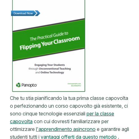
Che tu stia pianificando la tua prima classe capovolta
o perfezionando un corso capovolto già esistente, ci
sono cinque tecnologie essenziali
per la classe
capovolta
con cui dovresti familiarizzare per
ottimizzare
l'apprendimento asincrono
e garantire agli
studenti tutti i
vantaggi offerti da questo metodo
.