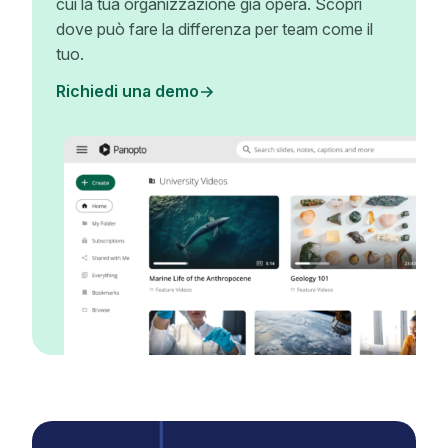
cui la tua organizzazione già opera. Scopri
dove può fare la differenza per team come il
tuo.
Richiedi una demo