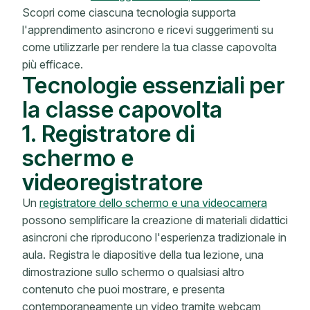
Scopri come ciascuna tecnologia supporta
l'apprendimento asincrono e ricevi suggerimenti su
come utilizzarle per rendere la tua classe capovolta
più efficace.
Tecnologie essenziali per
la classe capovolta
1. Registratore di
schermo e
videoregistratore
Un
registratore dello schermo e una videocamera
possono semplificare la creazione di materiali didattici
asincroni che riproducono l'esperienza tradizionale in
aula. Registra le diapositive della tua lezione, una
dimostrazione sullo schermo o qualsiasi altro
contenuto che puoi mostrare, e presenta
contemporaneamente un video tramite webcam