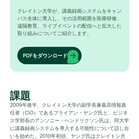
クレイトン大学が、講義録画システムをキャン
パス全体に導入し、その活用範囲を医療研修、
遠隔教育、ライブイベントの配信へと拡大した
取り組みについてご紹介します。
PDFをダウンロード
課題
2009年後半、クレイトン大学の副学長兼最高情報責
任者（CIO）であるブライアン・ヤング氏と、ビジネ
ス学部長のアンソニー・ヘンドリクソン氏は、同大学
に講義録画システムを導入する可能性について話し合
いを始めた。2010年初頭、ヤング氏はクレイトン大