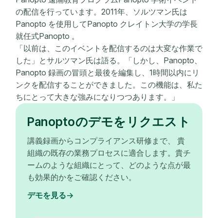
の配信を行っています。2011年、ソルツマン氏は
Panopto を使用してPanopto クレイトン大学の学長
就任式Panopto 。
「以前は、このイベントを配信するのは大変な作業で
した」とサルツマン氏は語る。「しかし、Panopto、
Panopto 録画の冒頭と最後を編集し、1時間以内にリ
ンクを配信することができました。この機能は、私た
ちにとって大きな強みになりつつあります。」
Panoptoのデモをリクエスト
講義録画からコンプライアンス研修まで、 貴
組織の既存の業務プロセスに適合します。貴チ
ームのような組織にとって、どのような点が最
も効果的かをご確認ください。
デモを見る